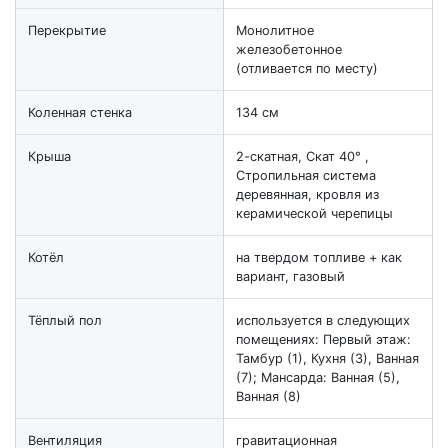
Перекрытие
Монолитное
железобетонное
(отливается по месту)
Коленная стенка
134 см
Крыша
2-скатная, Скат 40° ,
Стропильная система
деревянная, кровля из
керамической черепицы
Котёл
на твердом топливе + как
вариант, газовый
Тёплый пол
используется в следующих
помещениях: Первый этаж:
Тамбур (1), Кухня (3), Ванная
(7); Мансарда: Ванная (5),
Ванная (8)
Вентиляция
гравитационная