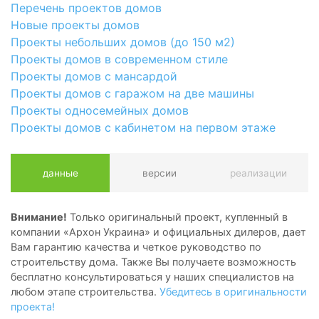
Перечень проектов домов
Новые проекты домов
Проекты небольших домов (до 150 м2)
Проекты домов в современном стиле
Проекты домов с мансардой
Проекты домов с гаражом на две машины
Проекты односемейных домов
Проекты домов с кабинетом на первом этаже
данные
версии
реализации
Внимание!
Только оригинальный проект, купленный в
компании «Архон Украина» и официальных дилеров, дает
Вам гарантию качества и четкое руководство по
строительству дома. Также Вы получаете возможность
бесплатно консультироваться у наших специалистов на
любом этапе строительства.
Убедитесь в оригинальности
проекта!