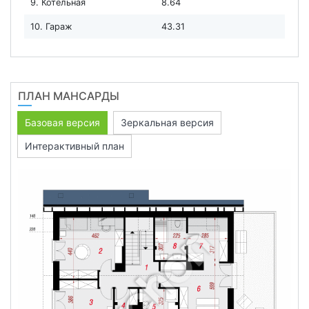
9. Котельная
8.64
10. Гараж
43.31
ПЛАН МАНСАРДЫ
Базовая версия
Зеркальная версия
Интерактивный план