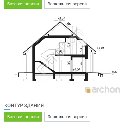
Базовая версия
Зеркальная версия
КОНТУР ЗДАНИЯ
Базовая версия
Зеркальная версия