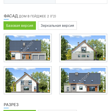
ФАСАД
ДОМ В ГЕЙДЖЕЕ 2 (Г2)
Базовая версия
Зеркальная версия
РАЗРЕЗ