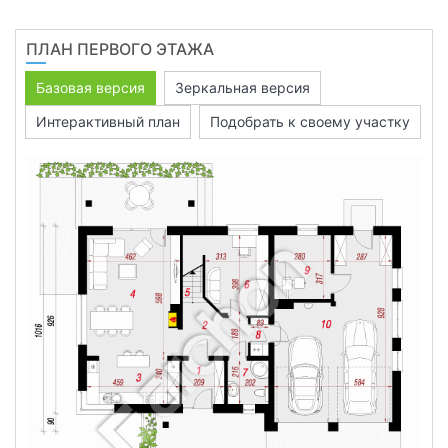
ПЛАН ПЕРВОГО ЭТАЖА
Базовая версия
Зеркальная версия
Интерактивный план
Подобрать к своему участку