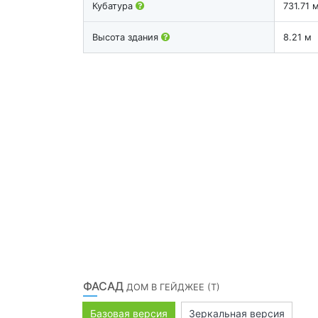
Кубатура
731.71 
Высота здания
8.21 м
ФАСАД
ДОМ В ГЕЙДЖЕЕ (Т)
Базовая версия
Зеркальная версия