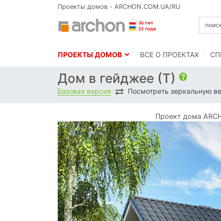
Проекты домов - ARCHON.COM.UA/RU
ПРОЕКТЫ ДОМОВ
BСЕ О ПРОЕКТАХ
СП
Дом в гейджее (Т)
Базовая версия
Посмотреть зеркальную в
Проект дома ARCH