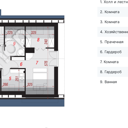
1. Холл и лест
2. Комната
3. Комната
4. Хозяйствен
5. Прачечная
6. Гардероб
7. Комната
8. Гардероб
9. Ванная