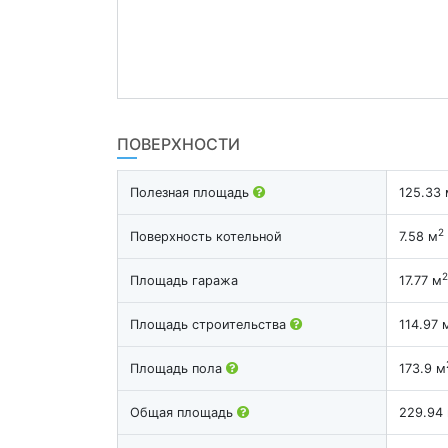
ПОВЕРХНОСТИ
Полезная площадь
125.33 
2
Поверхность котельной
7.58 м
2
Площадь гаража
17.77 м
Площадь строительства
114.97 
Площадь пола
173.9 м
Общая площадь
229.94