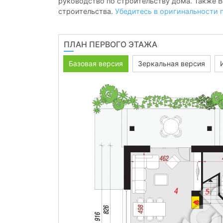
руководство по строительству дома. Также В
строительства.
Убедитесь в оригинальности 
ПЛАН ПЕРВОГО ЭТАЖА
Базовая версия
Зеркальная версия