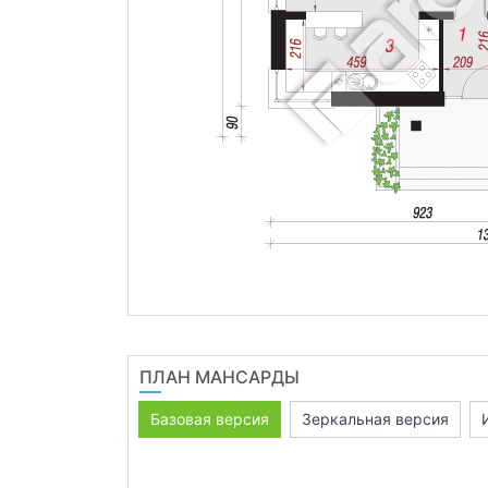
ПЛАН МАНСАРДЫ
Базовая версия
Зеркальная версия