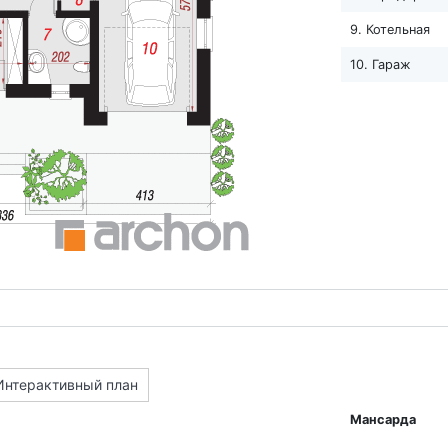
9. Котельная
10. Гараж
Интерактивный план
Мансарда