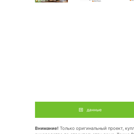
данные
Внимание!
Только оригинальный проект, купл