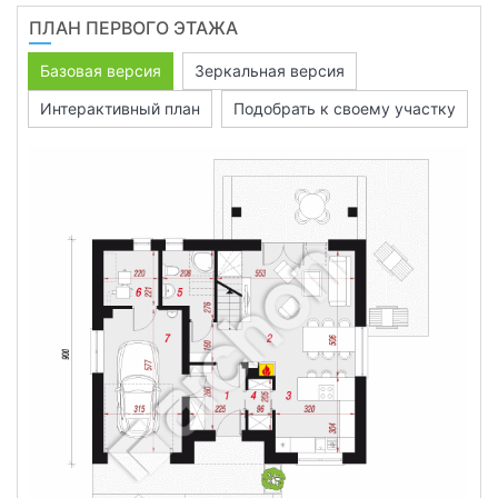
ПЛАН ПЕРВОГО ЭТАЖА
Базовая версия
Зеркальная версия
Интерактивный план
Подобрать к своему участку