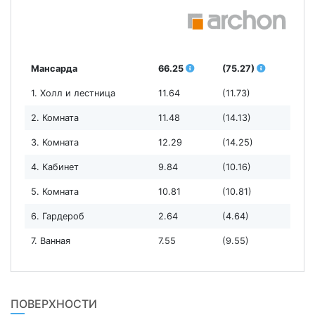
Мансарда
66.25
(75.27)
1. Холл и лестница
11.64
(11.73)
2. Комната
11.48
(14.13)
3. Комната
12.29
(14.25)
4. Кабинет
9.84
(10.16)
5. Комната
10.81
(10.81)
6. Гардероб
2.64
(4.64)
7. Ванная
7.55
(9.55)
ПОВЕРХНОСТИ