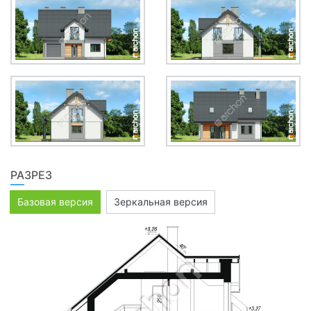
РАЗРЕЗ
Базовая версия
Зеркальная версия