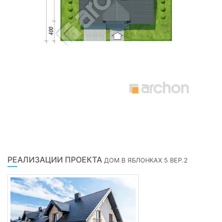
РЕАЛИЗАЦИИ ПРОЕКТА
ДОМ В ЯБЛОНКАХ 5 ВЕР.2