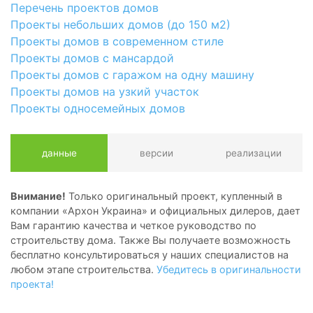
Перечень проектов домов
Проекты небольших домов (до 150 м2)
Проекты домов в современном стиле
Проекты домов с мансардой
Проекты домов с гаражом на одну машину
Проекты домов на узкий участок
Проекты односемейных домов
данные
версии
реализации
Внимание!
Только оригинальный проект, купленный в
компании «Архон Украина» и официальных дилеров, дает
Вам гарантию качества и четкое руководство по
строительству дома. Также Вы получаете возможность
бесплатно консультироваться у наших специалистов на
любом этапе строительства.
Убедитесь в оригинальности
проекта!