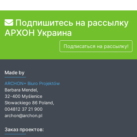
Подпишитесь на рассылку
АРХОН Украина
Подписаться на рассылку!
Made by
ARCHON+ Biuro Projektów
Barbara Mendel,
32-400 Myślenice
Słowackiego 86 Poland,
004812 37 21 900
archon@archon.pl
Заказ проектов: