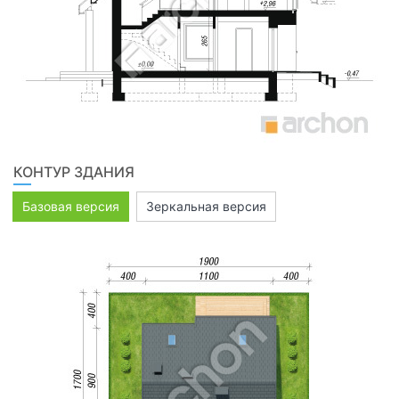
КОНТУР ЗДАНИЯ
Базовая версия
Зеркальная версия