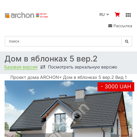
RU
Рассылка
Дом в яблонках 5 вер.2
Базовая версия
Посмотреть зеркальную версию
Проект дома ARCHON+ Дом в яблонках 5 вер.2 Вид 1
- 3000 UAH