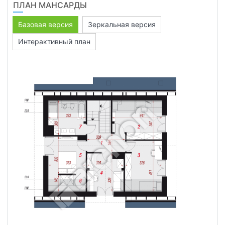
ПЛАН МАНСАРДЫ
Базовая версия
Зеркальная версия
Интерактивный план