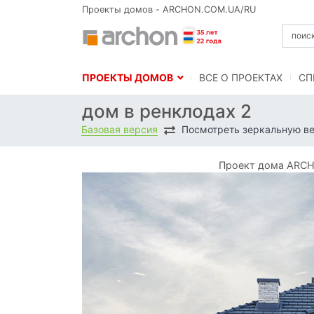
Проекты домов - ARCHON.COM.UA/RU
ПРОЕКТЫ ДОМОВ
BСЕ О ПРОЕКТАХ
СП
дом в ренклодах 2
Базовая версия
Посмотреть зеркальную в
Проект дома ARCH