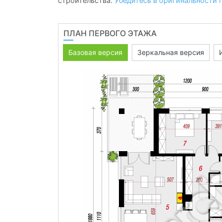
строительства.
Убедитесь в оригинальности 
ПЛАН ПЕРВОГО ЭТАЖА
Базовая версия
Зеркальная версия