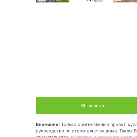
данные
Внимание!
Только оригинальный проект, купл
руководство по строительству дома. Также В