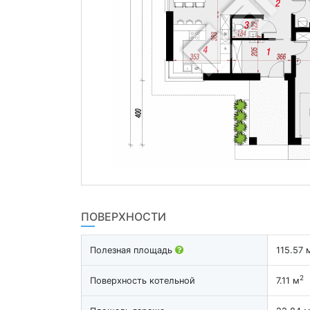
ПОВЕРХНОСТИ
Полезная площадь
115.57 
2
Поверхность котельной
7.11 м