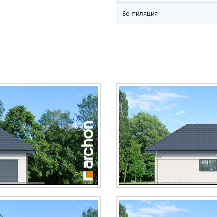
Вентиляция