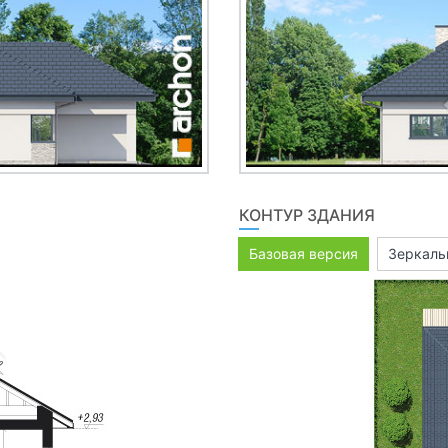
КОНТУР ЗДАНИЯ
Базовая версия
Зеркаль