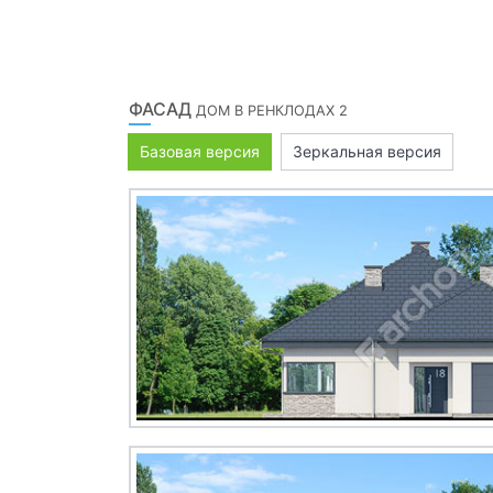
ФАСАД
ДОМ В РЕНКЛОДАХ 2
Базовая версия
Зеркальная версия