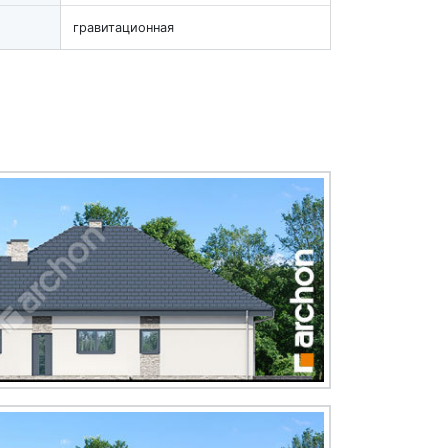
гравитационная