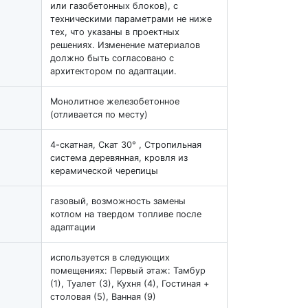
или газобетонных блоков), с
техническими параметрами не ниже
тех, что указаны в проектных
решениях. Изменение материалов
должно быть согласовано с
архитектором по адаптации.
Монолитное железобетонное
(отливается по месту)
4-скатная, Скат 30° , Стропильная
система деревянная, кровля из
керамической черепицы
газовый, возможность замены
котлом на твердом топливе после
адаптации
используется в следующих
помещениях: Первый этаж: Тамбур
(1), Туалет (3), Кухня (4), Гостиная +
столовая (5), Ванная (9)