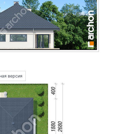
ная версия