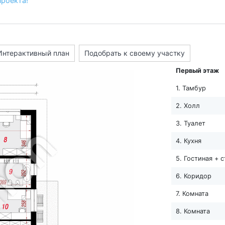
проекта!
Интерактивный план
Подобрать к своему участку
Первый этаж
1. Тамбур
2. Холл
3. Туалет
4. Кухня
5. Гостиная + 
6. Коридор
7. Комната
8. Комната