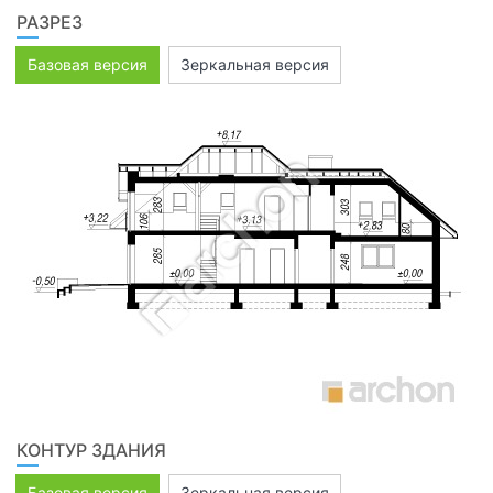
РАЗРЕЗ
Базовая версия
Зеркальная версия
КОНТУР ЗДАНИЯ
Базовая версия
Зеркальная версия