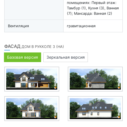
помещениях: Первый этаж:
Тамбур (1), Кухня (3), Ванная
(7); Мансарда: Ванная (2)
Вентиляция
гравитационная
ФАСАД
ДОМ В РУККОЛЕ 3 (HА)
Базовая версия
Зеркальная версия