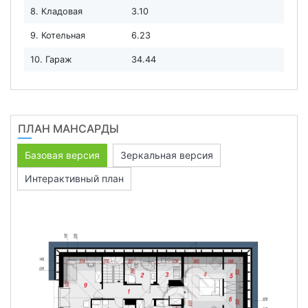
8. Кладовая
3.10
9. Котельная
6.23
10. Гараж
34.44
ПЛАН МАНСАРДЫ
Базовая версия
Зеркальная версия
Интерактивный план