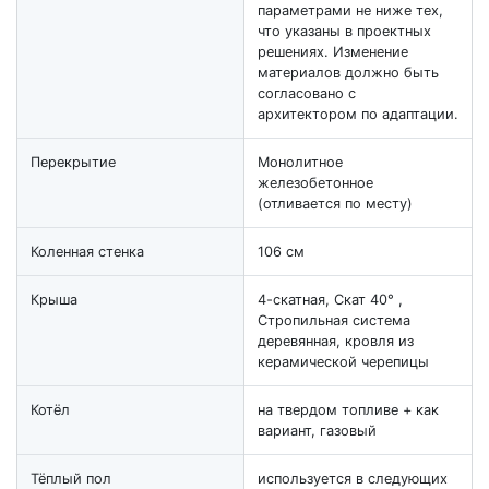
параметрами не ниже тех,
что указаны в проектных
решениях. Изменение
материалов должно быть
согласовано с
архитектором по адаптации.
Перекрытие
Монолитное
железобетонное
(отливается по месту)
Коленная стенка
106 см
Крыша
4-скатная, Скат 40° ,
Стропильная система
деревянная, кровля из
керамической черепицы
Котёл
на твердом топливе + как
вариант, газовый
Тёплый пол
используется в следующих