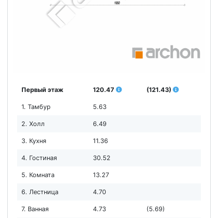
Первый этаж
120.47
(121.43)
1. Тамбур
5.63
2. Холл
6.49
3. Кухня
11.36
4. Гостиная
30.52
5. Комната
13.27
6. Лестница
4.70
7. Ванная
4.73
(5.69)