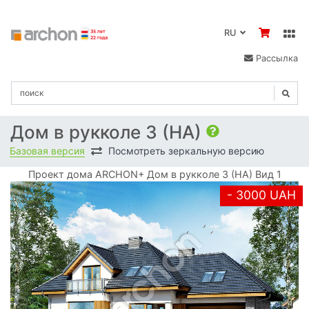
RU
Рассылка
Дом в рукколе 3 (HА)
Базовая версия
Посмотреть зеркальную версию
Проект дома ARCHON+ Дом в рукколе 3 (HА) Вид 1
- 3000 UAH