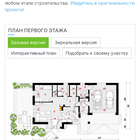
любом этапе строительства.
Убедитесь в оригинальности
проекта!
ПЛАН ПЕРВОГО ЭТАЖА
Базовая версия
Зеркальная версия
Интерактивный план
Подобрать к своему участку