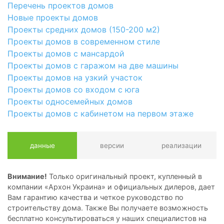
Перечень проектов домов
Новые проекты домов
Проекты средних домов (150-200 м2)
Проекты домов в современном стиле
Проекты домов с мансардой
Проекты домов с гаражом на две машины
Проекты домов на узкий участок
Проекты домов со входом с юга
Проекты односемейных домов
Проекты домов с кабинетом на первом этаже
данные
версии
реализации
Внимание!
Только оригинальный проект, купленный в
компании «Архон Украина» и официальных дилеров, дает
Вам гарантию качества и четкое руководство по
строительству дома. Также Вы получаете возможность
бесплатно консультироваться у наших специалистов на