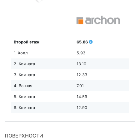
Второй этаж
65.86
1. Холл
5.93
2. Комната
13.10
3. Комната
12.33
4. Ванная
7.01
5. Комната
14.59
6. Комната
12.90
ПОВЕРХНОСТИ