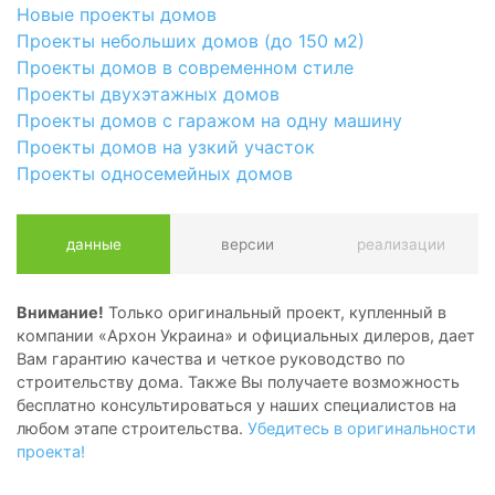
Новые проекты домов
Проекты небольших домов (до 150 м2)
Проекты домов в современном стиле
Проекты двухэтажных домов
Проекты домов с гаражом на одну машину
Проекты домов на узкий участок
Проекты односемейных домов
данные
версии
реализации
Внимание!
Только оригинальный проект, купленный в
компании «Архон Украина» и официальных дилеров, дает
Вам гарантию качества и четкое руководство по
строительству дома. Также Вы получаете возможность
бесплатно консультироваться у наших специалистов на
любом этапе строительства.
Убедитесь в оригинальности
проекта!