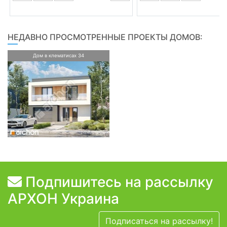
НЕДАВНО ПРОСМОТРЕННЫЕ ПРОЕКТЫ ДОМОВ:
Дом в клематисах 34
Подпишитесь на рассылку
АРХОН Украина
Подписаться на рассылку!