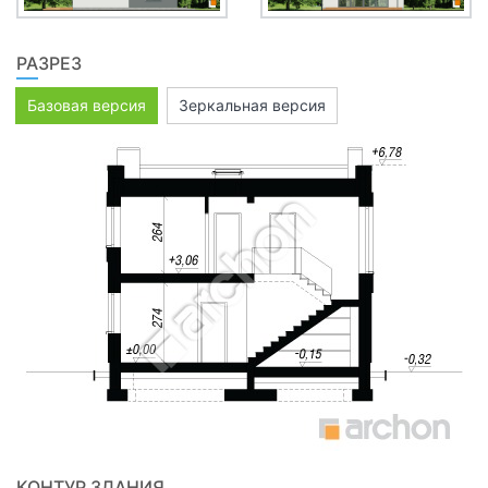
РАЗРЕЗ
Базовая версия
Зеркальная версия
КОНТУР ЗДАНИЯ