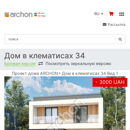
RU
Рассылка
Дом в клематисах 34
Базовая версия
Посмотреть зеркальную версию
Проект дома ARCHON+ Дом в клематисах 34 Вид 1
- 3000 UAH