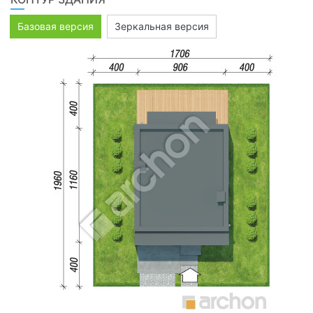
Базовая версия
Зеркальная версия