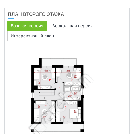
ПЛАН ВТОРОГО ЭТАЖА
Базовая версия
Зеркальная версия
Интерактивный план