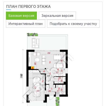
ПЛАН ПЕРВОГО ЭТАЖА
Базовая версия
Зеркальная версия
Интерактивный план
Подобрать к своему участку