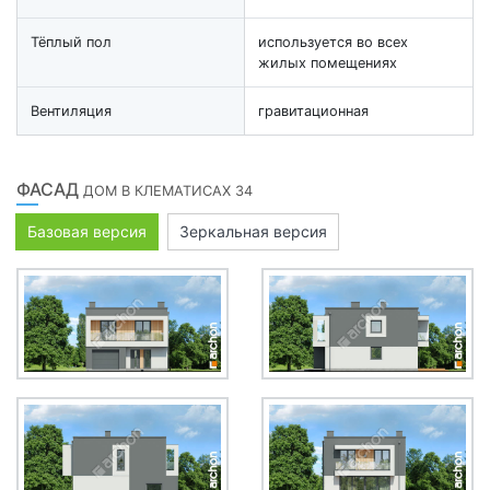
Тёплый пол
используется во всех
жилых помещениях
Вентиляция
гравитационная
ФАСАД
ДОМ В КЛЕМАТИСАХ 34
Базовая версия
Зеркальная версия