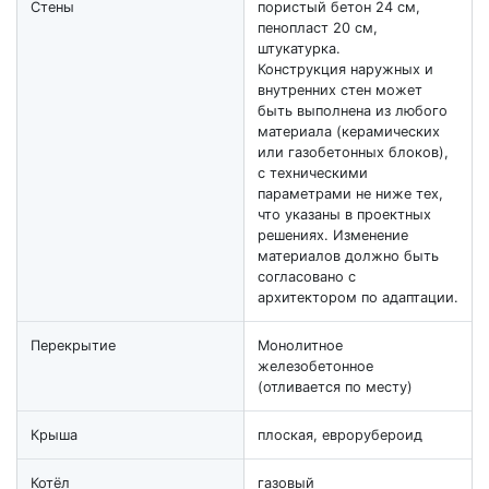
Стены
пористый бетон 24 см,
пенопласт 20 см,
штукатурка.
Конструкция наружных и
внутренних стен может
быть выполнена из любого
материала (керамических
или газобетонных блоков),
с техническими
параметрами не ниже тех,
что указаны в проектных
решениях. Изменение
материалов должно быть
согласовано с
архитектором по адаптации.
Перекрытие
Монолитное
железобетонное
(отливается по месту)
Крыша
плоская, еврорубероид
Котёл
газовый