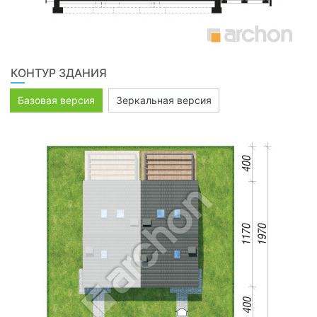
КОНТУР ЗДАНИЯ
Базовая версия
Зеркальная версия