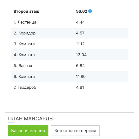
Второй этаж
56.62
1. Лестница
4.44
2. Коридор
4.57
3. Комната
11.12
4. Комната
13.04
5. Ванная
6.84
6. Комната
11.80
7. Гардероб
4.81
ПЛАН МАНСАРДЫ
Базовая версия
Зеркальная версия