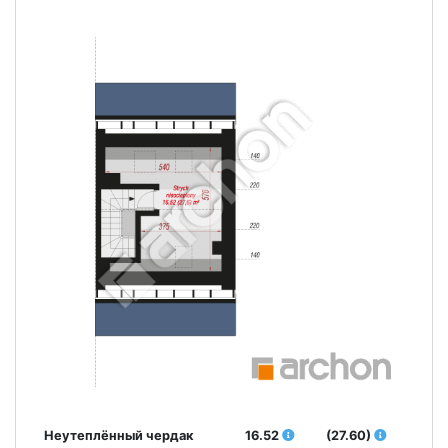
Неутеплённый чердак
16.52
(27.60)