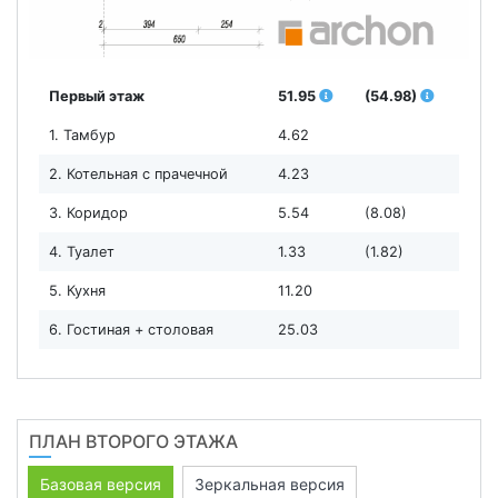
Первый этаж
51.95
(54.98)
1. Тамбур
4.62
2. Котельная с прачечной
4.23
3. Коридор
5.54
(8.08)
4. Туалет
1.33
(1.82)
5. Кухня
11.20
6. Гостиная + столовая
25.03
ПЛАН ВТОРОГО ЭТАЖА
Базовая версия
Зеркальная версия