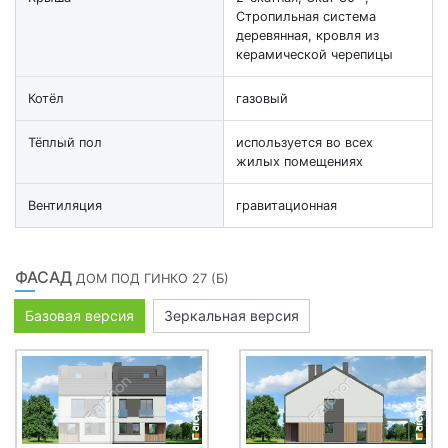
Стропильная система
деревянная, кровля из
керамической черепицы
Котёл
газовый
Тёплый пол
используется во всех
жилых помещениях
Вентиляция
гравитационная
ФАСАД
ДОМ ПОД ГИНКО 27 (Б)
Базовая версия
Зеркальная версия