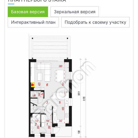
Базовая версия
Зеркальная версия
Интерактивный план
Подобрать к своему участку