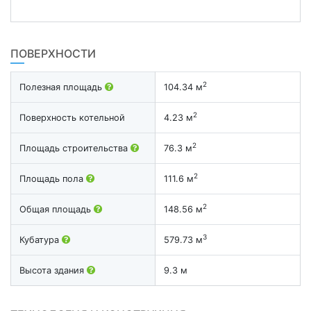
ПОВЕРХНОСТИ
2
Полезная площадь
104.34 м
2
Поверхность котельной
4.23 м
2
Площадь строительства
76.3 м
2
Площадь пола
111.6 м
2
Общая площадь
148.56 м
3
Кубатура
579.73 м
Высота здания
9.3 м