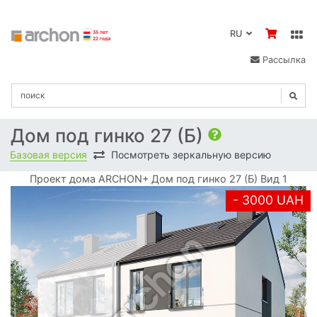
RU
Рассылка
Дом под гинко 27 (Б)
Базовая версия
Посмотреть зеркальную версию
Проект дома ARCHON+ Дом под гинко 27 (Б) Вид 1
- 3000 UAH