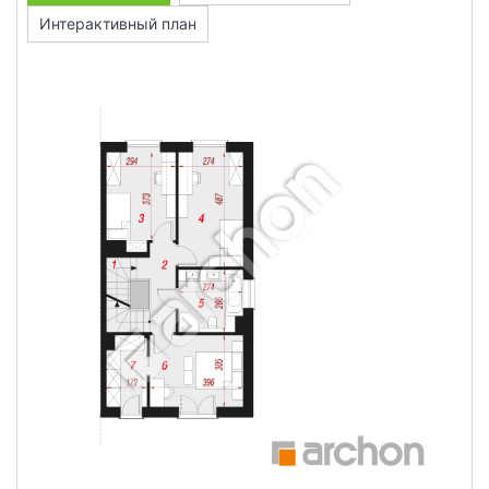
Интерактивный план