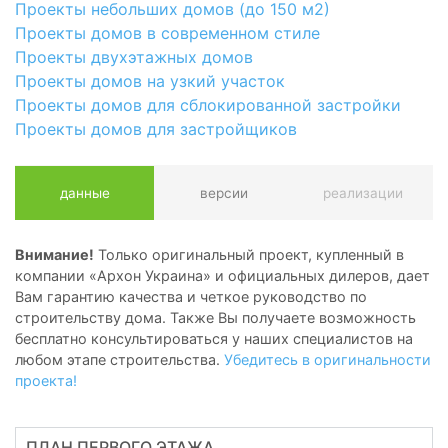
Проекты небольших домов (до 150 м2)
Проекты домов в современном стиле
Проекты двухэтажных домов
Проекты домов на узкий участок
Проекты домов для сблокированной застройки
Проекты домов для застройщиков
данные
версии
реализации
Внимание!
Только оригинальный проект, купленный в
компании «Архон Украина» и официальных дилеров, дает
Вам гарантию качества и четкое руководство по
строительству дома. Также Вы получаете возможность
бесплатно консультироваться у наших специалистов на
любом этапе строительства.
Убедитесь в оригинальности
проекта!
ПЛАН ПЕРВОГО ЭТАЖА