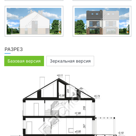
РАЗРЕЗ
Базовая версия
Зеркальная версия