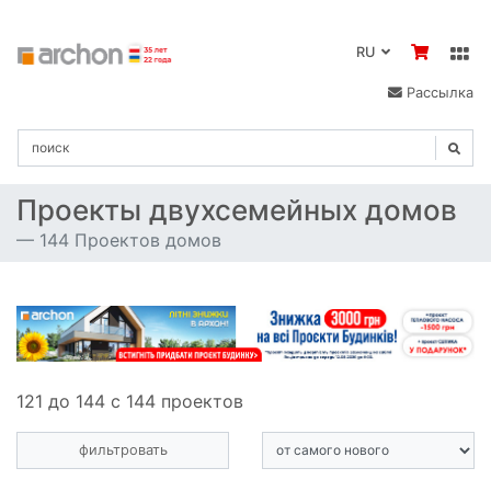
RU
Рассылка
Проекты двухсемейных домов
144 Проектов домов
121 до 144 с 144 проектов
фильтровать