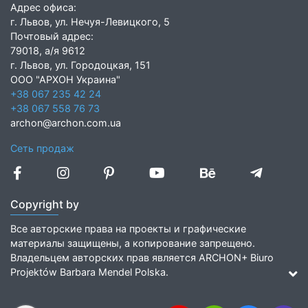
Адрес офиса:
г. Львов, ул. Нечуя-Левицкого, 5
Почтовый адрес:
79018, а/я 9612
г. Львов, ул. Городоцкая, 151
ООО "АРХОН Украина"
+38 067 235 42 24
+38 067 558 76 73
archon@archon.com.ua
Сеть продаж
Copyright by
Все авторские права на проекты и графические
материалы защищены, а копирование запрещено.
Владельцем авторских прав является ARCHON+ Biuro
Projektów Barbara Mendel Polska.