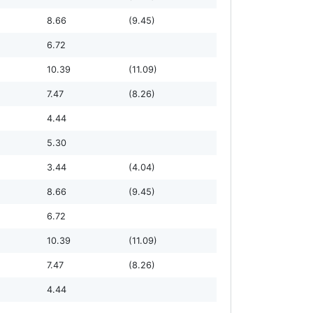
8.66
(9.45)
6.72
10.39
(11.09)
7.47
(8.26)
4.44
5.30
3.44
(4.04)
8.66
(9.45)
6.72
10.39
(11.09)
7.47
(8.26)
4.44