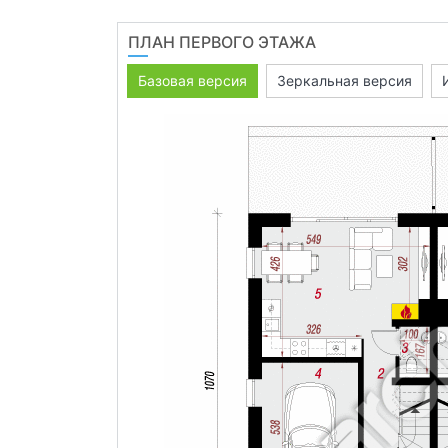
ПЛАН ПЕРВОГО ЭТАЖА
Базовая версия
Зеркальная версия