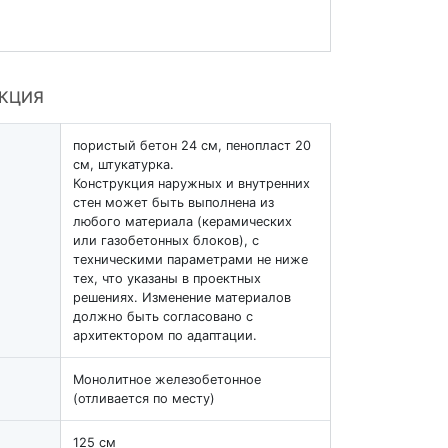
УКЦИЯ
пористый бетон 24 см, пенопласт 20
см, штукатурка.
Конструкция наружных и внутренних
стен может быть выполнена из
любого материала (керамических
или газобетонных блоков), с
техническими параметрами не ниже
тех, что указаны в проектных
решениях. Изменение материалов
должно быть согласовано с
архитектором по адаптации.
Монолитное железобетонное
(отливается по месту)
125 см