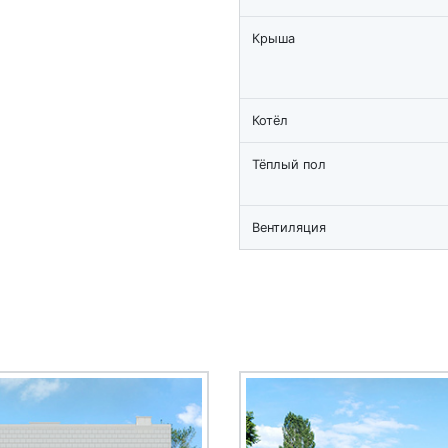
Крыша
Котёл
Тёплый пол
Вентиляция