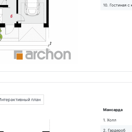
10. Гостиная с
Интерактивный план
Мансарда
1. Холл
2. Гардероб