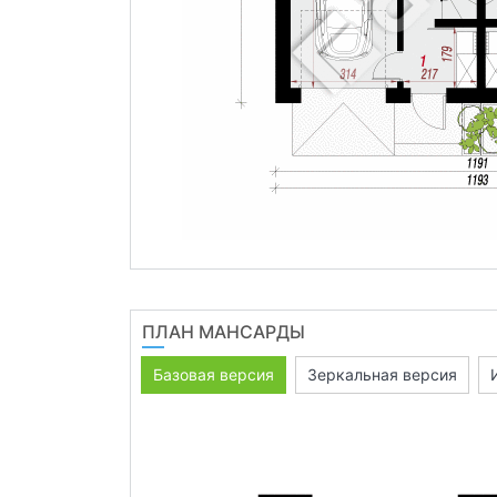
ПЛАН МАНСАРДЫ
Базовая версия
Зеркальная версия