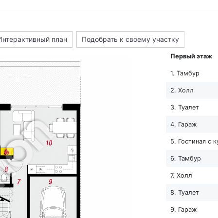
Интерактивный план
Подобрать к своему участку
Первый этаж
1. Тамбур
2. Холл
3. Туалет
4. Гараж
5. Гостиная с 
6. Тамбур
7. Холл
8. Туалет
9. Гараж