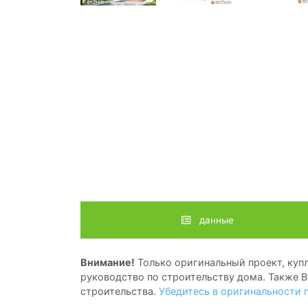
данные
Внимание!
Только оригинальный проект, купл
руководство по строительству дома. Также В
строительства.
Убедитесь в оригинальности 