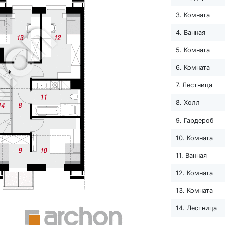
3. Комната
4. Ванная
5. Комната
6. Комната
7. Лестница
8. Холл
9. Гардероб
10. Комната
11. Ванная
12. Комната
13. Комната
14. Лестница