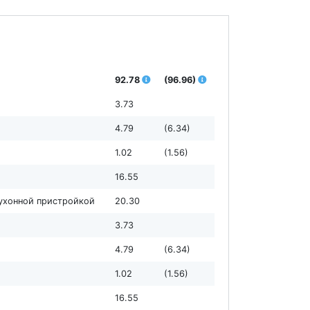
92.78
(96.96)
3.73
4.79
(6.34)
1.02
(1.56)
16.55
кухонной пристройкой
20.30
3.73
4.79
(6.34)
1.02
(1.56)
16.55