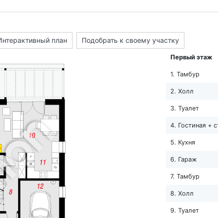
Интерактивный план
Подобрать к своему участку
Первый этаж
1. Тамбур
2. Холл
3. Туалет
4. Гостиная + 
5. Кухня
6. Гараж
7. Тамбур
8. Холл
9. Туалет