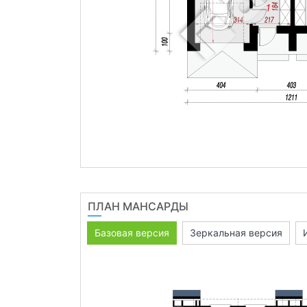
ПЛАН МАНСАРДЫ
Базовая версия
Зеркальная версия