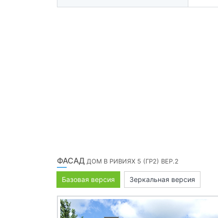
ФАСАД
ДОМ В РИВИЯХ 5 (ГР2) ВЕР.2
Базовая версия
Зеркальная версия