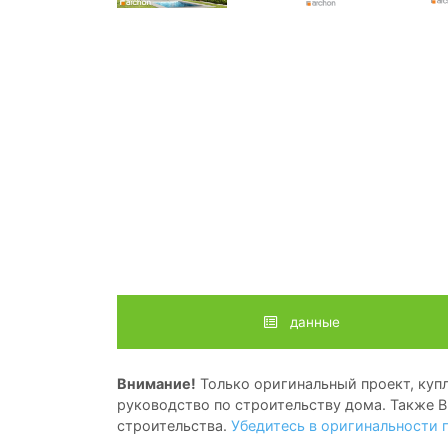
данные
Внимание!
Только оригинальный проект, купл
руководство по строительству дома. Также В
строительства.
Убедитесь в оригинальности 