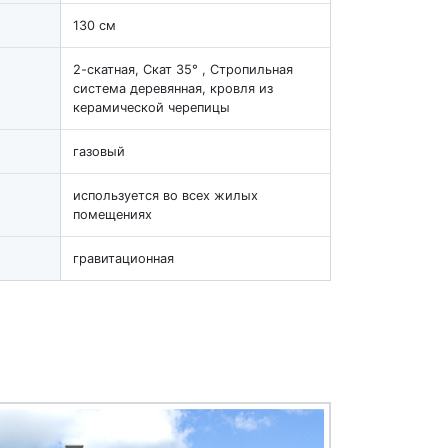
130 см
2-скатная, Скат 35° , Стропильная
система деревянная, кровля из
керамической черепицы
газовый
используется во всех жилых
помещениях
гравитационная