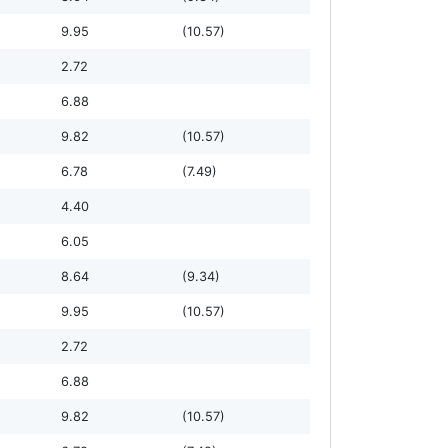
9.95
(10.57)
2.72
6.88
9.82
(10.57)
6.78
(7.49)
4.40
6.05
8.64
(9.34)
9.95
(10.57)
2.72
6.88
9.82
(10.57)