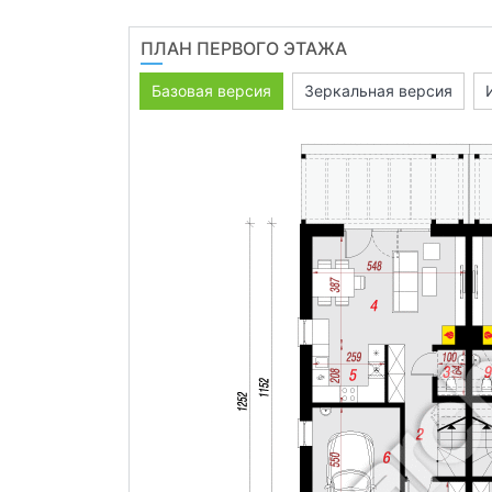
ПЛАН ПЕРВОГО ЭТАЖА
Базовая версия
Зеркальная версия