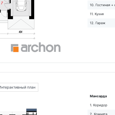
10. Гостиная +
11. Кухня
12. Гараж
Интерактивный план
Мансарда
1. Коридор
2. Комната