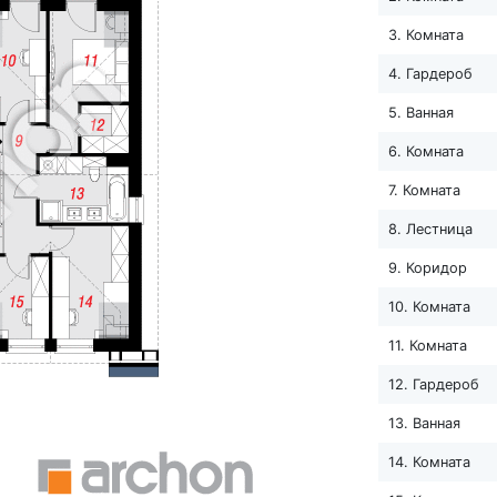
3. Комната
4. Гардероб
5. Ванная
6. Комната
7. Комната
8. Лестница
9. Коридор
10. Комната
11. Комната
12. Гардероб
13. Ванная
14. Комната