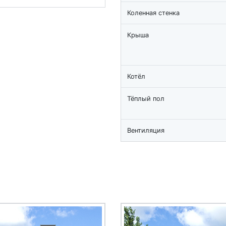
Коленная стенка
Крыша
Котёл
Тёплый пол
Вентиляция