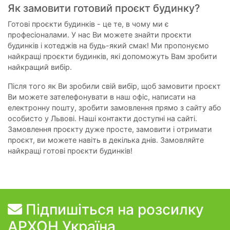
Як замовити готовий проєкт будинку?
Готові проєкти будинків - це те, в чому ми є
професіоналами. У нас Ви можете знайти проєкти
будинків і котеджів на будь-який смак! Ми пропонуємо
найкращі проєкти будинків, які допоможуть Вам зробити
найкращий вибір.
Після того як Ви зробили свій вибір, щоб замовити проєкт
Ви можете зателефонувати в наш офіс, написати на
електронну пошту, зробити замовлення прямо з сайту або
особисто у Львові. Наші контакти доступні на сайті.
Замовлення проєкту дуже просте, замовити і отримати
проєкт, ви можете навіть в декілька днів. Замовляйте
найкращі готові проєкти будинків!
Підпишіться на розсилку
АРХОН Україна