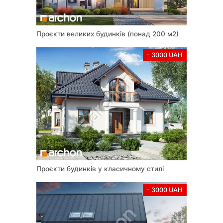
Проєкти великих будинків (понад 200 м2)
- 3000 UAH
Проєкти будинків у класичному стилі
- 3000 UAH