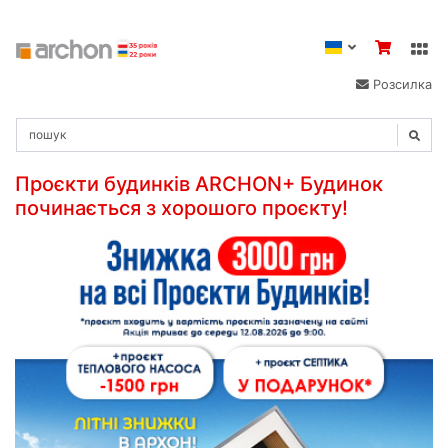
Розсилка
Проєкти будинків ARCHON+ Будинок
починається з хорошого проєкту!