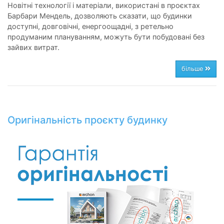
Новітні технології і матеріали, використані в проєктах
Барбари Мендель, дозволяють сказати, що будинки
доступні, довговічні, енергоощадні, з ретельно
продуманим плануванням, можуть бути побудовані без
зайвих витрат.
більше
Oригінальність проєкту будинку