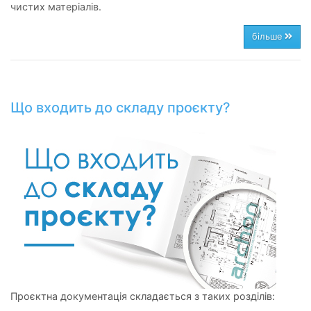
чистих матеріалів.
більше
Що входить до складу проєкту?
Проєктна документація складається з таких розділів: