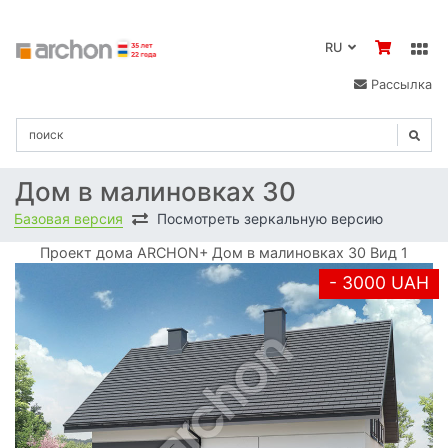
RU
Рассылка
Дом в малиновках 30
Базовая версия
Посмотреть зеркальную версию
Проект дома ARCHON+ Дом в малиновках 30 Вид 1
- 3000 UAH