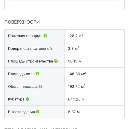
ПОВЕРХНОСТИ
2
Полезная площадь
128.7 м
2
Поверхность котельной
3.8 м
2
Площадь строительства
98.15 м
2
Площадь пола
146.36 м
2
Общая площадь
192.72 м
3
Кубатура
644.28 м
Высота здания
8.37 м