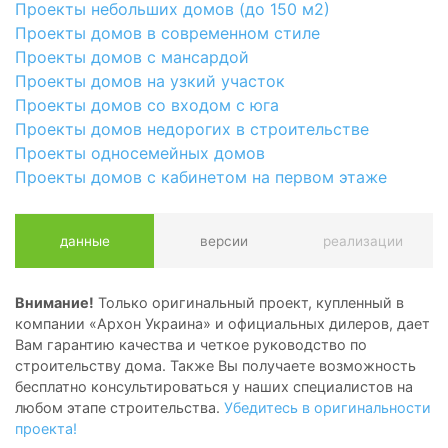
Проекты небольших домов (до 150 м2)
Проекты домов в современном стиле
Проекты домов с мансардой
Проекты домов на узкий участок
Проекты домов со входом с юга
Проекты домов недорогих в строительстве
Проекты односемейных домов
Проекты домов с кабинетом на первом этаже
данные
версии
реализации
Внимание!
Только оригинальный проект, купленный в
компании «Архон Украина» и официальных дилеров, дает
Вам гарантию качества и четкое руководство по
строительству дома. Также Вы получаете возможность
бесплатно консультироваться у наших специалистов на
любом этапе строительства.
Убедитесь в оригинальности
проекта!