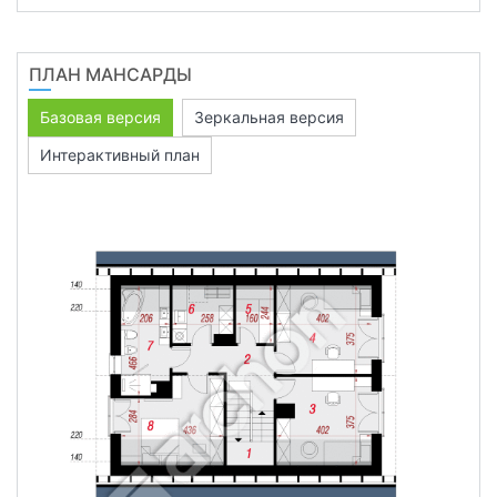
ПЛАН МАНСАРДЫ
Базовая версия
Зеркальная версия
Интерактивный план