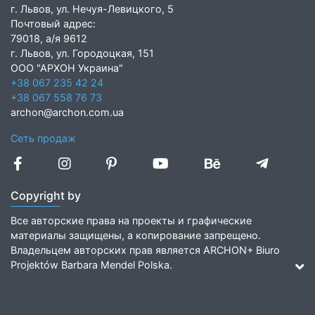
г. Львов, ул. Нечуя-Левицкого, 5
Почтовый адрес:
79018, а/я 9612
г. Львов, ул. Городоцкая, 151
ООО "АРХОН Украина"
+38 067 235 42 24
+38 067 558 76 73
archon@archon.com.ua
Сеть продаж
Copyright by
Все авторские права на проекты и графические
материалы защищены, а копирование запрещено.
Владельцем авторских прав является ARCHON+ Biuro
Projektów Barbara Mendel Polska.