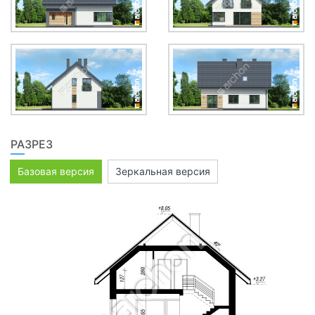
РАЗРЕЗ
Базовая версия
Зеркальная версия