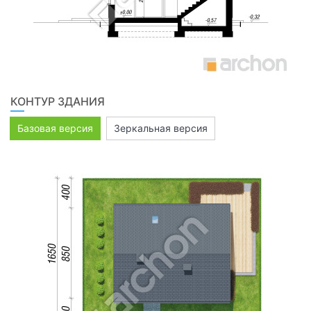
КОНТУР ЗДАНИЯ
Базовая версия
Зеркальная версия