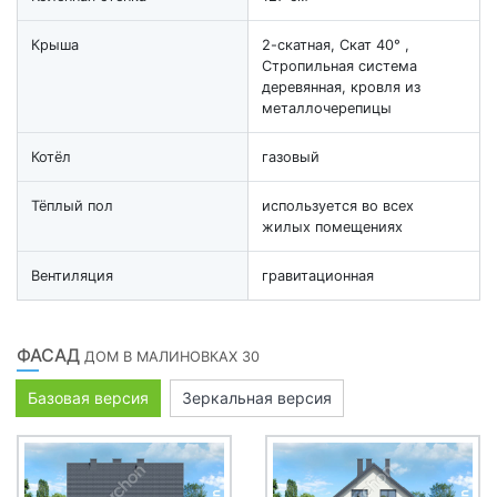
Крыша
2-скатная, Скат 40° ,
Стропильная система
деревянная, кровля из
металлочерепицы
Котёл
газовый
Тёплый пол
используется во всех
жилых помещениях
Вентиляция
гравитационная
ФАСАД
ДОМ В МАЛИНОВКАХ 30
Базовая версия
Зеркальная версия