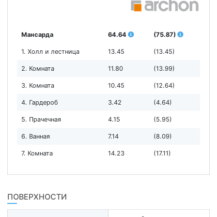
Мансарда
64.64
(75.87)
1. Холл и лестница
13.45
(13.45)
2. Комната
11.80
(13.99)
3. Комната
10.45
(12.64)
4. Гардероб
3.42
(4.64)
5. Прачечная
4.15
(5.95)
6. Ванная
7.14
(8.09)
7. Комната
14.23
(17.11)
ПОВЕРХНОСТИ