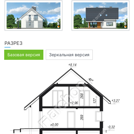
РАЗРЕЗ
Базовая версия
Зеркальная версия