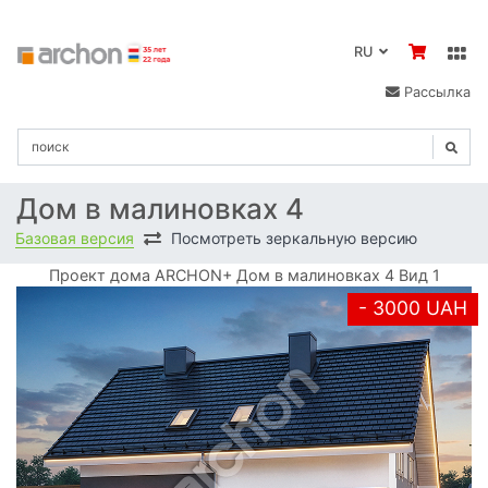
RU
Рассылка
Дом в малиновках 4
Базовая версия
Посмотреть зеркальную версию
Проект дома ARCHON+ Дом в малиновках 4 Вид 1
- 3000 UAH