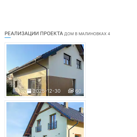
РЕАЛИЗАЦИИ ПРОЕКТА
ДОМ В МАЛИНОВКАХ 4
2025-12-30
60