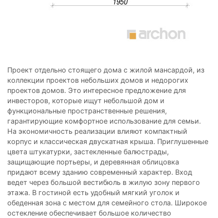
Проект отдельно стоящего дома с жилой мансардой, из
коллекции проектов небольших домов и недорогих
проектов домов. Это интересное предложение для
инвесторов, которые ищут небольшой дом и
функциональные пространственные решения,
гарантирующие комфортное использование для семьи.
На экономичность реализации влияют компактный
корпус и классическая двускатная крыша. Приглушенные
цвета штукатурки, застекленные балюстрады,
защищающие портьеры, и деревянная облицовка
придают всему зданию современный характер. Вход
ведет через большой вестибюль в жилую зону первого
этажа. В гостиной есть удобный мягкий уголок и
обеденная зона с местом для семейного стола. Широкое
остекление обеспечивает большое количество