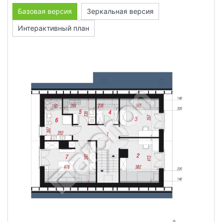
Базовая версия
Зеркальная версия
Интерактивный план