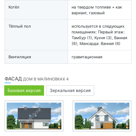
Котёл
на твердом топливе + как
вариант, газовый
Тёплый пол
используется в следующих
помещениях: Первый этаж:
Тамбур (1), Кухня (3), Ванная
(6); Мансарда: Ванная (6)
Вентиляция
гравитационная
ФАСАД
ДОМ В МАЛИНОВКАХ 4
Базовая версия
Зеркальная версия