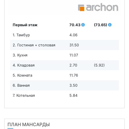
Первый этаж
70.43
(73.65)
1. Тамбур
4.06
2. Гостиная + столовая
31.50
3. Кухня
11.07
4. Кладовая
2.70
(5.92)
5. Комната
11.76
6. Ванная
3.50
7. Котельная
5.84
ПЛАН МАНСАРДЫ