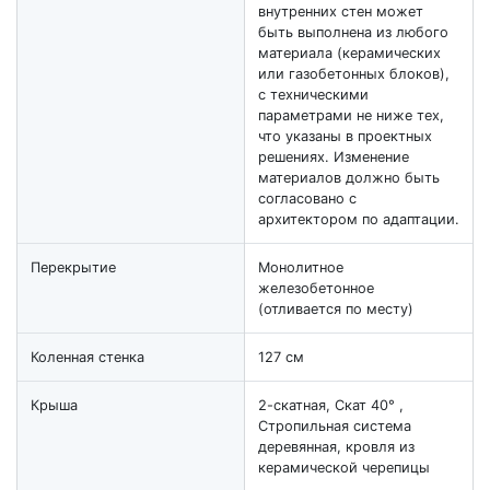
внутренних стен может
быть выполнена из любого
материала (керамических
или газобетонных блоков),
с техническими
параметрами не ниже тех,
что указаны в проектных
решениях. Изменение
материалов должно быть
согласовано с
архитектором по адаптации.
Перекрытие
Монолитное
железобетонное
(отливается по месту)
Коленная стенка
127 см
Крыша
2-скатная, Скат 40° ,
Стропильная система
деревянная, кровля из
керамической черепицы