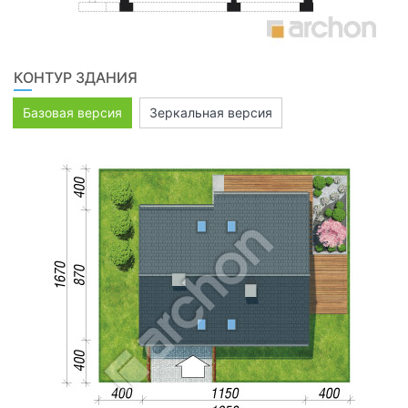
КОНТУР ЗДАНИЯ
Базовая версия
Зеркальная версия