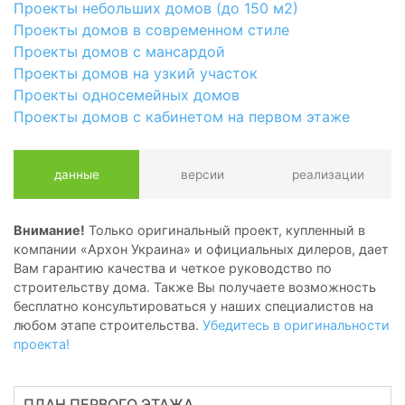
Проекты небольших домов (до 150 м2)
Проекты домов в современном стиле
Проекты домов с мансардой
Проекты домов на узкий участок
Проекты односемейных домов
Проекты домов с кабинетом на первом этаже
данные
версии
реализации
Внимание!
Только оригинальный проект, купленный в
компании «Архон Украина» и официальных дилеров, дает
Вам гарантию качества и четкое руководство по
строительству дома. Также Вы получаете возможность
бесплатно консультироваться у наших специалистов на
любом этапе строительства.
Убедитесь в оригинальности
проекта!
ПЛАН ПЕРВОГО ЭТАЖА