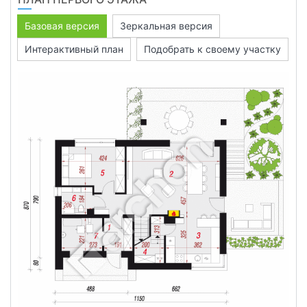
Базовая версия
Зеркальная версия
Интерактивный план
Подобрать к своему участку