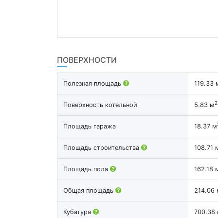
ПОВЕРХНОСТИ
Полезная площадь
119.33 
2
Поверхность котельной
5.83 м
Площадь гаража
18.37 м
Площадь строительства
108.71 
Площадь пола
162.18 
Общая площадь
214.06 
Кубатура
700.38