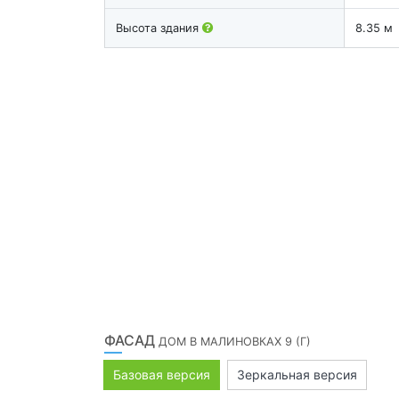
Высота здания
8.35 м
ФАСАД
ДОМ В МАЛИНОВКАХ 9 (Г)
Базовая версия
Зеркальная версия