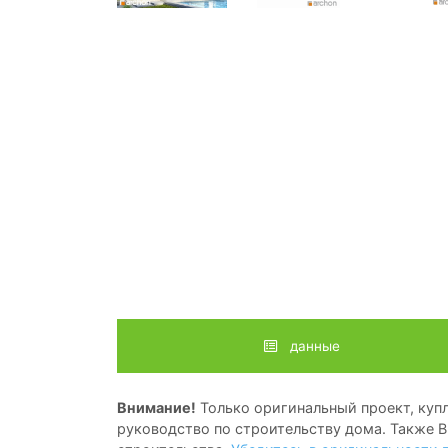
данные
Внимание!
Только оригинальный проект, купл
руководство по строительству дома. Также В