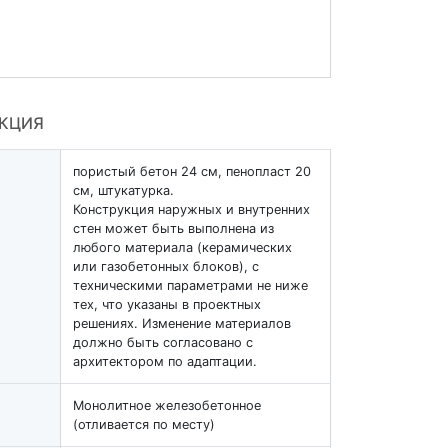
УКЦИЯ
пористый бетон 24 см, пенопласт 20
см, штукатурка.
Конструкция наружных и внутренних
стен может быть выполнена из
любого материала (керамических
или газобетонных блоков), с
техническими параметрами не ниже
тех, что указаны в проектных
решениях. Изменение материалов
должно быть согласовано с
архитектором по адаптации.
Монолитное железобетонное
(отливается по месту)