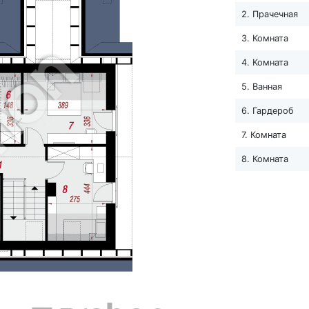
2. Прачечная
3. Комната
4. Комната
5. Ванная
6. Гардероб
7. Комната
8. Комната