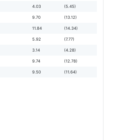
4.03
(5.45)
9.70
(13.12)
11.84
(14.34)
5.92
(7.77)
3.14
(4.28)
9.74
(12.78)
9.50
(11.64)