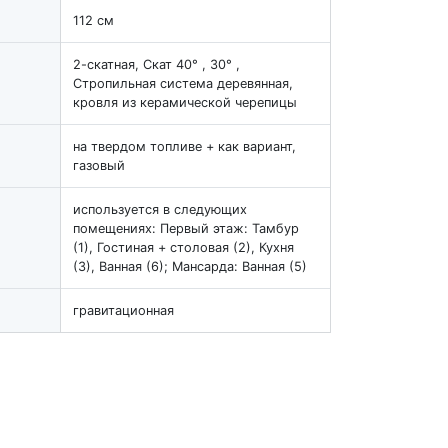
112 см
2-скатная, Скат 40° , 30° ,
Стропильная система деревянная,
кровля из керамической черепицы
на твердом топливе + как вариант,
газовый
используется в следующих
помещениях: Первый этаж: Тамбур
(1), Гостиная + столовая (2), Кухня
(3), Ванная (6); Мансарда: Ванная (5)
гравитационная