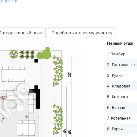
проекта!
Интерактивный план
Подобрать к своему участку
Первый этаж
1. Тамбур
2. Гостиная + 
3. Кухня
4. Кладовая
5. Комната
6. Ванная
7. Котельная
8. Гараж