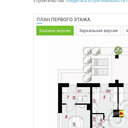
строительства.
Убедитесь в оригинальности 
ПЛАН ПЕРВОГО ЭТАЖА
Базовая версия
Зеркальная версия