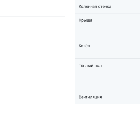
Коленная стенка
Крыша
Котёл
Тёплый пол
Вентиляция