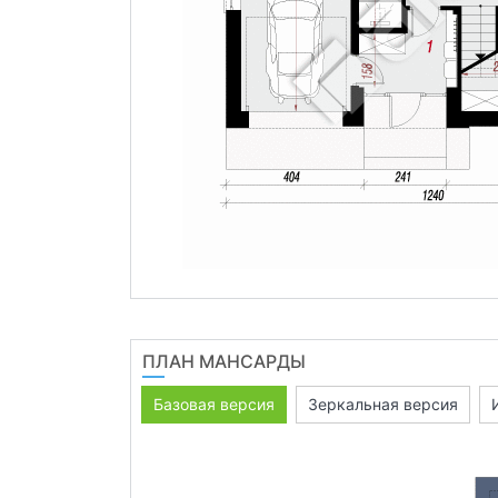
ПЛАН МАНСАРДЫ
Базовая версия
Зеркальная версия