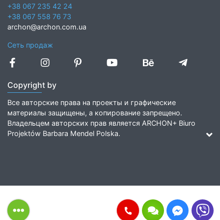
+38 067 235 42 24
+38 067 558 76 73
archon@archon.com.ua
Сеть продаж
Copyright by
Все авторские права на проекты и графические
материалы защищены, а копирование запрещено.
Владельцем авторских прав является ARCHON+ Biuro
Projektów Barbara Mendel Polska.