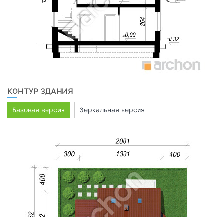
КОНТУР ЗДАНИЯ
Базовая версия
Зеркальная версия