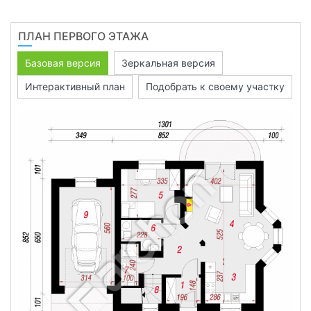
ПЛАН ПЕРВОГО ЭТАЖА
Базовая версия
Зеркальная версия
Интерактивный план
Подобрать к своему участку