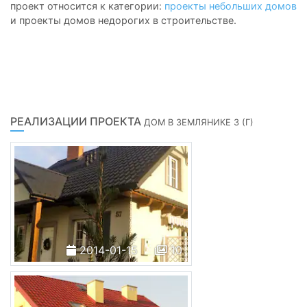
проект относится к категории:
проекты небольших домов
и проекты домов недорогих в строительстве.
РЕАЛИЗАЦИИ ПРОЕКТА
ДОМ В ЗЕМЛЯНИКЕ 3 (Г)
2014-01-15
10