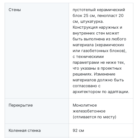
Стены
пустотелый керамический
блок 25 см, пенопласт 20
см, штукатурка.
Конструкция наружных и
внутренних стен может
быть выполнена из любого
материала (керамических
или газобетонных блоков),
с техническими
параметрами не ниже тех,
что указаны в проектных
решениях. Изменение
материалов должно быть
согласовано с
архитектором по адаптации.
Перекрытие
Монолитное
железобетонное
(отливается по месту)
Коленная стенка
92 см