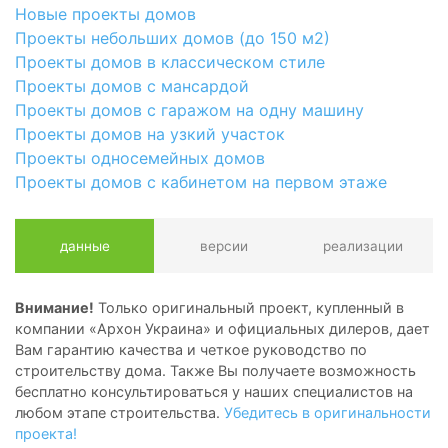
Новые проекты домов
Проекты небольших домов (до 150 м2)
Проекты домов в классическом стиле
Проекты домов с мансардой
Проекты домов с гаражом на одну машину
Проекты домов на узкий участок
Проекты односемейных домов
Проекты домов с кабинетом на первом этаже
данные
версии
реализации
Внимание!
Только оригинальный проект, купленный в
компании «Архон Украина» и официальных дилеров, дает
Вам гарантию качества и четкое руководство по
строительству дома. Также Вы получаете возможность
бесплатно консультироваться у наших специалистов на
любом этапе строительства.
Убедитесь в оригинальности
проекта!