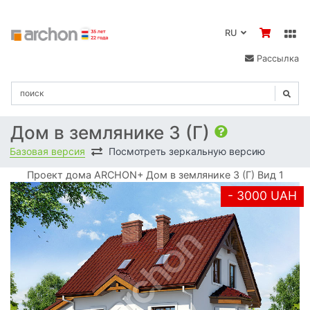
RU
Рассылка
Дом в землянике 3 (Г)
Базовая версия
Посмотреть зеркальную версию
Проект дома ARCHON+ Дом в землянике 3 (Г) Вид 1
- 3000 UAH