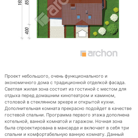
Проект небольшого, очень функционального и
экономичного дома с традиционной отделкой фасада.
Светлая жилая зона состоит из гостиной с местом для
отдыха перед домашним кинотеатром и камином,
столовой в стеклянном эркере и открытой кухни.
Дополнительная комната прекрасно подойдет в качестве
гостевой спальни. Программа первого этажа дополнена
котельной, ванной комнатой и гаражом. Ночная зона
была спроектирована в мансарде и включает в себя три
спальни и комфортабельную ванную комнату. Данный