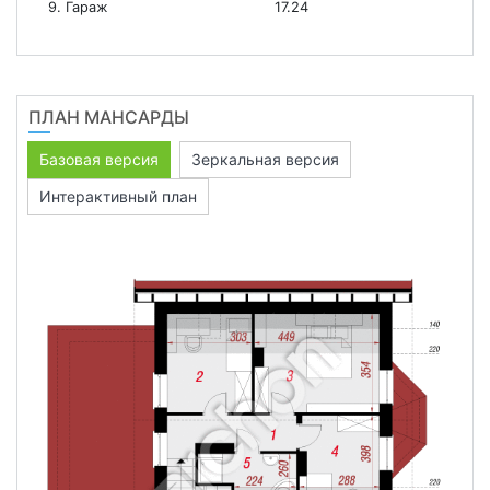
9. Гараж
17.24
ПЛАН МАНСАРДЫ
Базовая версия
Зеркальная версия
Интерактивный план