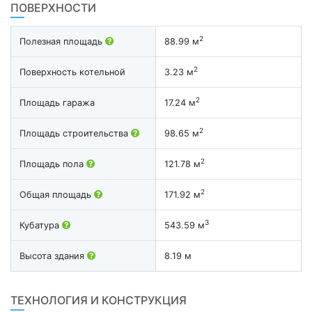
ПОВЕРХНОСТИ
2
Полезная площадь
88.99 м
2
Поверхность котельной
3.23 м
2
Площадь гаража
17.24 м
2
Площадь строительства
98.65 м
2
Площадь пола
121.78 м
2
Общая площадь
171.92 м
3
Кубатура
543.59 м
Высота здания
8.19 м
ТЕХНОЛОГИЯ И КОНСТРУКЦИЯ