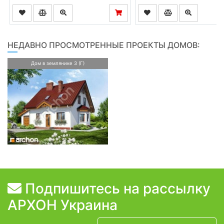
НЕДАВНО ПРОСМОТРЕННЫЕ ПРОЕКТЫ ДОМОВ:
Дом в землянике 3 (Г)
Подпишитесь на рассылку
АРХОН Украина