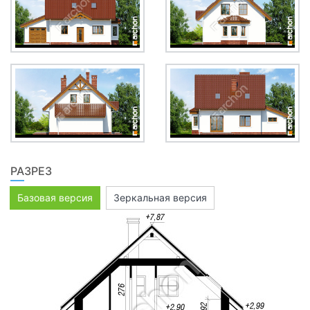
РАЗРЕЗ
Базовая версия
Зеркальная версия