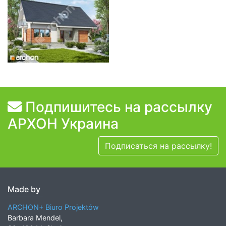
Подпишитесь на рассылку
АРХОН Украина
Подписаться на рассылку!
Made by
ARCHON+ Biuro Projektów
Barbara Mendel,