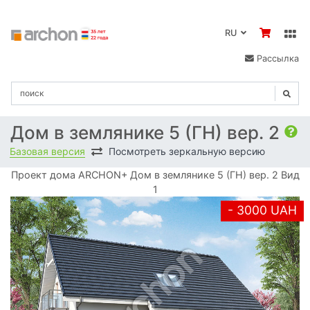
RU
Рассылка
Дом в землянике 5 (ГН) вер. 2
Базовая версия
Посмотреть зеркальную версию
Проект дома ARCHON+ Дом в землянике 5 (ГН) вер. 2 Вид
1
- 3000 UAH