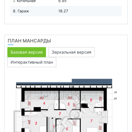
7. Котельная
6.95
8. Гараж
18.27
ПЛАН МАНСАРДЫ
Базовая версия
Зеркальная версия
Интерактивный план