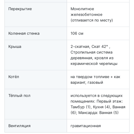
Перекрытие
Монолитное
железобетонное
(отливается по месту)
Коленная стенка
106 см
Крыша
2-скатная, Скат 42° ,
Стропильная система
деревянная, кровля из
керамической черепицы
Котёл
на твердом топливе + как
вариант, газовый
Тёплый пол
используется в следующих
помещениях: Первый этаж:
Тамбур (1), Кухня (4), Ванная
(6); Мансарда: Ванная (5)
Вентиляция
гравитационная