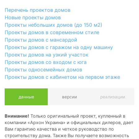
Перечень проектов домов
Новые проекты домов
Проекты небольших домов (до 150 м2)
Проекты домов в современном стиле
Проекты домов с мансардой
Проекты домов с гаражом на одну машину
Проекты домов на узкий участок
Проекты домов со входом с юга
Проекты односемейных домов
Проекты домов с кабинетом на первом этаже
данные
версии
реализации
Внимание!
Только оригинальный проект, купленный в
компании «Архон Украина» и официальных дилеров, дает
Вам гарантию качества и четкое руководство по
строительству дома. Также Вы получаете возможность