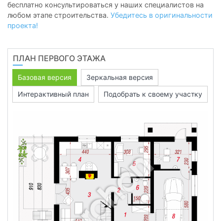
бесплатно консультироваться у наших специалистов на
любом этапе строительства.
Убедитесь в оригинальности
проекта!
ПЛАН ПЕРВОГО ЭТАЖА
Базовая версия
Зеркальная версия
Интерактивный план
Подобрать к своему участку