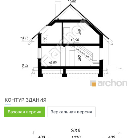
КОНТУР ЗДАНИЯ
Базовая версия
Зеркальная версия