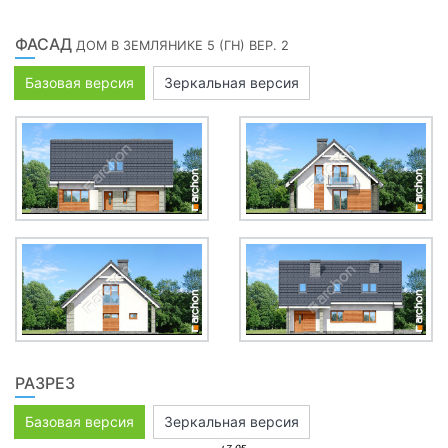
ФАСАД
ДОМ В ЗЕМЛЯНИКЕ 5 (ГН) ВЕР. 2
Базовая версия
Зеркальная версия
РАЗРЕЗ
Базовая версия
Зеркальная версия