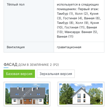
Тёплый пол
используется в следующих
помещениях: Первый этаж:
Тамбур (1), Холл (2), Кухня
(3), Гостиная (4), Ванная (6),
Тамбур (8), Холл (9), Кухня
(10), Гостиная (11), Ванная
(13); Мансарда: Ванная (5),
Ванная (11)
Вентиляция
гравитационная
ФАСАД
ДОМ В ЗЕМЛЯНИКЕ 2 (Р2)
Базовая версия
Зеркальная версия