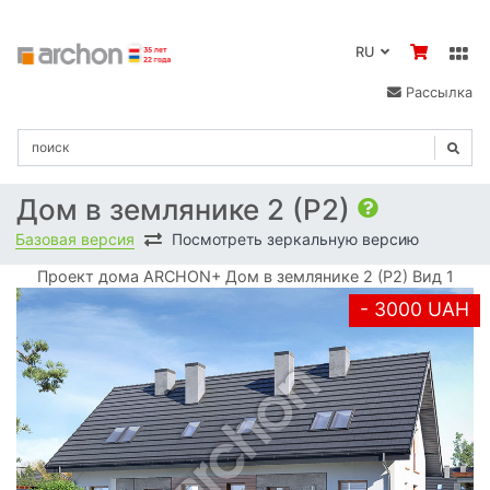
RU
Рассылка
Дом в землянике 2 (Р2)
Базовая версия
Посмотреть зеркальную версию
Проект дома ARCHON+ Дом в землянике 2 (Р2) Вид 1
- 3000 UAH