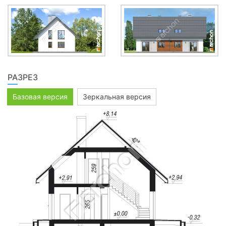
РАЗРЕЗ
Базовая версия
Зеркальная версия