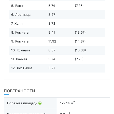
5. Ванная
5.74
(7.26)
6. Лестница
3.27
7. Холл
3.73
8. Комната
9.41
(13.67)
9. Комната
11.92
(14.37)
10. Комната
8.37
(10.68)
11. Ванная
5.74
(7.26)
12. Лестница
3.27
ПОВЕРХНОСТИ
2
Полезная площадь
179.14 м
2