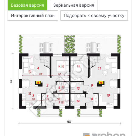
Базовая версия
Зеркальная версия
Интерактивный план
Подобрать к своему участку