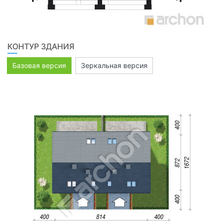
КОНТУР ЗДАНИЯ
Базовая версия
Зеркальная версия