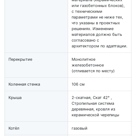
или газобетонных блоков),
с техническими
параметрами не ниже тех,
что указаны в проектных
решениях. Изменение
материалов должно быть
согласовано с
архитектором по адаптации.
Перекрытие
Монолитное
железобетонное
(отливается по месту)
Коленная стенка
106 см
Крыша
2-скатная, Скат 42° ,
Стропильная система
деревянная, кровля из
керамической черепицы
Котёл
газовый