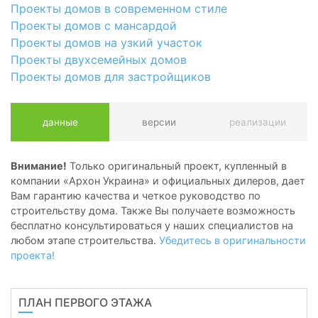
Проекты домов в современном стиле
Проекты домов с мансардой
Проекты домов на узкий участок
Проекты двухсемейных домов
Проекты домов для застройщиков
данные
версии
реализации
Внимание!
Только оригинальный проект, купленный в
компании «Архон Украина» и официальных дилеров, дает
Вам гарантию качества и четкое руководство по
строительству дома. Также Вы получаете возможность
бесплатно консультироваться у наших специалистов на
любом этапе строительства.
Убедитесь в оригинальности
проекта!
ПЛАН ПЕРВОГО ЭТАЖА