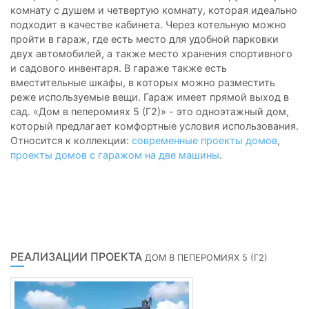
комнату с душем и четвертую комнату, которая идеально
подходит в качестве кабинета. Через котельную можно
пройти в гараж, где есть место для удобной парковки
двух автомобилей, а также место хранения спортивного
и садового инвентаря. В гараже также есть
вместительные шкафы, в которых можно разместить
реже используемые вещи. Гараж имеет прямой выход в
сад. «Дом в пеперомиях 5 (Г2)» - это одноэтажный дом,
который предлагает комфортные условия использования.
Относится к коллекции:
современные проекты домов
,
проекты домов с гаражом на две машины
.
РЕАЛИЗАЦИИ ПРОЕКТА
ДОМ В ПЕПЕРОМИЯХ 5 (Г2)