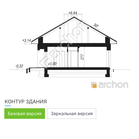
КОНТУР ЗДАНИЯ
Базовая версия
Зеркальная версия