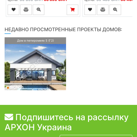
НЕДАВНО ПРОСМОТРЕННЫЕ ПРОЕКТЫ ДОМОВ:
Дом в пеперомиях 5 (Г2)
Подпишитесь на рассылку
АРХОН Украина