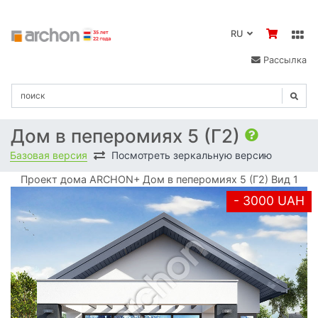
RU
Рассылка
Дом в пеперомиях 5 (Г2)
Базовая версия
Посмотреть зеркальную версию
Проект дома ARCHON+ Дом в пеперомиях 5 (Г2) Вид 1
- 3000 UAH