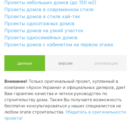
Проекты небольших домов (до 150 м2)
Проекты домов в современном стиле
Проекты домов в стиле хай-тек
Проекты одноэтажных домов
Проекты домов на узкий участок
Проекты односемейных домов
Проекты домов с кабинетом на первом этаже
данные
версии
реализации
Внимание!
Только оригинальный проект, купленный в
компании «Архон Украина» и официальных дилеров, дает
Вам гарантию качества и четкое руководство по
строительству дома. Также Вы получаете возможность
бесплатно консультироваться у наших специалистов на
любом этапе строительства.
Убедитесь в оригинальности
проекта!