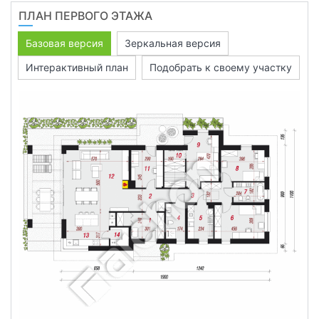
ПЛАН ПЕРВОГО ЭТАЖА
Базовая версия
Зеркальная версия
Интерактивный план
Подобрать к своему участку