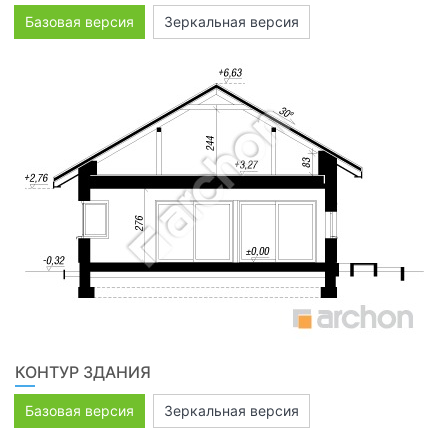
Базовая версия
Зеркальная версия
КОНТУР ЗДАНИЯ
Базовая версия
Зеркальная версия