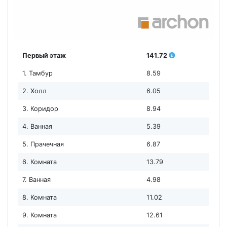
Первый этаж
141.72
1. Тамбур
8.59
2. Холл
6.05
3. Коридор
8.94
4. Ванная
5.39
5. Прачечная
6.87
6. Комната
13.79
7. Ванная
4.98
8. Комната
11.02
9. Комната
12.61