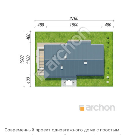
Современный проект одноэтажного дома с простым