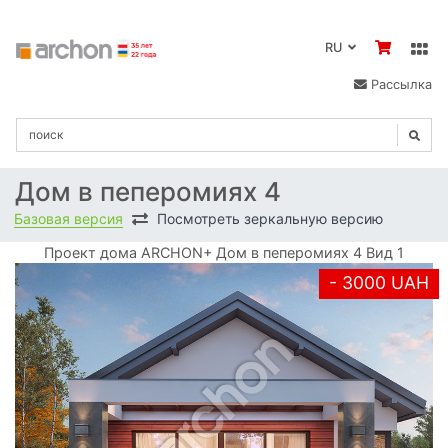
RU
Рассылка
Дом в пеперомиях 4
Базовая версия
Посмотреть зеркальную версию
Проект дома ARCHON+ Дом в пеперомиях 4 Вид 1
- 3000 UAH