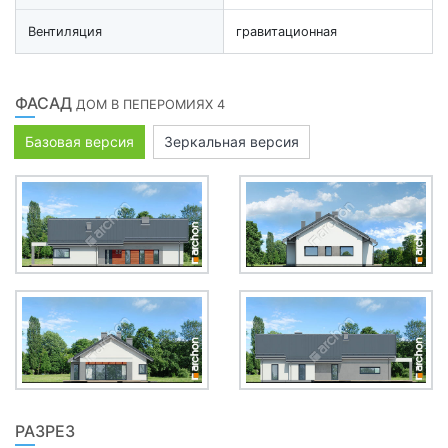
Вентиляция
гравитационная
ФАСАД
ДОМ В ПЕПЕРОМИЯХ 4
Базовая версия
Зеркальная версия
РАЗРЕЗ