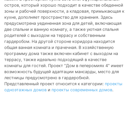
остров, который хорошо подходит в качестве обеденной
зоны и рабочей поверхности, а кладовая, примыкающая к
кухне, дополняет пространство для хранения. Здесь
предусмотрена уединенная зона для детей, включающая
две спальни и ванную комнату, а также уютная спальня
родителей с выходом на террасу и собственным
гардеробом. На другой стороне коридора находится
общая ванная комната и прачечная. В хозяйственную
программу дома также включен кабинет с выходом на
террасу, также идеально подходящий в качестве
комнаты для гостей. Проект "Дом в пеперомиях 4" имеет
возможность будущей адаптации мансарды, место для
лестницы предусмотрено в гардеробной.
Представленный проект относится к категории:
проекты
одноэтажных домов
и
проекты современных домов
.