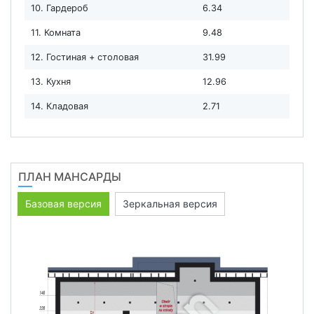
10. Гардероб
6.34
11. Комната
9.48
12. Гостиная + столовая
31.99
13. Кухня
12.96
14. Кладовая
2.71
ПЛАН МАНСАРДЫ
Базовая версия
Зеркальная версия