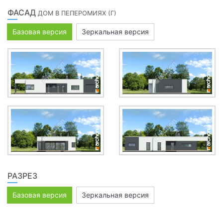
ФАСАД
ДОМ В ПЕПЕРОМИЯХ (Г)
Базовая версия
Зеркальная версия
РАЗРЕЗ
Базовая версия
Зеркальная версия