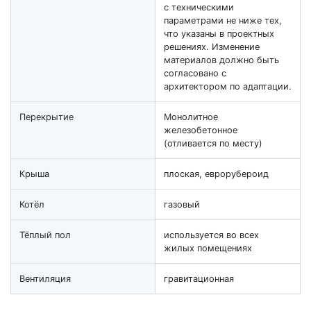
с техническими
параметрами не ниже тех,
что указаны в проектных
решениях. Изменение
материалов должно быть
согласовано с
архитектором по адаптации.
Перекрытие
Монолитное
железобетонное
(отливается по месту)
Крыша
плоская, еврорубероид
Котёл
газовый
Тёплый пол
используется во всех
жилых помещениях
Вентиляция
гравитационная