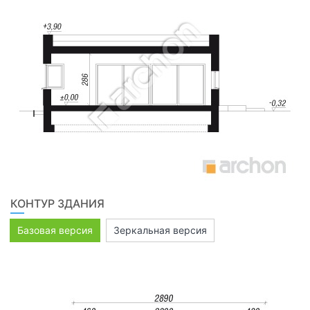
КОНТУР ЗДАНИЯ
Базовая версия
Зеркальная версия