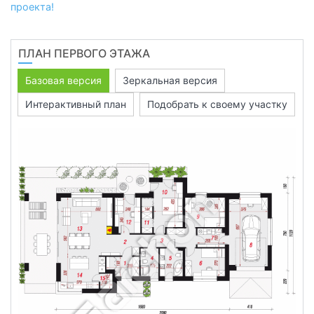
проекта!
ПЛАН ПЕРВОГО ЭТАЖА
Базовая версия
Зеркальная версия
Интерактивный план
Подобрать к своему участку