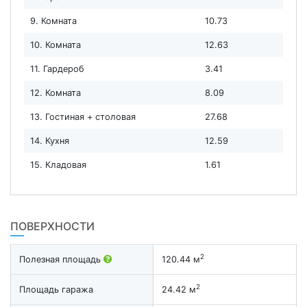
9. Комната
10.73
10. Комната
12.63
11. Гардероб
3.41
12. Комната
8.09
13. Гостиная + столовая
27.68
14. Кухня
12.59
15. Кладовая
1.61
ПОВЕРХНОСТИ
2
Полезная площадь
120.44 м
2
Площадь гаража
24.42 м