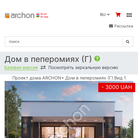
RU
Рассылка
Дом в пеперомиях (Г)
Базовая версия
Посмотреть зеркальную версию
Проект дома ARCHON+ Дом в пеперомиях (Г) Вид 1
- 3000 UAH