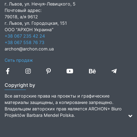
г. Львов, ул. Нечуя-Левицкого, 5
Почтовый адрес:
79018, а/я 9612
г. Львов, ул. Городоцкая, 151
ООО "АРХОН Украина"
+38 067 235 42 24
+38 067 558 76 73
archon@archon.com.ua
Сеть продаж
Copyright by
Все авторские права на проекты и графические
материалы защищены, а копирование запрещено.
Владельцем авторских прав является ARCHON+ Biuro
Projektów Barbara Mendel Polska.