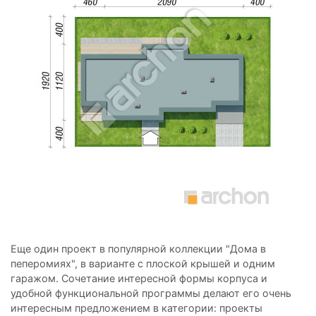
Еще один проект в популярной коллекции "Дома в
пеперомиях", в варианте с плоской крышей и одним
гаражом. Сочетание интересной формы корпуса и
удобной функциональной программы делают его очень
интересным предложением в категории: проекты