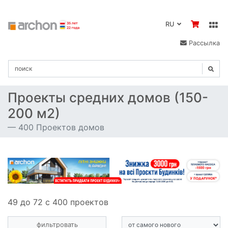
RU
Рассылка
Проекты средних домов (150-
200 м2)
400 Проектов домов
49 до 72 с 400 проектов
фильтровать