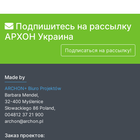
Подпишитесь на рассылку
АРХОН Украина
Подписаться на рассылку!
Made by
ARCHON+ Biuro Projektów
Barbara Mendel,
32-400 Myślenice
Słowackiego 86 Poland,
004812 37 21 900
archon@archon.pl
Заказ проектов: