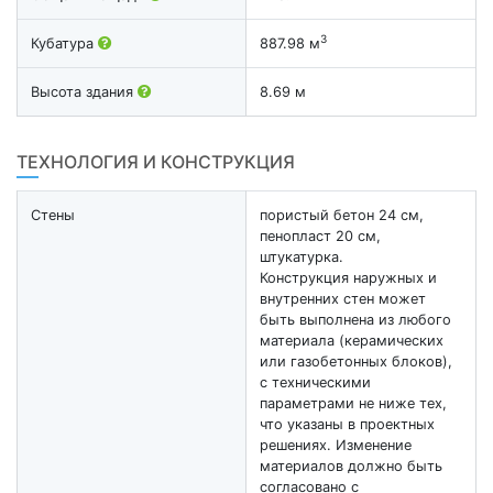
3
Кубатура
887.98 м
Высота здания
8.69 м
ТЕХНОЛОГИЯ И КОНСТРУКЦИЯ
Стены
пористый бетон 24 см,
пенопласт 20 см,
штукатурка.
Конструкция наружных и
внутренних стен может
быть выполнена из любого
материала (керамических
или газобетонных блоков),
с техническими
параметрами не ниже тех,
что указаны в проектных
решениях. Изменение
материалов должно быть
согласовано с