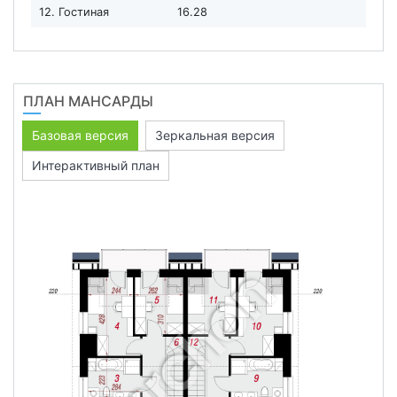
12. Гостиная
16.28
ПЛАН МАНСАРДЫ
Базовая версия
Зеркальная версия
Интерактивный план