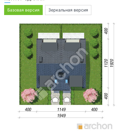
Базовая версия
Зеркальная версия