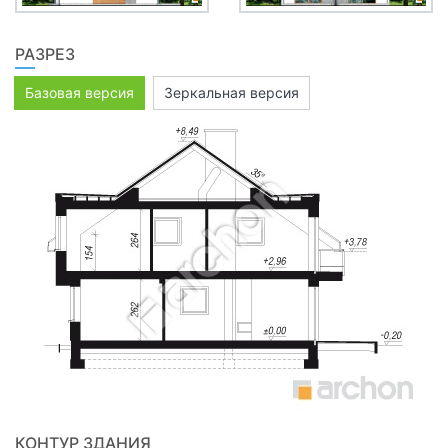
РАЗРЕЗ
Базовая версия
Зеркальная версия
КОНТУР ЗДАНИЯ