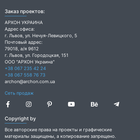
Заказ проектов:
АРХОН УКРАИНА
Адрес офиса:
г. Львов, ул. Нечуя-Левицкого, 5
Почтовый адрес:
79018, а/я 9612
г. Львов, ул. Городоцкая, 151
ООО "АРХОН Украина"
+38 067 235 42 24
+38 067 558 76 73
archon@archon.com.ua
Сеть продаж
Copyright by
Все авторские права на проекты и графические
материалы защищены, а копирование запрещено.