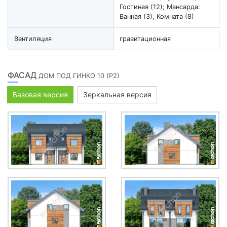
Гостиная (12); Мансарда:
Ванная (3), Комната (8)
Вентиляция
гравитационная
ФАСАД
ДОМ ПОД ГИНКО 10 (Р2)
Базовая версия
Зеркальная версия