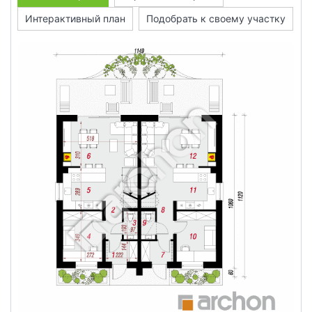
Интерактивный план
Подобрать к своему участку