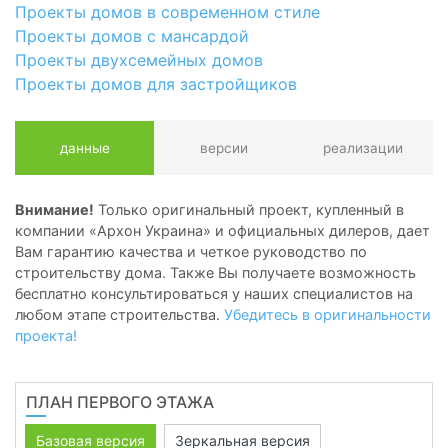
Проекты домов в современном стиле
Проекты домов с мансардой
Проекты двухсемейных домов
Проекты домов для застройщиков
данные
версии
реализации
Внимание!
Только оригинальный проект, купленный в
компании «Архон Украина» и официальных дилеров, дает
Вам гарантию качества и четкое руководство по
строительству дома. Также Вы получаете возможность
бесплатно консультироваться у наших специалистов на
любом этапе строительства.
Убедитесь в оригинальности
проекта!
ПЛАН ПЕРВОГО ЭТАЖА
Базовая версия
Зеркальная версия