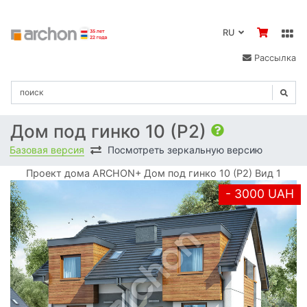
RU
Рассылка
Дом под гинко 10 (Р2)
Базовая версия
Посмотреть зеркальную версию
Проект дома ARCHON+ Дом под гинко 10 (Р2) Вид 1
- 3000 UAH