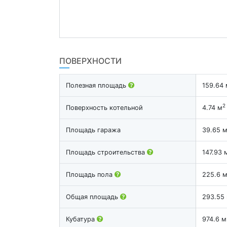
ПОВЕРХНОСТИ
Полезная площадь
159.64 
2
Поверхность котельной
4.74 м
Площадь гаража
39.65 
Площадь строительства
147.93 
Площадь пола
225.6 
Общая площадь
293.55
Кубатура
974.6 м