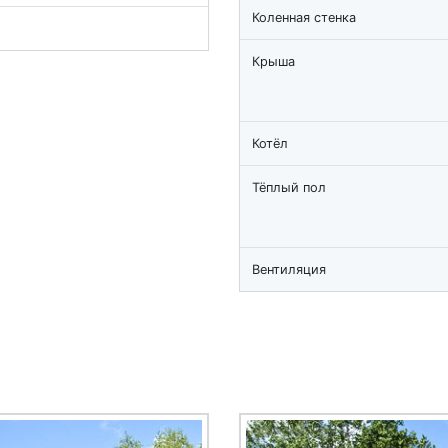
Коленная стенка
Крыша
Котёл
Тёплый пол
Вентиляция