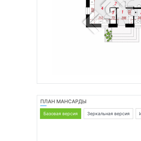
ПЛАН МАНСАРДЫ
Базовая версия
Зеркальная версия