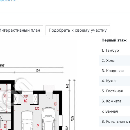
Интерактивный план
Подобрать к своему участку
Первый этаж
1. Тамбур
2. Холл
3. Кладовая
4. Кухня
5. Гостиная
6. Комната
7. Ванная
8. Котельная с