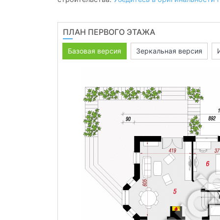
ПЛАН ПЕРВОГО ЭТАЖА
Базовая версия
Зеркальная версия