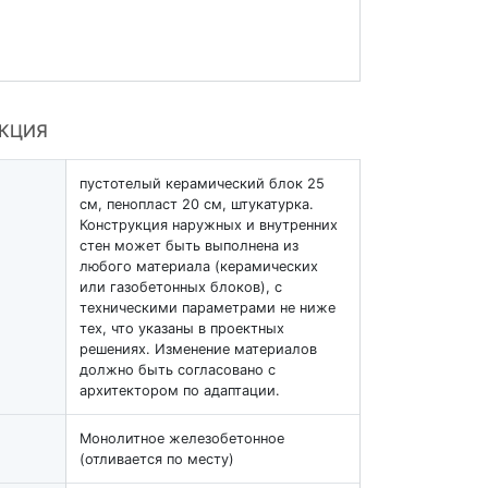
УКЦИЯ
пустотелый керамический блок 25
см, пенопласт 20 см, штукатурка.
Конструкция наружных и внутренних
стен может быть выполнена из
любого материала (керамических
или газобетонных блоков), с
техническими параметрами не ниже
тех, что указаны в проектных
решениях. Изменение материалов
должно быть согласовано с
архитектором по адаптации.
Монолитное железобетонное
(отливается по месту)