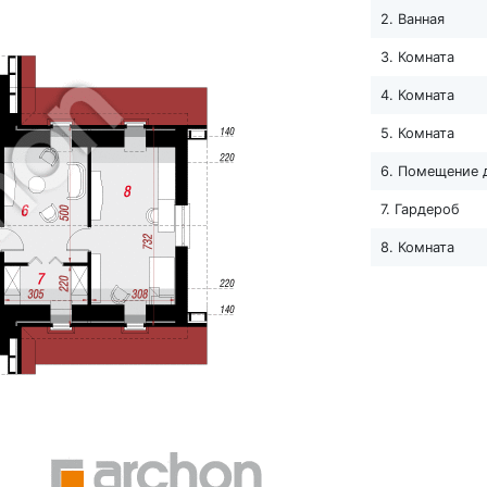
2. Ванная
3. Комната
4. Комната
5. Комната
6. Помещение 
7. Гардероб
8. Комната