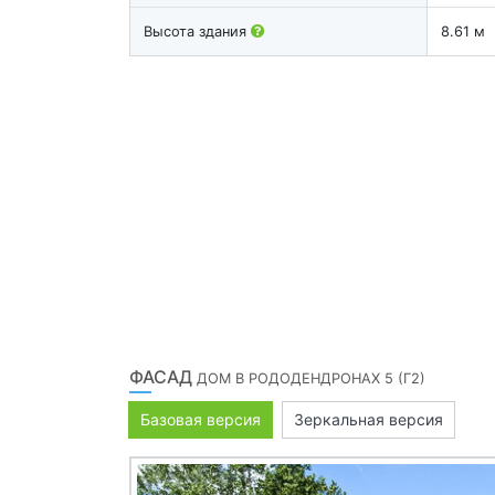
Высота здания
8.61 м
ФАСАД
ДОМ В РОДОДЕНДРОНАХ 5 (Г2)
Базовая версия
Зеркальная версия