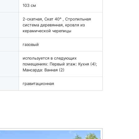
103 см
2-скатная, Скат 40° , Стропильная
система деревянная, кровля из
керамической черепицы
газовый
используется в следующих
помещениях: Первый этаж: Кухня (4);
Мансарда: Ванная (2)
гравитационная