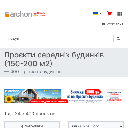
Розсилка
Проєкти середніх будинків
(150-200 м2)
400 Проєктів будинків
1 до 24 з 400 проєктів
фільтрувати