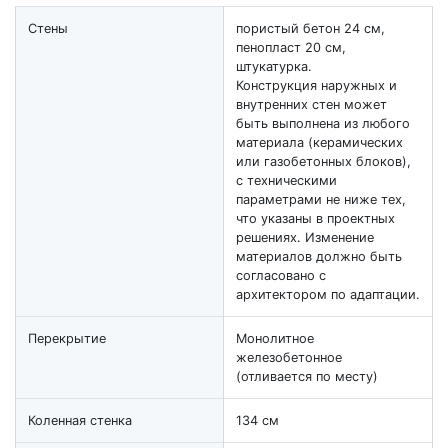
Стены
пористый бетон 24 см,
пенопласт 20 см,
штукатурка.
Конструкция наружных и
внутренних стен может
быть выполнена из любого
материала (керамических
или газобетонных блоков),
с техническими
параметрами не ниже тех,
что указаны в проектных
решениях. Изменение
материалов должно быть
согласовано с
архитектором по адаптации.
Перекрытие
Монолитное
железобетонное
(отливается по месту)
Коленная стенка
134 см