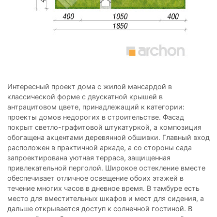
Интересный проект дома с жилой мансардой в
классической форме с двускатной крышей в
антрацитовом цвете, принадлежащий к категории:
проекты домов недорогих в строительстве. Фасад
покрыт светло-графитовой штукатуркой, а композиция
обогащена акцентами деревянной обшивки. Главный вход
расположен в практичной аркаде, а со стороны сада
запроектирована уютная терраса, защищенная
привлекательной перголой. Широкое остекление вместе
обеспечивает отличное освещение обоих этажей в
течение многих часов в дневное время. В тамбуре есть
место для вместительных шкафов и мест для сидения, а
дальше открывается доступ к солнечной гостиной. В