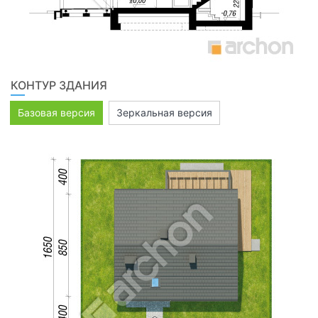
КОНТУР ЗДАНИЯ
Базовая версия
Зеркальная версия