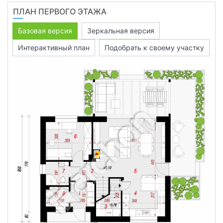
ПЛАН ПЕРВОГО ЭТАЖА
Базовая версия
Зеркальная версия
Интерактивный план
Подобрать к своему участку