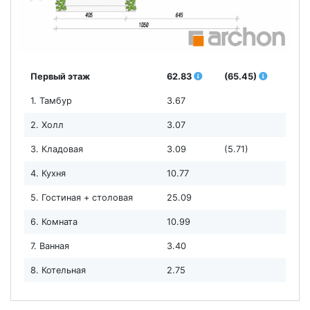
Первый этаж
62.83
(65.45)
1. Тамбур
3.67
2. Холл
3.07
3. Кладовая
3.09
(5.71)
4. Кухня
10.77
5. Гостиная + столовая
25.09
6. Комната
10.99
7. Ванная
3.40
8. Котельная
2.75