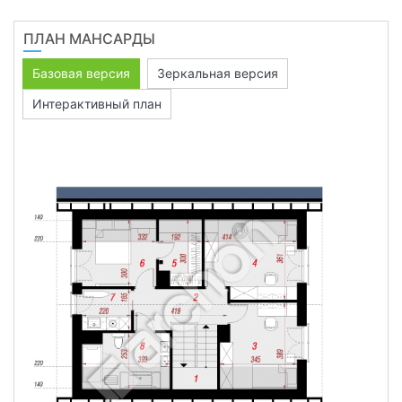
ПЛАН МАНСАРДЫ
Базовая версия
Зеркальная версия
Интерактивный план