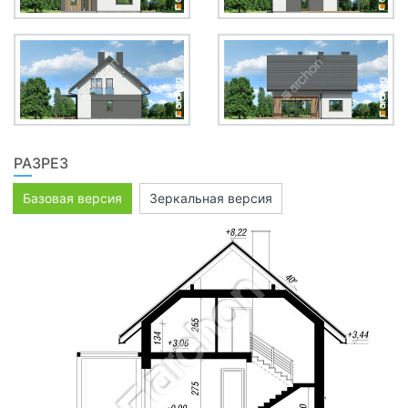
РАЗРЕЗ
Базовая версия
Зеркальная версия