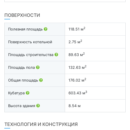
ПОВЕРХНОСТИ
2
Полезная площадь
118.51 м
2
Поверхность котельной
2.75 м
2
Площадь строительства
89.63 м
2
Площадь пола
132.63 м
2
Общая площадь
176.02 м
3
Кубатура
603.43 м
Высота здания
8.54 м
ТЕХНОЛОГИЯ И КОНСТРУКЦИЯ