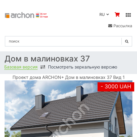
RU
Рассылка
Дом в малиновках 37
Базовая версия
Посмотреть зеркальную версию
Проект дома ARCHON+ Дом в малиновках 37 Вид 1
- 3000 UAH