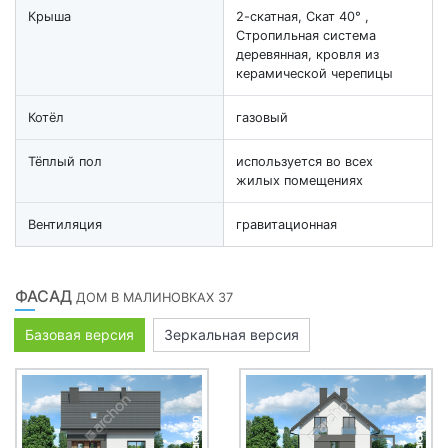
Крыша
2-скатная, Скат 40° ,
Стропильная система
деревянная, кровля из
керамической черепицы
Котёл
газовый
Тёплый пол
используется во всех
жилых помещениях
Вентиляция
гравитационная
ФАСАД
ДОМ В МАЛИНОВКАХ 37
Базовая версия
Зеркальная версия