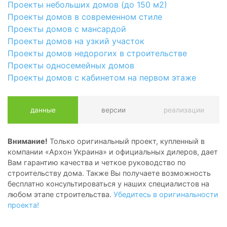
Проекты небольших домов (до 150 м2)
Проекты домов в современном стиле
Проекты домов с мансардой
Проекты домов на узкий участок
Проекты домов недорогих в строительстве
Проекты односемейных домов
Проекты домов с кабинетом на первом этаже
данные
версии
реализации
Внимание!
Только оригинальный проект, купленный в
компании «Архон Украина» и официальных дилеров, дает
Вам гарантию качества и четкое руководство по
строительству дома. Также Вы получаете возможность
бесплатно консультироваться у наших специалистов на
любом этапе строительства.
Убедитесь в оригинальности
проекта!