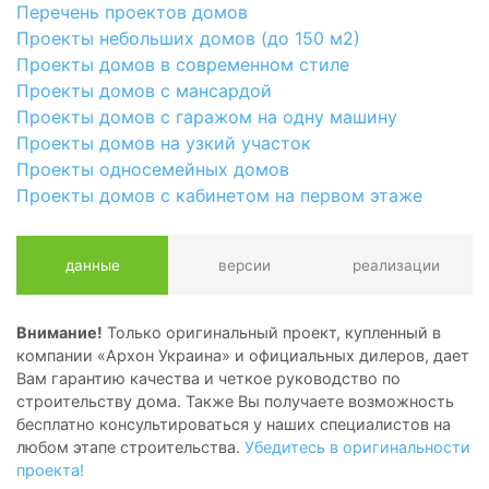
Перечень проектов домов
Проекты небольших домов (до 150 м2)
Проекты домов в современном стиле
Проекты домов с мансардой
Проекты домов с гаражом на одну машину
Проекты домов на узкий участок
Проекты односемейных домов
Проекты домов с кабинетом на первом этаже
данные
версии
реализации
Внимание!
Только оригинальный проект, купленный в
компании «Архон Украина» и официальных дилеров, дает
Вам гарантию качества и четкое руководство по
строительству дома. Также Вы получаете возможность
бесплатно консультироваться у наших специалистов на
любом этапе строительства.
Убедитесь в оригинальности
проекта!