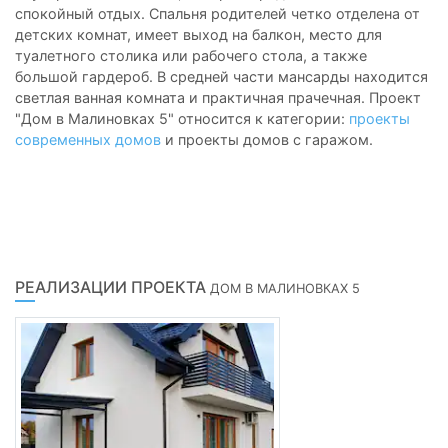
спокойный отдых. Спальня родителей четко отделена от
детских комнат, имеет выход на балкон, место для
туалетного столика или рабочего стола, а также
большой гардероб. В средней части мансарды находится
светлая ванная комната и практичная прачечная. Проект
"Дом в Малиновках 5" относится к категории:
проекты
современных домов
и проекты домов с гаражом.
РЕАЛИЗАЦИИ ПРОЕКТА
ДОМ В МАЛИНОВКАХ 5