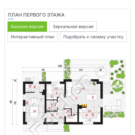
ПЛАН ПЕРВОГО ЭТАЖА
Базовая версия
Зеркальная версия
Интерактивный план
Подобрать к своему участку