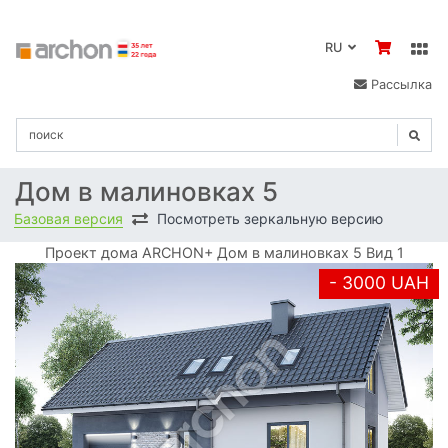
RU
Рассылка
Дом в малиновках 5
Базовая версия
Посмотреть зеркальную версию
Проект дома ARCHON+ Дом в малиновках 5 Вид 1
- 3000 UAH