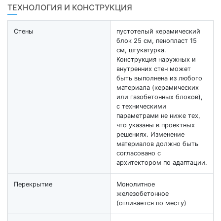
ТЕХНОЛОГИЯ И КОНСТРУКЦИЯ
Стены
пустотелый керамический
блок 25 см, пенопласт 15
см, штукатурка.
Конструкция наружных и
внутренних стен может
быть выполнена из любого
материала (керамических
или газобетонных блоков),
с техническими
параметрами не ниже тех,
что указаны в проектных
решениях. Изменение
материалов должно быть
согласовано с
архитектором по адаптации.
Перекрытие
Монолитное
железобетонное
(отливается по месту)