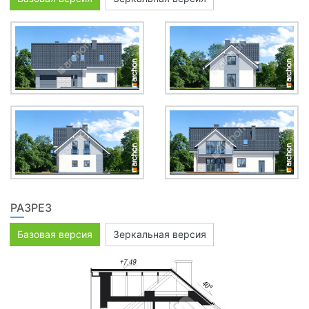
РАЗРЕЗ
Базовая версия
Зеркальная версия