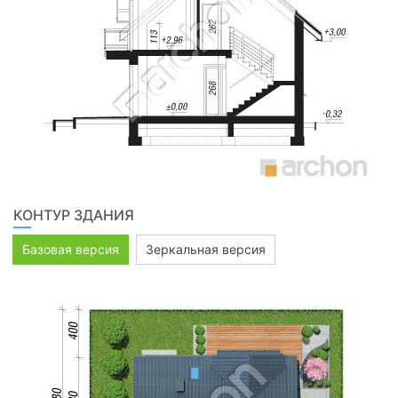
КОНТУР ЗДАНИЯ
Базовая версия
Зеркальная версия