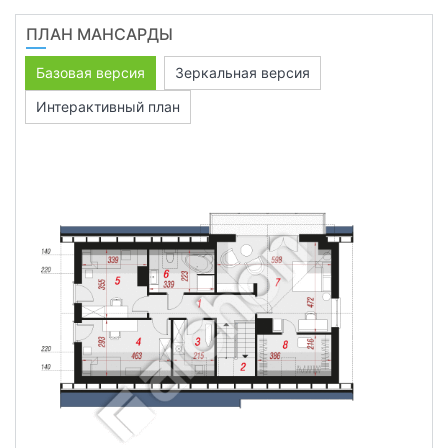
ПЛАН МАНСАРДЫ
Базовая версия
Зеркальная версия
Интерактивный план