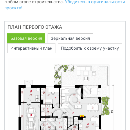
любом этапе строительства.
Убедитесь в оригинальности
проекта!
ПЛАН ПЕРВОГО ЭТАЖА
Базовая версия
Зеркальная версия
Интерактивный план
Подобрать к своему участку