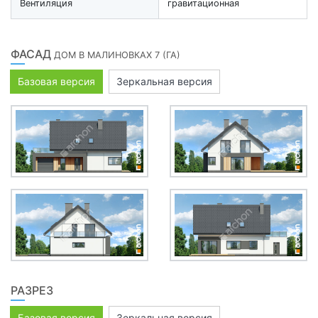
Вентиляция
гравитационная
ФАСАД
ДОМ В МАЛИНОВКАХ 7 (ГА)
Базовая версия
Зеркальная версия
РАЗРЕЗ
Базовая версия
Зеркальная версия