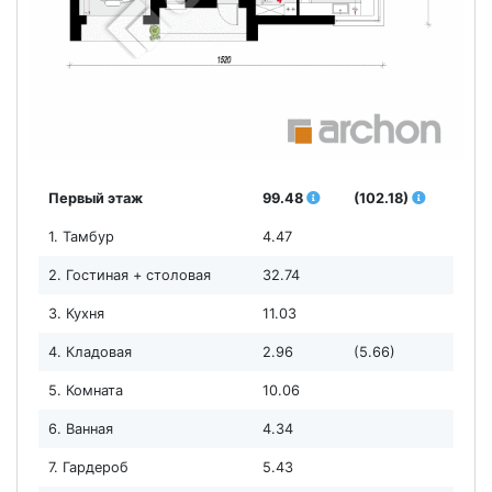
Первый этаж
99.48
(102.18)
1. Тамбур
4.47
2. Гостиная + столовая
32.74
3. Кухня
11.03
4. Кладовая
2.96
(5.66)
5. Комната
10.06
6. Ванная
4.34
7. Гардероб
5.43