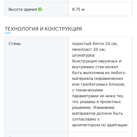
Высота здания
8.75 м
ТЕХНОЛОГИЯ И КОНСТРУКЦИЯ
Стены
пористый бетон 24 см,
пенопласт 20 см,
штукатурка.
Конструкция наружных и
внутренних стен может
быть выполнена из любого
материала (керамических
или газобетонных блоков),
с техническими
параметрами не ниже тех,
что указаны в проектных
решениях. Изменение
материалов должно быть
согласовано с
архитектором по адаптации.