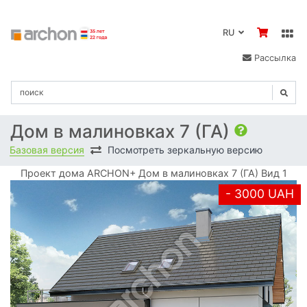
RU
Рассылка
Дом в малиновках 7 (ГА)
Базовая версия
Посмотреть зеркальную версию
Проект дома ARCHON+ Дом в малиновках 7 (ГА) Вид 1
- 3000 UAH