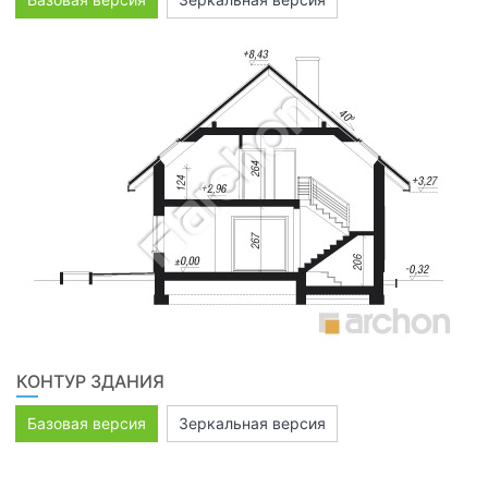
КОНТУР ЗДАНИЯ
Базовая версия
Зеркальная версия