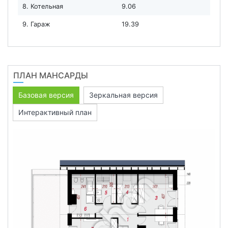
8. Котельная
9.06
9. Гараж
19.39
ПЛАН МАНСАРДЫ
Базовая версия
Зеркальная версия
Интерактивный план