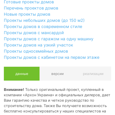
Готовые проекты домов
Перечень проектов домов
Новые проекты домов
Проекты небольших домов (до 150 м2)
Проекты домов в современном стиле
Проекты домов с мансардой
Проекты домов с гаражом на одну машину
Проекты домов на узкий участок
Проекты односемейных домов
Проекты домов с кабинетом на первом этаже
данные
версии
реализации
Внимание!
Только оригинальный проект, купленный в
компании «Архон Украина» и официальных дилеров, дает
Вам гарантию качества и четкое руководство по
строительству дома. Также Вы получаете возможность
бесплатно консультироваться у наших специалистов на