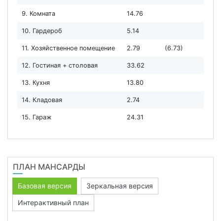
9. Комната
14.76
10. Гардероб
5.14
11. Хозяйственное помещение
2.79
(6.73)
12. Гостиная + столовая
33.62
13. Кухня
13.80
14. Кладовая
2.74
15. Гараж
24.31
ПЛАН МАНСАРДЫ
Базовая версия
Зеркальная версия
Интерактивный план