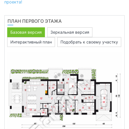
проекта!
ПЛАН ПЕРВОГО ЭТАЖА
Базовая версия
Зеркальная версия
Интерактивный план
Подобрать к своему участку