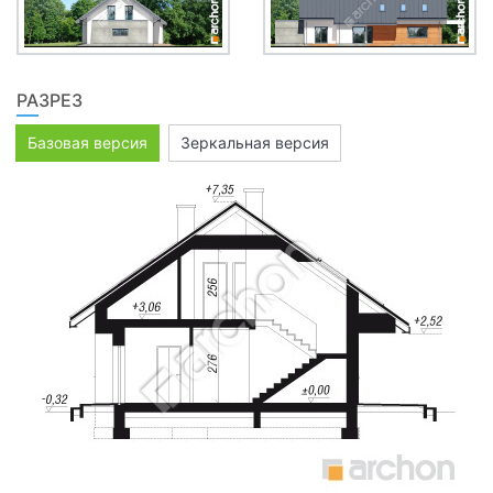
РАЗРЕЗ
Базовая версия
Зеркальная версия