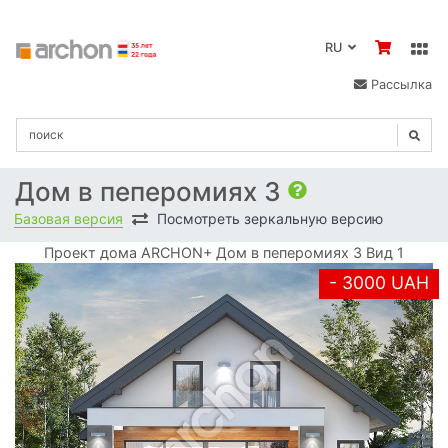
RU
Рассылка
Дом в пеперомиях 3
Базовая версия
Посмотреть зеркальную версию
Проект дома ARCHON+ Дом в пеперомиях 3 Вид 1
- 3000 UAH