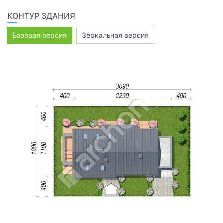
КОНТУР ЗДАНИЯ
Базовая версия
Зеркальная версия