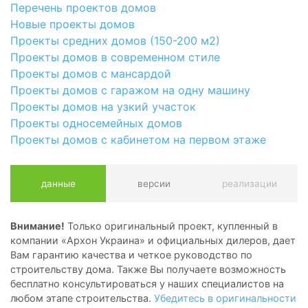
Перечень проектов домов
Новые проекты домов
Проекты средних домов (150-200 м2)
Проекты домов в современном стиле
Проекты домов с мансардой
Проекты домов с гаражом на одну машину
Проекты домов на узкий участок
Проекты односемейных домов
Проекты домов с кабинетом на первом этаже
данные
версии
реализации
Внимание!
Только оригинальный проект, купленный в
компании «Архон Украина» и официальных дилеров, дает
Вам гарантию качества и четкое руководство по
строительству дома. Также Вы получаете возможность
бесплатно консультироваться у наших специалистов на
любом этапе строительства.
Убедитесь в оригинальности