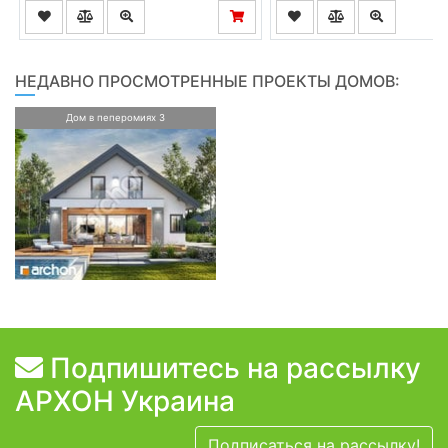
НЕДАВНО ПРОСМОТРЕННЫЕ ПРОЕКТЫ ДОМОВ:
Дом в пеперомиях 3
Подпишитесь на рассылку
АРХОН Украина
Подписаться на рассылку!