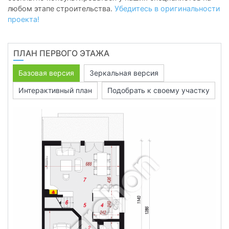
любом этапе строительства.
Убедитесь в оригинальности
проекта!
ПЛАН ПЕРВОГО ЭТАЖА
Базовая версия
Зеркальная версия
Интерактивный план
Подобрать к своему участку