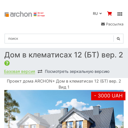
RU
Рассылка
Дом в клематисах 12 (БТ) вер. 2
Базовая версия
Посмотреть зеркальную версию
Проект дома ARCHON+ Дом в клематисах 12 (БТ) вер. 2
Вид 1
- 3000 UAH