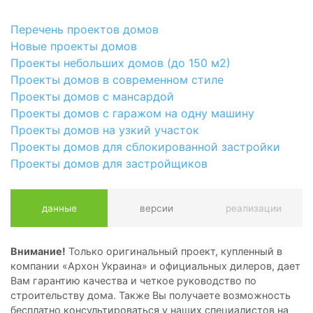
Перечень проектов домов
Новые проекты домов
Проекты небольших домов (до 150 м2)
Проекты домов в современном стиле
Проекты домов с мансардой
Проекты домов с гаражом на одну машину
Проекты домов на узкий участок
Проекты домов для сблокированной застройки
Проекты домов для застройщиков
данные
версии
реализации
Внимание!
Только оригинальный проект, купленный в
компании «Архон Украина» и официальных дилеров, дает
Вам гарантию качества и четкое руководство по
строительству дома. Также Вы получаете возможность
бесплатно консультироваться у наших специалистов на