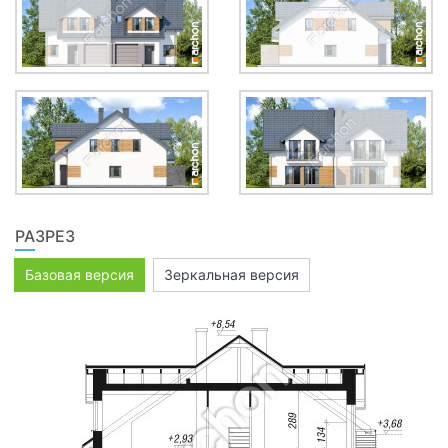
РАЗРЕЗ
Базовая версия
Зеркальная версия