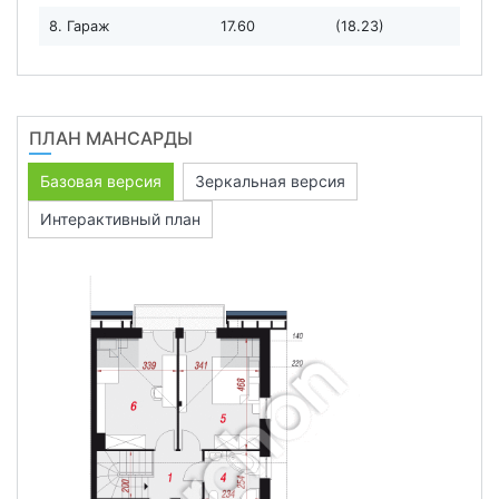
8. Гараж
17.60
(18.23)
ПЛАН МАНСАРДЫ
Базовая версия
Зеркальная версия
Интерактивный план