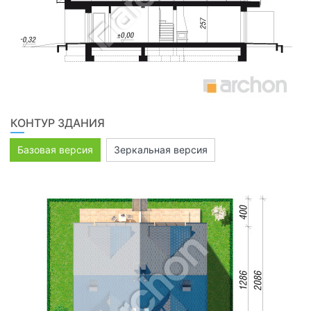
КОНТУР ЗДАНИЯ
Базовая версия
Зеркальная версия