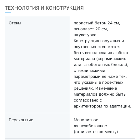
ТЕХНОЛОГИЯ И КОНСТРУКЦИЯ
Стены
пористый бетон 24 см,
пенопласт 20 см,
штукатурка.
Конструкция наружных и
внутренних стен может
быть выполнена из любого
материала (керамических
или газобетонных блоков),
с техническими
параметрами не ниже тех,
что указаны в проектных
решениях. Изменение
материалов должно быть
согласовано с
архитектором по адаптации.
Перекрытие
Монолитное
железобетонное
(отливается по месту)