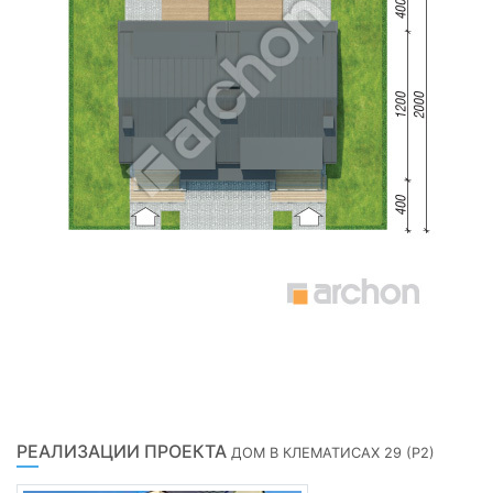
РЕАЛИЗАЦИИ ПРОЕКТА
ДОМ В КЛЕМАТИСАХ 29 (Р2)