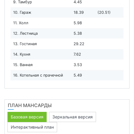
9. Тамбур
4.45
10. Гараж
18.39
(20.51)
11. Холл
5.98
12. Лестница
5.38
13. Гостиная
29.22
14. Кухня
7.62
15. Ванная
3.53
16. Котельная с прачечной
5.49
ПЛАН МАНСАРДЫ
Базовая версия
Зеркальная версия
Интерактивный план