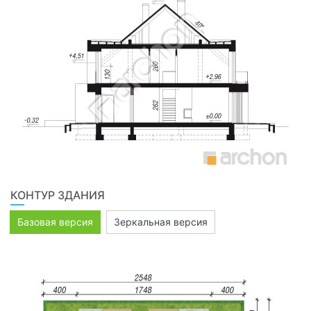
КОНТУР ЗДАНИЯ
Базовая версия
Зеркальная версия