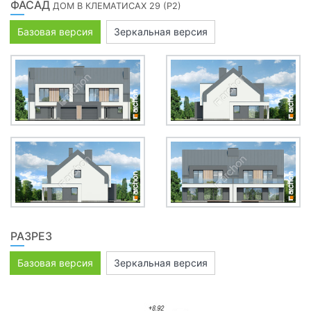
ФАСАД
ДОМ В КЛЕМАТИСАХ 29 (Р2)
Базовая версия
Зеркальная версия
РАЗРЕЗ
Базовая версия
Зеркальная версия