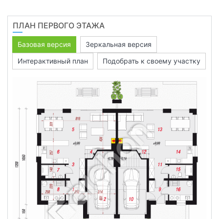
ПЛАН ПЕРВОГО ЭТАЖА
Базовая версия
Зеркальная версия
Интерактивный план
Подобрать к своему участку