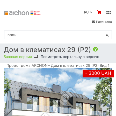
RU
Рассылка
Дом в клематисах 29 (Р2)
Базовая версия
Посмотреть зеркальную версию
Проект дома ARCHON+ Дом в клематисах 29 (Р2) Вид 1
- 3000 UAH