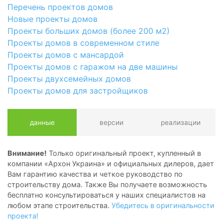
Перечень проектов домов
Новые проекты домов
Проекты больших домов (более 200 м2)
Проекты домов в современном стиле
Проекты домов с мансардой
Проекты домов с гаражом на две машины
Проекты двухсемейных домов
Проекты домов для застройщиков
данные
версии
реализации
Внимание!
Только оригинальный проект, купленный в
компании «Архон Украина» и официальных дилеров, дает
Вам гарантию качества и четкое руководство по
строительству дома. Также Вы получаете возможность
бесплатно консультироваться у наших специалистов на
любом этапе строительства.
Убедитесь в оригинальности
проекта!