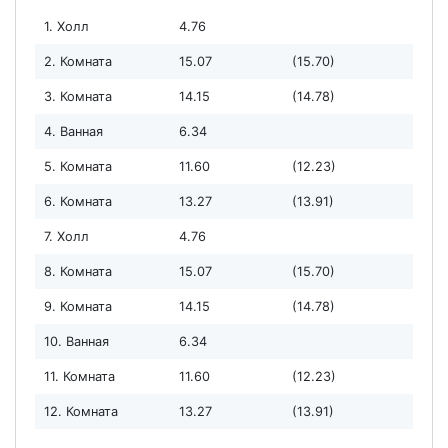
1. Холл
4.76
2. Комната
15.07
(15.70)
3. Комната
14.15
(14.78)
4. Ванная
6.34
5. Комната
11.60
(12.23)
6. Комната
13.27
(13.91)
7. Холл
4.76
8. Комната
15.07
(15.70)
9. Комната
14.15
(14.78)
10. Ванная
6.34
11. Комната
11.60
(12.23)
12. Комната
13.27
(13.91)