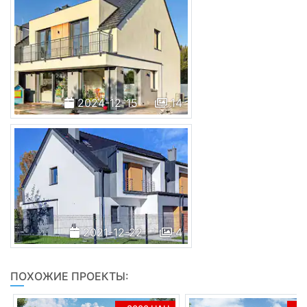
2024-12-15
14
2021-12-22
4
ПОХОЖИЕ ПРОЕКТЫ: