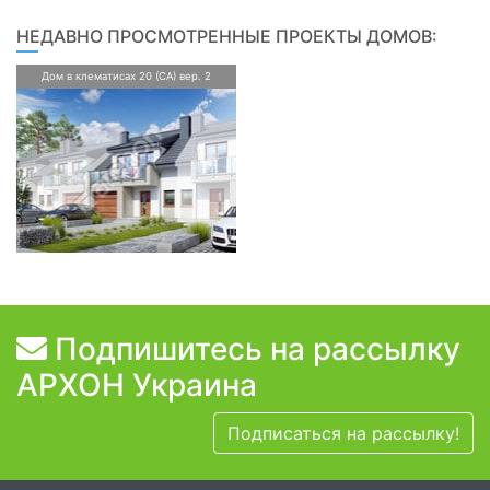
НЕДАВНО ПРОСМОТРЕННЫЕ ПРОЕКТЫ ДОМОВ:
Дом в клематисах 20 (СА) вер. 2
Подпишитесь на рассылку
АРХОН Украина
Подписаться на рассылку!