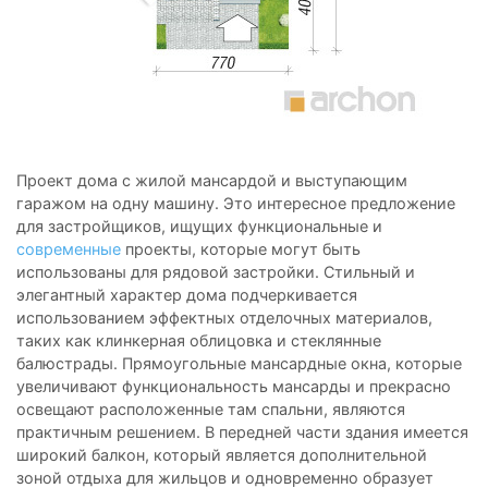
Проект дома с жилой мансардой и выступающим
гаражом на одну машину. Это интересное предложение
для застройщиков, ищущих функциональные и
современные
проекты, которые могут быть
использованы для рядовой застройки. Стильный и
элегантный характер дома подчеркивается
использованием эффектных отделочных материалов,
таких как клинкерная облицовка и стеклянные
балюстрады. Прямоугольные мансардные окна, которые
увеличивают функциональность мансарды и прекрасно
освещают расположенные там спальни, являются
практичным решением. В передней части здания имеется
широкий балкон, который является дополнительной
зоной отдыха для жильцов и одновременно образует