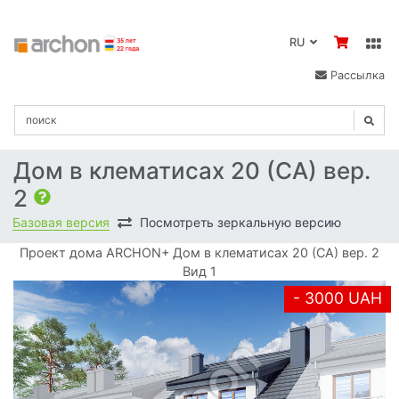
RU
Рассылка
Дом в клематисах 20 (СА) вер.
2
Базовая версия
Посмотреть зеркальную версию
Проект дома ARCHON+ Дом в клематисах 20 (СА) вер. 2
Вид 1
- 3000 UAH