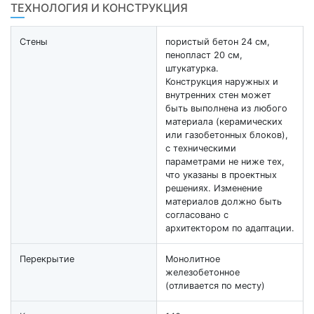
ТЕХНОЛОГИЯ И КОНСТРУКЦИЯ
Стены
пористый бетон 24 см,
пенопласт 20 см,
штукатурка.
Конструкция наружных и
внутренних стен может
быть выполнена из любого
материала (керамических
или газобетонных блоков),
с техническими
параметрами не ниже тех,
что указаны в проектных
решениях. Изменение
материалов должно быть
согласовано с
архитектором по адаптации.
Перекрытие
Монолитное
железобетонное
(отливается по месту)