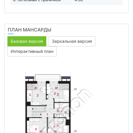
ПЛАН МАНСАРДЫ
Базовая версия
Зеркальная версия
Интерактивный план