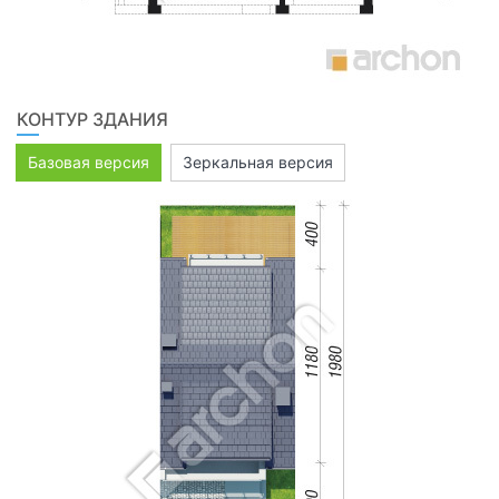
КОНТУР ЗДАНИЯ
Базовая версия
Зеркальная версия