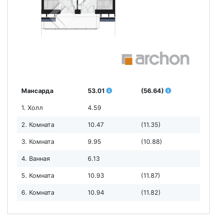
Мансарда
53.01
(56.64)
1. Холл
4.59
2. Комната
10.47
(11.35)
3. Комната
9.95
(10.88)
4. Ванная
6.13
5. Комната
10.93
(11.87)
6. Комната
10.94
(11.82)