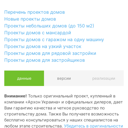
Перечень проектов домов
Новые проекты домов
Проекты небольших домов (до 150 м2)
Проекты домов с мансардой
Проекты домов с гаражом на одну машину
Проекты домов на узкий участок
Проекты домов для рядовой застройки
Проекты домов для застройщиков
данные
версии
реализации
Внимание!
Только оригинальный проект, купленный в
компании «Архон Украина» и официальных дилеров, дает
Вам гарантию качества и четкое руководство по
строительству дома. Также Вы получаете возможность
бесплатно консультироваться у наших специалистов на
любом этапе строительства.
Убедитесь в оригинальности