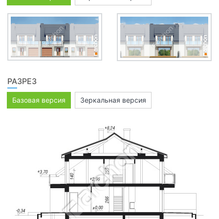
РАЗРЕЗ
Базовая версия
Зеркальная версия