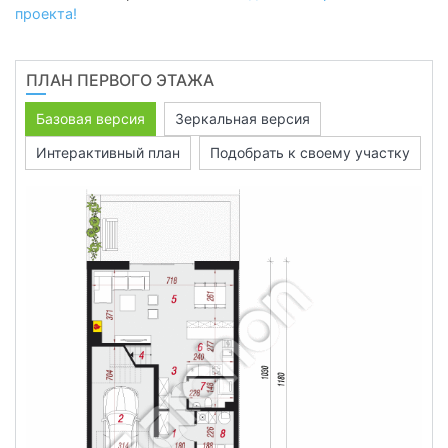
проекта!
ПЛАН ПЕРВОГО ЭТАЖА
Базовая версия
Зеркальная версия
Интерактивный план
Подобрать к своему участку