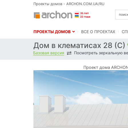
Проекты домов - ARCHON.COM.UA/RU
ПРОЕКТЫ ДОМОВ
BСЕ О ПРОЕКТАХ
СП
Дом в клематисах 28 (С)
Базовая версия
Посмотреть зеркальную в
Проект дома ARCHON+