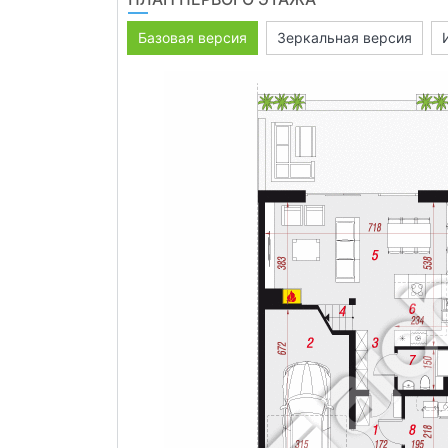
Базовая версия
Зеркальная версия