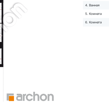
4. Ванная
5. Комната
6. Комната