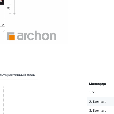
Интерактивный план
Мансарда
1. Холл
2. Комната
3. Комната