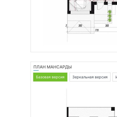
ПЛАН МАНСАРДЫ
Базовая версия
Зеркальная версия