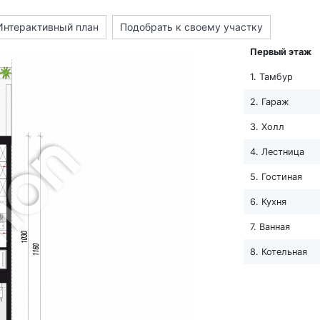
Интерактивный план
Подобрать к своему участку
Первый этаж
1. Тамбур
2. Гараж
3. Холл
4. Лестница
5. Гостиная
6. Кухня
7. Ванная
8. Котельная