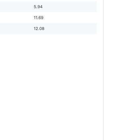
5.94
11.69
12.08