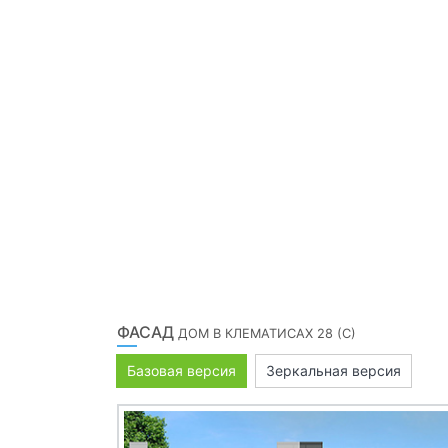
ФАСАД
ДОМ В КЛЕМАТИСАХ 28 (С)
Базовая версия
Зеркальная версия