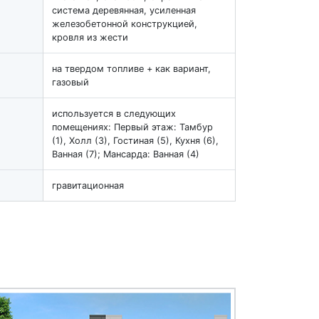
система деревянная, усиленная
железобетонной конструкцией,
кровля из жести
на твердом топливе + как вариант,
газовый
используется в следующих
помещениях: Первый этаж: Тамбур
(1), Холл (3), Гостиная (5), Кухня (6),
Ванная (7); Мансарда: Ванная (4)
гравитационная