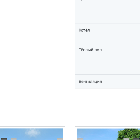
Котёл
Тёплый пол
Вентиляция