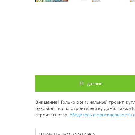
данные
Внимание!
Только оригинальный проект, купл
руководство по строительству дома. Также В
строительства.
Убедитесь в оригинальности 
ПЛАН ПЕРВОГО ЭТАЖА