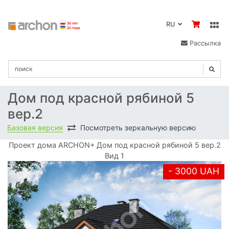
RU
Рассылка
Дом под красной рябиной 5
вер.2
Базовая версия
Посмотреть зеркальную версию
Проект дома ARCHON+ Дом под красной рябиной 5 вер.2
Вид 1
- 3000 UAH