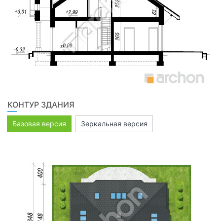
КОНТУР ЗДАНИЯ
Базовая версия
Зеркальная версия