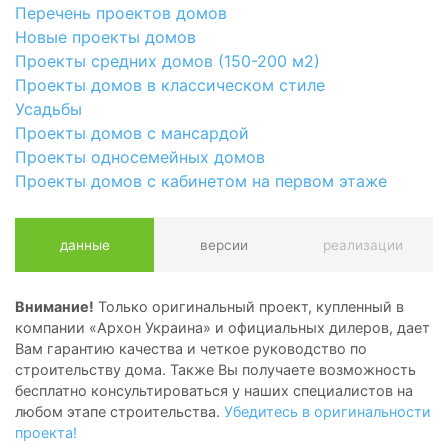
Перечень проектов домов
Новые проекты домов
Проекты средних домов (150-200 м2)
Проекты домов в классическом стиле
Усадьбы
Проекты домов с мансардой
Проекты односемейных домов
Проекты домов с кабинетом на первом этаже
данные
версии
реализации
Внимание!
Только оригинальный проект, купленный в
компании «Архон Украина» и официальных дилеров, дает
Вам гарантию качества и четкое руководство по
строительству дома. Также Вы получаете возможность
бесплатно консультироваться у наших специалистов на
любом этапе строительства.
Убедитесь в оригинальности
проекта!