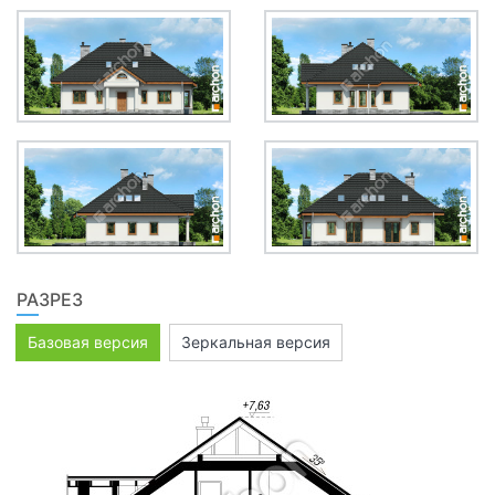
РАЗРЕЗ
Базовая версия
Зеркальная версия