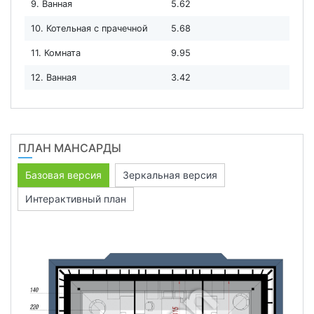
9. Ванная
5.62
10. Котельная с прачечной
5.68
11. Комната
9.95
12. Ванная
3.42
ПЛАН МАНСАРДЫ
Базовая версия
Зеркальная версия
Интерактивный план