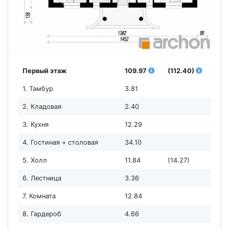
Первый этаж
109.97
(112.40)
1. Тамбур
3.81
2. Кладовая
2.40
3. Кухня
12.29
4. Гостиная + столовая
34.10
5. Холл
11.84
(14.27)
6. Лестница
3.36
7. Комната
12.84
8. Гардероб
4.66