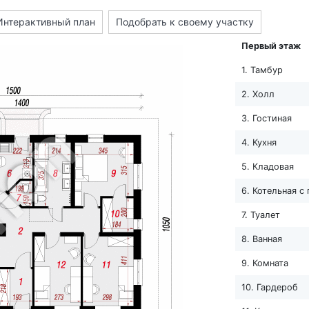
Интерактивный план
Подобрать к своему участку
Первый этаж
1. Тамбур
2. Холл
3. Гостиная
4. Кухня
5. Кладовая
6. Котельная с
7. Туалет
8. Ванная
9. Комната
10. Гардероб