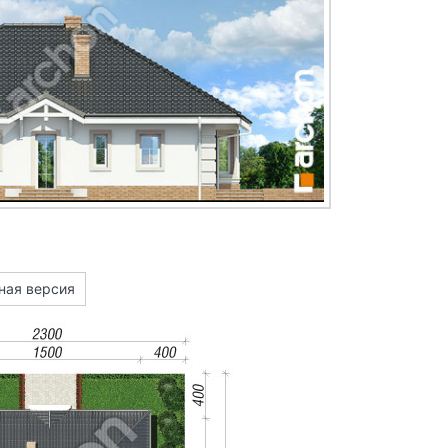
ная версия