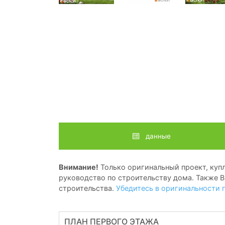
данные
Внимание!
Только оригинальный проект, купл
руководство по строительству дома. Также В
строительства.
Убедитесь в оригинальности 
ПЛАН ПЕРВОГО ЭТАЖА