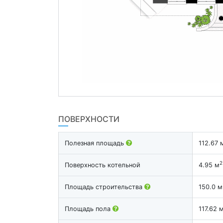
ПОВЕРХНОСТИ
Полезная площадь
112.67 
2
Поверхность котельной
4.95 м
Площадь строительства
150.0 м
Площадь пола
117.62 