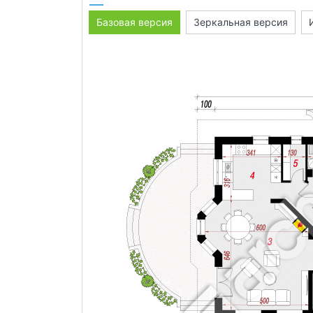
Базовая версия
Зеркальная версия