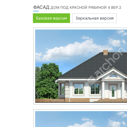
ФАСАД
ДОМ ПОД КРАСНОЙ РЯБИНОЙ 4 ВЕР.2
Базовая версия
Зеркальная версия