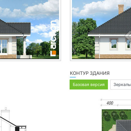
КОНТУР ЗДАНИЯ
Базовая версия
Зеркаль