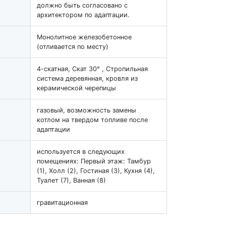
должно быть согласовано с
архитектором по адаптации.
Монолитное железобетонное
(отливается по месту)
4-скатная, Скат 30° , Стропильная
система деревянная, кровля из
керамической черепицы
газовый, возможность замены
котлом на твердом топливе после
адаптации
используется в следующих
помещениях: Первый этаж: Тамбур
(1), Холл (2), Гостиная (3), Кухня (4),
Туалет (7), Ванная (8)
гравитационная