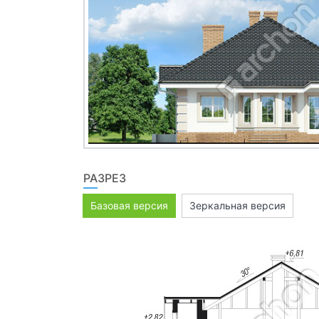
РАЗРЕЗ
Базовая версия
Зеркальная версия