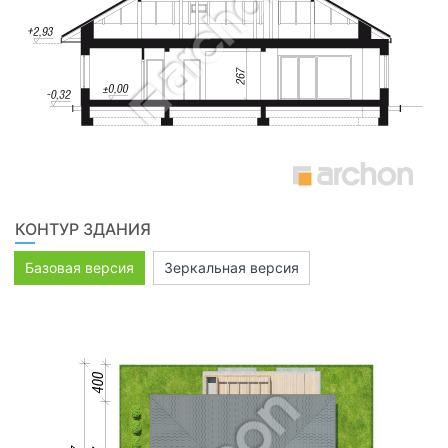
КОНТУР ЗДАНИЯ
Базовая версия
Зеркальная версия