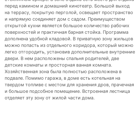
перед камином и домашний кинотеатр. Большой выход
на террасу, покрытую перголой, освещает пространство
и напрямую соединяет дом с садом. Преимуществом
открытой кухни является большое количество рабочих
поверхностей и практичная барная стойка. Программа
дополнена удобной кладовой. В приватную зону жильцов
можно попасть из отдельного коридора, который можно
легко отгородить, установив дополнительные внутренние
двери. В нем расположены спальня родителей, две
детские комнаты и просторная ванная комната.
Хозяйственная зона была полностью расположена в
подвале. Помимо гаража, в доме есть котельная на
твердом топливе с местом для хранения дров, прачечная
и большое подсобное помещение. Встроенная лестница
отделяет эту зону от жилой части дома.