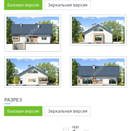
Базовая версия
Зеркальная версия
РАЗРЕЗ
Базовая версия
Зеркальная версия