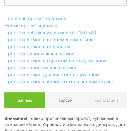
Перечень проектов домов
Новые проекты домов
Проекты небольших домов (до 150 м2)
Проекты домов в современном стиле
Проекты домов с подвалом
Проекты одноэтажных домов
Проекты домов с гаражом на одну машину
Проекты односемейных домов
Проекты домов для участков с уклоном
Проекты домов с кабинетом на первом этаже
данные
версии
реализации
Внимание!
Только оригинальный проект, купленный в
компании «Архон Украина» и официальных дилеров, дает
Вам гарантию качества и четкое руководство по