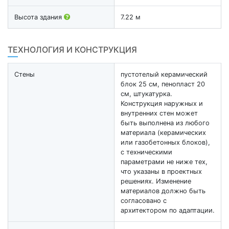
Высота здания
7.22 м
ТЕХНОЛОГИЯ И КОНСТРУКЦИЯ
Стены
пустотелый керамический
блок 25 см, пенопласт 20
см, штукатурка.
Конструкция наружных и
внутренних стен может
быть выполнена из любого
материала (керамических
или газобетонных блоков),
с техническими
параметрами не ниже тех,
что указаны в проектных
решениях. Изменение
материалов должно быть
согласовано с
архитектором по адаптации.