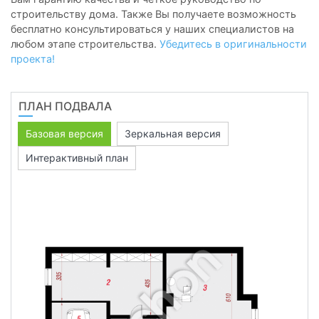
строительству дома. Также Вы получаете возможность
бесплатно консультироваться у наших специалистов на
любом этапе строительства.
Убедитесь в оригинальности
проекта!
ПЛАН ПОДВАЛА
Базовая версия
Зеркальная версия
Интерактивный план