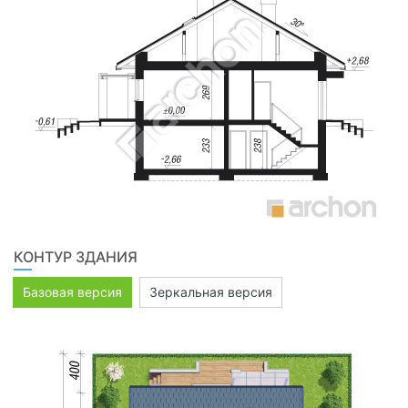
КОНТУР ЗДАНИЯ
Базовая версия
Зеркальная версия