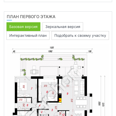
ПЛАН ПЕРВОГО ЭТАЖА
Базовая версия
Зеркальная версия
Интерактивный план
Подобрать к своему участку