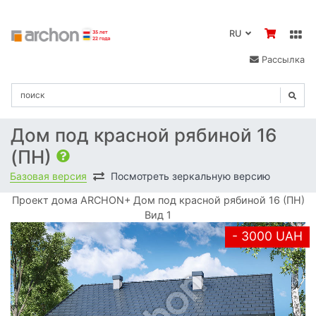
RU
Рассылка
Дом под красной рябиной 16
(ПН)
Базовая версия
Посмотреть зеркальную версию
Проект дома ARCHON+ Дом под красной рябиной 16 (ПН)
Вид 1
- 3000 UAH