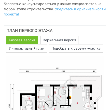
бесплатно консультироваться у наших специалистов на
любом этапе строительства.
Убедитесь в оригинальности
проекта!
ПЛАН ПЕРВОГО ЭТАЖА
Базовая версия
Зеркальная версия
Интерактивный план
Подобрать к своему участку