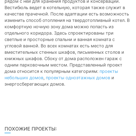
рядом с ней для хранения продуктов и консервации.
Вестибюль ведет в котельную, которая также служит в
качестве прачечной. После адаптации есть возможность
изменить способ отопления на твердотопливный котел. В
комфортную ночную зону дома можно попасть из
отдельного коридора. Здесь спроектированы три
светлые и просторные спальни и ванная комната с
угловой ванной. Во всех комнатах есть место для
вместительных стенных шкафов, письменных столов и
книжных шкафов. Сбоку от дома расположен гараж с
одним парковочным местом. Представленный проект
дома относится к популярным категориям:
проекты
небольших домов
,
проекты одноэтажных домов
и
энергосберегающих домов.
ПОХОЖИЕ ПРОЕКТЫ: