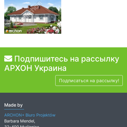
Подпишитесь на рассылку
АРХОН Украина
Подписаться на рассылку!
Made by
ARCHON+ Biuro Projektów
Barbara Mendel,
32-400 Myślenice