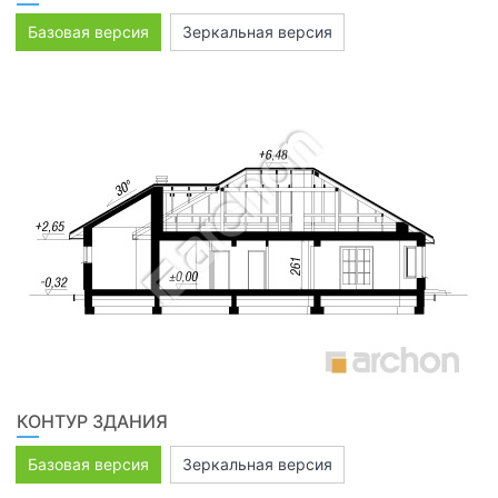
Базовая версия
Зеркальная версия
КОНТУР ЗДАНИЯ
Базовая версия
Зеркальная версия