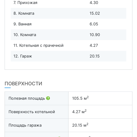
7. Прихожая
4.30
8. Комната
15.02
9. Ванная
6.05
10. Комната
10.90
11. Котельная с прачечной
4.27
12. Гараж
20.15
ПОВЕРХНОСТИ
2
Полезная площадь
105.5 м
2
Поверхность котельной
4.27 м
2
Площадь гаража
20.15 м