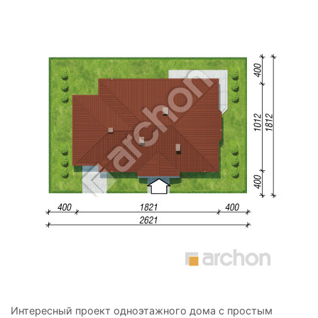
Интересный проект одноэтажного дома с простым