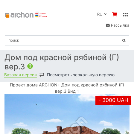
RU
Рассылка
Дом под красной рябиной (Г)
вер.3
Базовая версия
Посмотреть зеркальную версию
Проект дома ARCHON+ Дом под красной рябиной (Г)
вер.3 Вид 1
- 3000 UAH