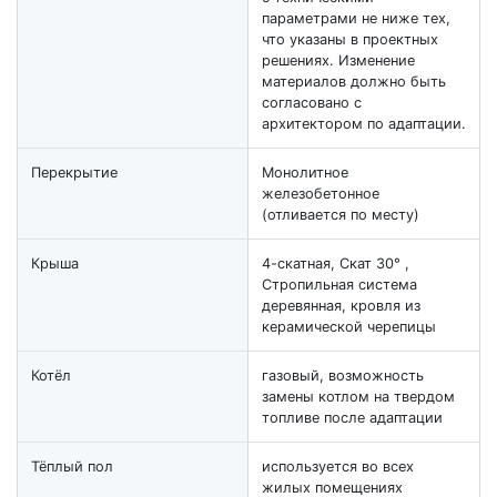
параметрами не ниже тех,
что указаны в проектных
решениях. Изменение
материалов должно быть
согласовано с
архитектором по адаптации.
Перекрытие
Монолитное
железобетонное
(отливается по месту)
Крыша
4-скатная, Скат 30° ,
Стропильная система
деревянная, кровля из
керамической черепицы
Котёл
газовый, возможность
замены котлом на твердом
топливе после адаптации
Тёплый пол
используется во всех
жилых помещениях