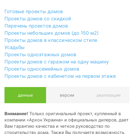
Готовые проекты домов
Проекты домов со скидкой
Перечень проектов домов
Проекты небольших домов (до 150 м2)
Проекты домов в классическом стиле
Усадьбы
Проекты одноэтажных домов
Проекты домов с гаражом на одну машину
Проекты односемейных домов
Проекты домов с кабинетом на первом этаже
данные
версии
реализации
Внимание!
Только оригинальный проект, купленный в
компании «Архон Украина» и официальных дилеров, дает
Вам гарантию качества и четкое руководство по
строительству дома. Также Вы получаете возможность