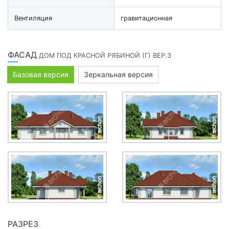
Вентиляция
гравитационная
ФАСАД
ДОМ ПОД КРАСНОЙ РЯБИНОЙ (Г) ВЕР.3
Базовая версия
Зеркальная версия
РАЗРЕЗ