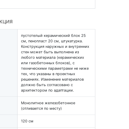
УКЦИЯ
пустотелый керамический блок 25
см, пенопласт 20 см, штукатурка.
Конструкция наружных и внутренних
стен может быть выполнена из
любого материала (керамических
или газобетонных блоков), с
техническими параметрами не ниже
тех, что указаны в проектных
решениях. Изменение материалов
должно быть согласовано с
архитектором по адаптации.
Монолитное железобетонное
(отливается по месту)
120 см