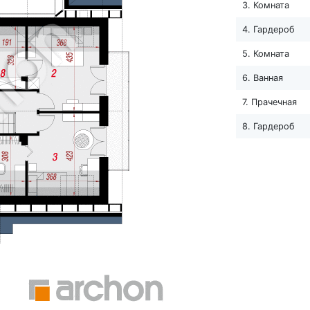
3. Комната
4. Гардероб
5. Комната
6. Ванная
7. Прачечная
8. Гардероб