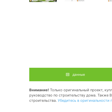
данные
Внимание!
Только оригинальный проект, купл
руководство по строительству дома. Также В
строительства.
Убедитесь в оригинальности 