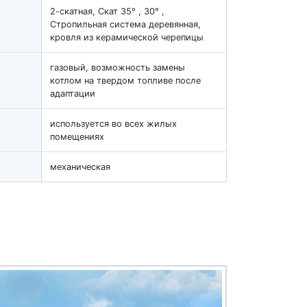
2-скатная, Скат 35° , 30° ,
Стропильная система деревянная,
кровля из керамической черепицы
газовый, возможность замены
котлом на твердом топливе после
адаптации
используется во всех жилых
помещениях
механическая