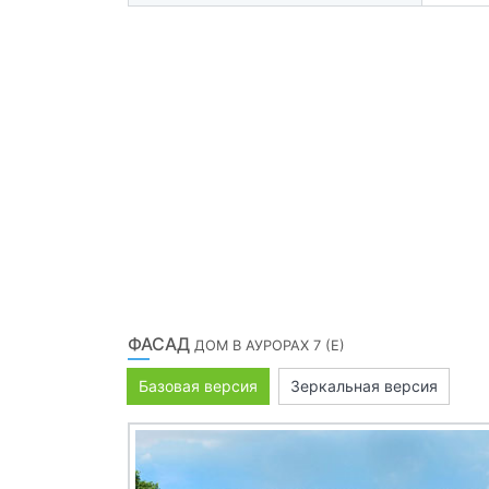
ФАСАД
ДОМ В АУРОРАХ 7 (Е)
Базовая версия
Зеркальная версия