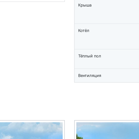
Крыша
Котёл
Тёплый пол
Вентиляция