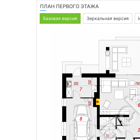
ПЛАН ПЕРВОГО ЭТАЖА
Базовая версия
Зеркальная версия