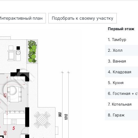
Интерактивный план
Подобрать к своему участку
Первый этаж
1. Тамбур
2. Холл
3. Ванная
4. Кладовая
5. Кухня
6. Гостиная + 
7. Котельная
8. Гараж