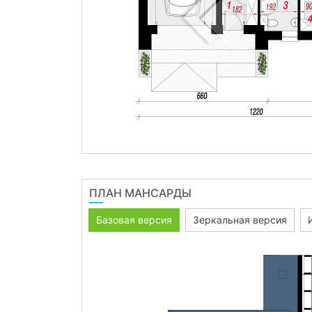
ПЛАН МАНСАРДЫ
Базовая версия
Зеркальная версия