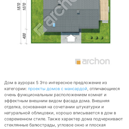
Дом в аурорах 5 Это интересное предложение из
категории:
проекты домов с мансардой
, отличающиеся
очень функциональным расположением комнат и
эффектным внешним видом фасада дома. Внешняя
отделка, основанная на сочетании штукатурки и
натуральной облицовки, хорошо вписывается в дом в
современном стиле. Также характер дома подчеркивают
стеклянные балюстрады, угловое окно и плоская