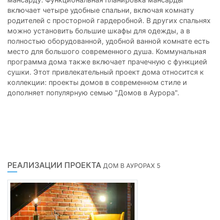
включает четыре удобные спальни, включая комнату
родителей с просторной гардеробной. В других спальнях
можно установить большие шкафы для одежды, а в
полностью оборудованной, удобной ванной комнате есть
место для большого современного душа. Коммунальная
программа дома также включает прачечную с функцией
сушки. Этот привлекательный проект дома относится к
коллекции: проекты домов в современном стиле и
дополняет популярную семью "Домов в Аурора".
РЕАЛИЗАЦИИ ПРОЕКТА
ДОМ В АУРОРАХ 5