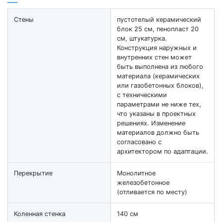
Стены
пустотелый керамический
блок 25 см, пенопласт 20
см, штукатурка.
Конструкция наружных и
внутренних стен может
быть выполнена из любого
материала (керамических
или газобетонных блоков),
с техническими
параметрами не ниже тех,
что указаны в проектных
решениях. Изменение
материалов должно быть
согласовано с
архитектором по адаптации.
Перекрытие
Монолитное
железобетонное
(отливается по месту)
Коленная стенка
140 см