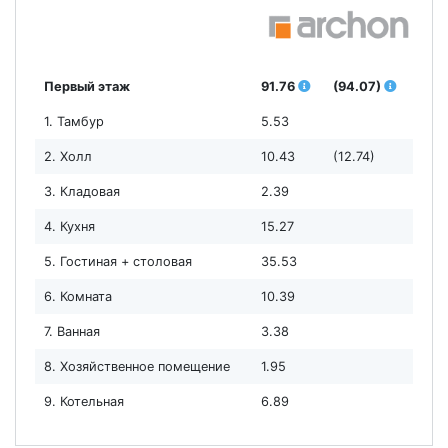
Первый этаж
91.76
(94.07)
1. Тамбур
5.53
2. Холл
10.43
(12.74)
3. Кладовая
2.39
4. Кухня
15.27
5. Гостиная + столовая
35.53
6. Комната
10.39
7. Ванная
3.38
8. Хозяйственное помещение
1.95
9. Котельная
6.89