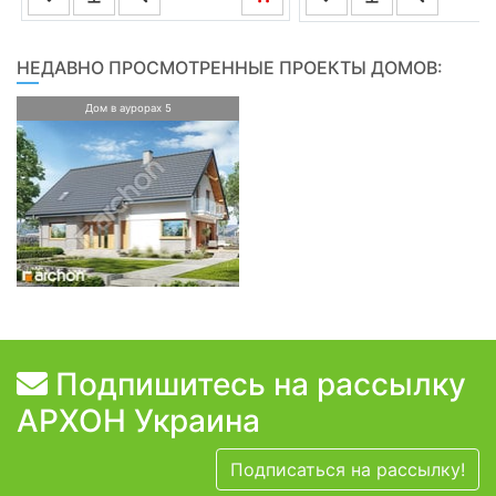
НЕДАВНО ПРОСМОТРЕННЫЕ ПРОЕКТЫ ДОМОВ:
Дом в аурорах 5
Подпишитесь на рассылку
АРХОН Украина
Подписаться на рассылку!