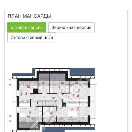
ПЛАН МАНСАРДЫ
Базовая версия
Зеркальная версия
Интерактивный план