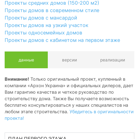
Проекты средних домов (150-200 м2)
Проекты домов в современном стиле
Проекты домов с мансардой
Проекты домов на узкий участок
Проекты односемейных домов
Проекты домов с кабинетом на первом этаже
данные
версии
реализации
Внимание!
Только оригинальный проект, купленный в
компании «Архон Украина» и официальных дилеров, дает
Вам гарантию качества и четкое руководство по
строительству дома. Также Вы получаете возможность
бесплатно консультироваться у наших специалистов на
любом этапе строительства.
Убедитесь в оригинальности
проекта!
ПЛАН ПЕРВОГО ЭТАЖА