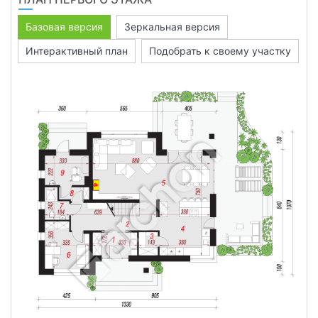
Базовая версия
Зеркальная версия
Интерактивный план
Подобрать к своему участку