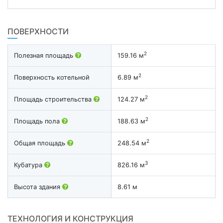
ПОВЕРХНОСТИ
2
Полезная площадь
159.16 м
2
Поверхность котельной
6.89 м
2
Площадь строительства
124.27 м
2
Площадь пола
188.63 м
2
Общая площадь
248.54 м
3
Кубатура
826.16 м
Высота здания
8.61 м
ТЕХНОЛОГИЯ И КОНСТРУКЦИЯ