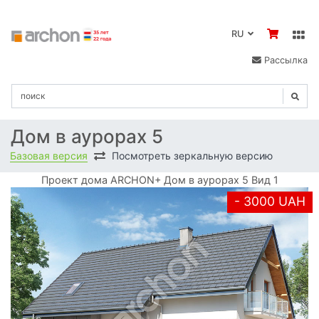
RU
Рассылка
Дом в аурорах 5
Базовая версия
Посмотреть зеркальную версию
Проект дома ARCHON+ Дом в аурорах 5 Вид 1
- 3000 UAH