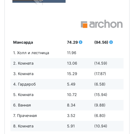
Мансарда
74.29
(94.56)
1. Холл и лестница
11.96
2. Комната
13.06
(14.59)
3. Комната
15.29
(17.87)
4. Гардероб
5.49
(6.58)
5. Комната
10.72
(15.94)
6. Ванная
8.34
(9.88)
7. Прачечная
3.52
(6.80)
8. Комната
5.91
(10.94)