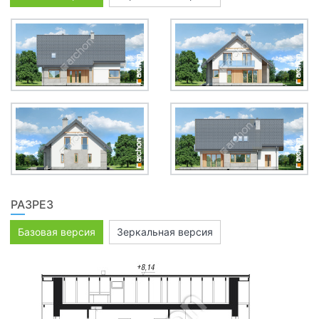
РАЗРЕЗ
Базовая версия
Зеркальная версия