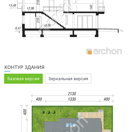
КОНТУР ЗДАНИЯ
Базовая версия
Зеркальная версия