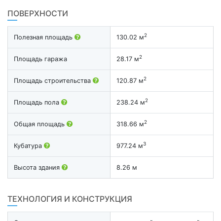
ПОВЕРХНОСТИ
2
Полезная площадь
130.02 м
2
Площадь гаража
28.17 м
2
Площадь строительства
120.87 м
2
Площадь пола
238.24 м
2
Общая площадь
318.66 м
3
Кубатура
977.24 м
Высота здания
8.26 м
ТЕХНОЛОГИЯ И КОНСТРУКЦИЯ