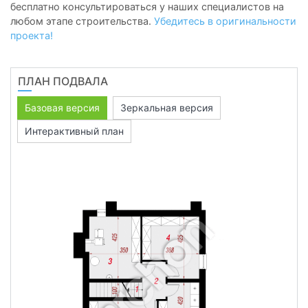
бесплатно консультироваться у наших специалистов на
любом этапе строительства.
Убедитесь в оригинальности
проекта!
ПЛАН ПОДВАЛА
Базовая версия
Зеркальная версия
Интерактивный план