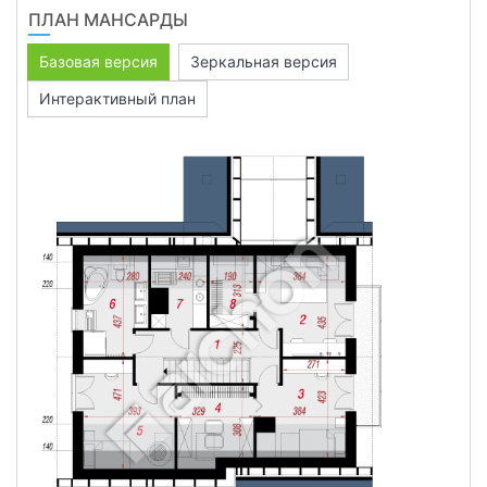
ПЛАН МАНСАРДЫ
Базовая версия
Зеркальная версия
Интерактивный план