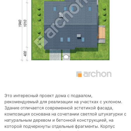
Это интересный проект дома с подвалом,
рекомендуемый для реализации на участках с уклоном.
Здание отличается современной эстетикой фасада,
композиция основана на сочетании светлой штукатурки с
натуральным деревом и бетонной конструкцией, на
которой подчеркнуты отдельные фрагменты. Корпус