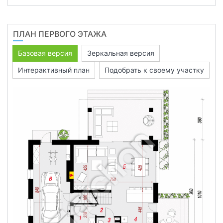
ПЛАН ПЕРВОГО ЭТАЖА
Базовая версия
Зеркальная версия
Интерактивный план
Подобрать к своему участку