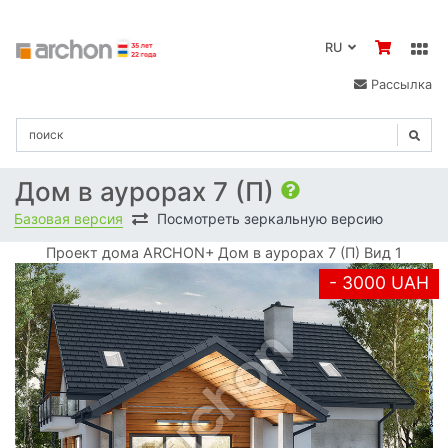
RU
Рассылка
Дом в аурорах 7 (П)
Базовая версия
Посмотреть зеркальную версию
Проект дома ARCHON+ Дом в аурорах 7 (П) Вид 1
- 3000 UAH