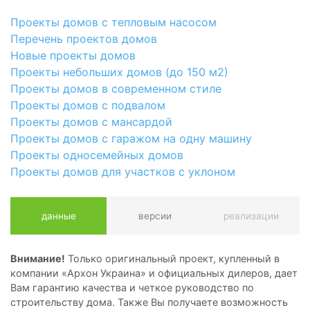
Проекты домов с тепловым насосом
Перечень проектов домов
Новые проекты домов
Проекты небольших домов (до 150 м2)
Проекты домов в современном стиле
Проекты домов с подвалом
Проекты домов с мансардой
Проекты домов с гаражом на одну машину
Проекты односемейных домов
Проекты домов для участков с уклоном
данные
версии
реализации
Внимание!
Только оригинальный проект, купленный в
компании «Архон Украина» и официальных дилеров, дает
Вам гарантию качества и четкое руководство по
строительству дома. Также Вы получаете возможность