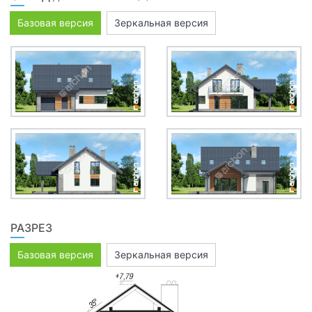
Базовая версия
Зеркальная версия
РАЗРЕЗ
Базовая версия
Зеркальная версия