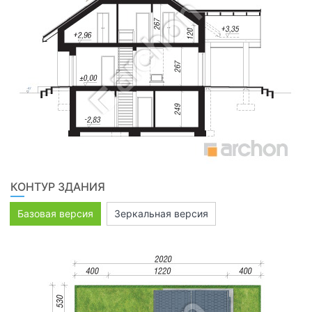
КОНТУР ЗДАНИЯ
Базовая версия
Зеркальная версия