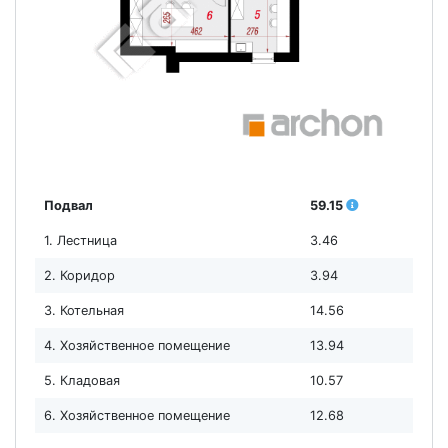
Подвал
59.15
1. Лестница
3.46
2. Коридор
3.94
3. Котельная
14.56
4. Хозяйственное помещение
13.94
5. Кладовая
10.57
6. Хозяйственное помещение
12.68