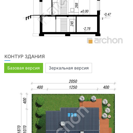
КОНТУР ЗДАНИЯ
Базовая версия
Зеркальная версия