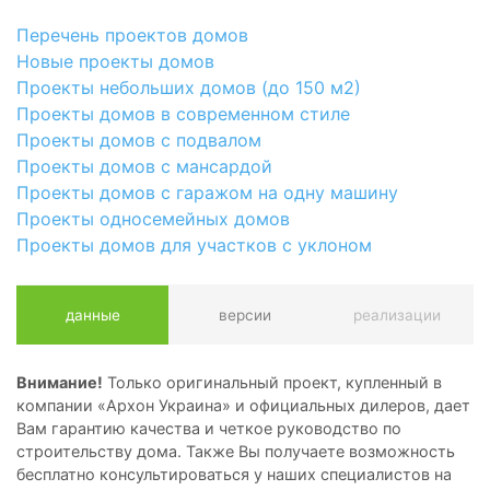
Перечень проектов домов
Новые проекты домов
Проекты небольших домов (до 150 м2)
Проекты домов в современном стиле
Проекты домов с подвалом
Проекты домов с мансардой
Проекты домов с гаражом на одну машину
Проекты односемейных домов
Проекты домов для участков с уклоном
данные
версии
реализации
Внимание!
Только оригинальный проект, купленный в
компании «Архон Украина» и официальных дилеров, дает
Вам гарантию качества и четкое руководство по
строительству дома. Также Вы получаете возможность
бесплатно консультироваться у наших специалистов на