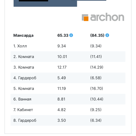
Мансарда
65.33
(84.35)
1. Холл
9.34
(9.34)
2. Комната
10.01
(11.41)
3. Комната
12.17
(14.29)
4. Гардероб
5.49
(6.58)
5. Комната
11.19
(16.70)
6. Ванная
8.81
(10.44)
7. Кабинет
4.82
(9.25)
8. Гардероб
3.50
(6.34)