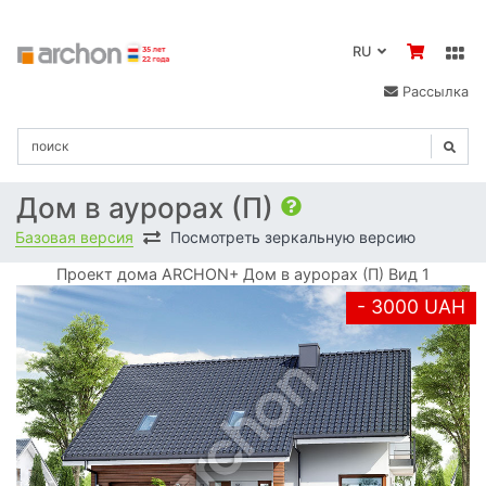
RU
Рассылка
Дом в аурорах (П)
Базовая версия
Посмотреть зеркальную версию
Проект дома ARCHON+ Дом в аурорах (П) Вид 1
- 3000 UAH