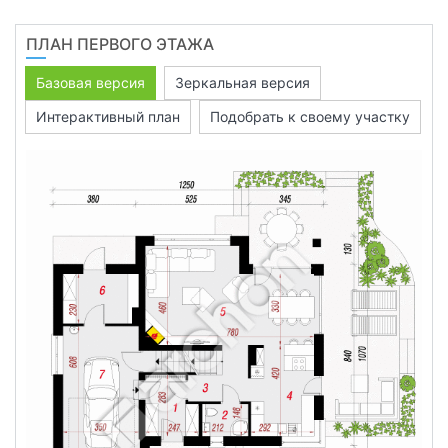
ПЛАН ПЕРВОГО ЭТАЖА
Базовая версия
Зеркальная версия
Интерактивный план
Подобрать к своему участку