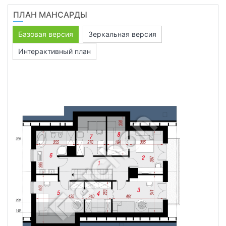
ПЛАН МАНСАРДЫ
Базовая версия
Зеркальная версия
Интерактивный план