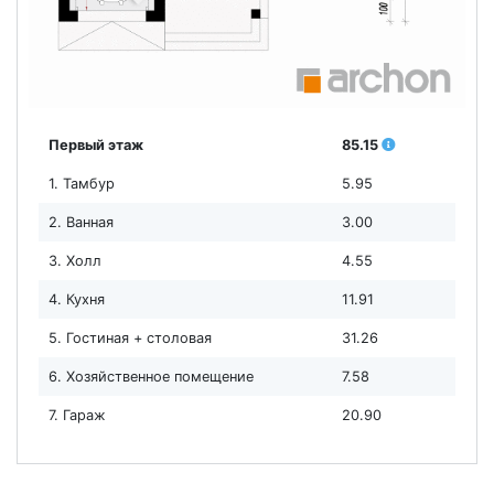
Первый этаж
85.15
1. Тамбур
5.95
2. Ванная
3.00
3. Холл
4.55
4. Кухня
11.91
5. Гостиная + столовая
31.26
6. Хозяйственное помещение
7.58
7. Гараж
20.90