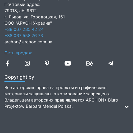
Почтовый адрес:
79018, а/я 9612
г. Львов, ул. Городоцкая, 151
ООО "АРХОН Украина"
+38 067 235 42 24
+38 067 558 76 73
archon@archon.com.ua
Сеть продаж
Copyright by
Все авторские права на проекты и графические
материалы защищены, а копирование запрещено.
Владельцем авторских прав является ARCHON+ Biuro
Projektów Barbara Mendel Polska.