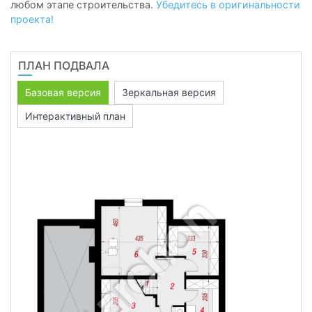
любом этапе строительства.
Убедитесь в оригинальности
проекта!
ПЛАН ПОДВАЛА
Базовая версия
Зеркальная версия
Интерактивный план