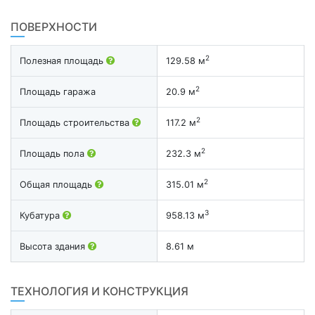
ПОВЕРХНОСТИ
2
Полезная площадь
129.58 м
2
Площадь гаража
20.9 м
2
Площадь строительства
117.2 м
2
Площадь пола
232.3 м
2
Общая площадь
315.01 м
3
Кубатура
958.13 м
Высота здания
8.61 м
ТЕХНОЛОГИЯ И КОНСТРУКЦИЯ