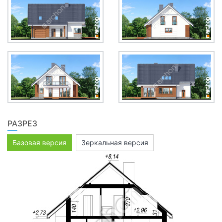
РАЗРЕЗ
Базовая версия
Зеркальная версия