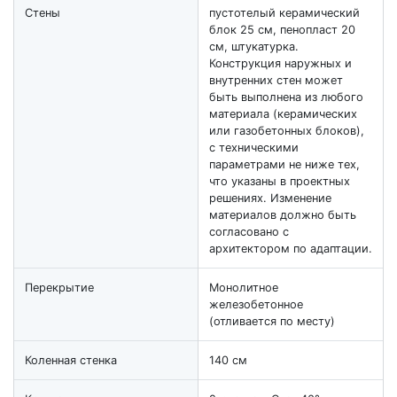
Стены
пустотелый керамический
блок 25 см, пенопласт 20
см, штукатурка.
Конструкция наружных и
внутренних стен может
быть выполнена из любого
материала (керамических
или газобетонных блоков),
с техническими
параметрами не ниже тех,
что указаны в проектных
решениях. Изменение
материалов должно быть
согласовано с
архитектором по адаптации.
Перекрытие
Монолитное
железобетонное
(отливается по месту)
Коленная стенка
140 см