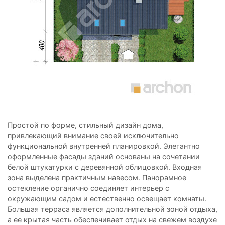
Простой по форме, стильный дизайн дома,
привлекающий внимание своей исключительно
функциональной внутренней планировкой. Элегантно
оформленные фасады зданий основаны на сочетании
белой штукатурки с деревянной облицовкой. Входная
зона выделена практичным навесом. Панорамное
остекление органично соединяет интерьер с
окружающим садом и естественно освещает комнаты.
Большая терраса является дополнительной зоной отдыха,
а ее крытая часть обеспечивает отдых на свежем воздухе