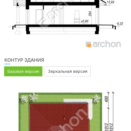
КОНТУР ЗДАНИЯ
Базовая версия
Зеркальная версия