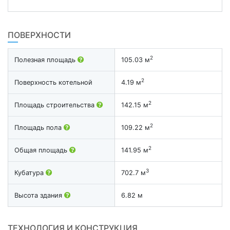
ПОВЕРХНОСТИ
2
Полезная площадь
105.03 м
2
Поверхность котельной
4.19 м
2
Площадь строительства
142.15 м
2
Площадь пола
109.22 м
2
Общая площадь
141.95 м
3
Кубатура
702.7 м
Высота здания
6.82 м
ТЕХНОЛОГИЯ И КОНСТРУКЦИЯ