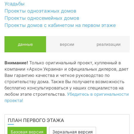
Усадьбы
Проекты одноэтажных домов
Проекты односемейных домов
Проекты домов с кабинетом на первом этаже
данные
версии
реализации
Внимание!
Только оригинальный проект, купленный в
компании «Архон Украина» и официальных дилеров, дает
Вам гарантию качества и четкое руководство по
строительству дома. Также Вы получаете возможность
бесплатно консультироваться у наших специалистов на
любом этапе строительства.
Убедитесь в оригинальности
проекта!
ПЛАН ПЕРВОГО ЭТАЖА
Базовая версия
Зеркальная версия