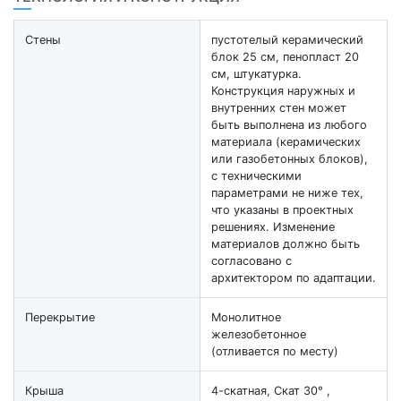
Стены
пустотелый керамический
блок 25 см, пенопласт 20
см, штукатурка.
Конструкция наружных и
внутренних стен может
быть выполнена из любого
материала (керамических
или газобетонных блоков),
с техническими
параметрами не ниже тех,
что указаны в проектных
решениях. Изменение
материалов должно быть
согласовано с
архитектором по адаптации.
Перекрытие
Монолитное
железобетонное
(отливается по месту)
Крыша
4-скатная, Скат 30° ,