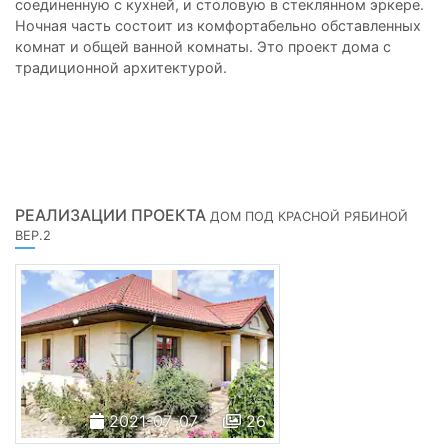
соединенную с кухней, и столовую в стеклянном эркере.
Ночная часть состоит из комфортабельно обставленных
комнат и общей ванной комнаты. Это проект дома с
традиционной архитектурой.
РЕАЛИЗАЦИИ ПРОЕКТА
ДОМ ПОД КРАСНОЙ РЯБИНОЙ
ВЕР.2
2021-07-07
26