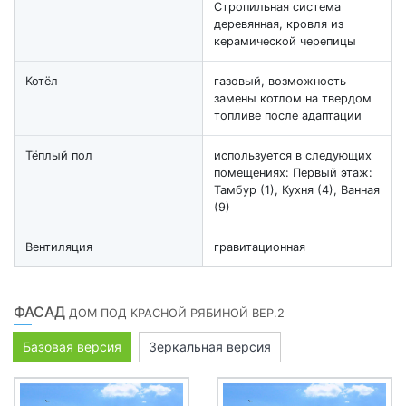
Стропильная система
деревянная, кровля из
керамической черепицы
Котёл
газовый, возможность
замены котлом на твердом
топливе после адаптации
Тёплый пол
используется в следующих
помещениях: Первый этаж:
Тамбур (1), Кухня (4), Ванная
(9)
Вентиляция
гравитационная
ФАСАД
ДОМ ПОД КРАСНОЙ РЯБИНОЙ ВЕР.2
Базовая версия
Зеркальная версия