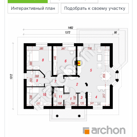
Интерактивный план
Подобрать к своему участку