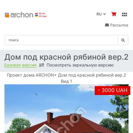
RU
Рассылка
Дом под красной рябиной вер.2
Базовая версия
Посмотреть зеркальную версию
Проект дома ARCHON+ Дом под красной рябиной вер.2
Вид 1
- 3000 UAH