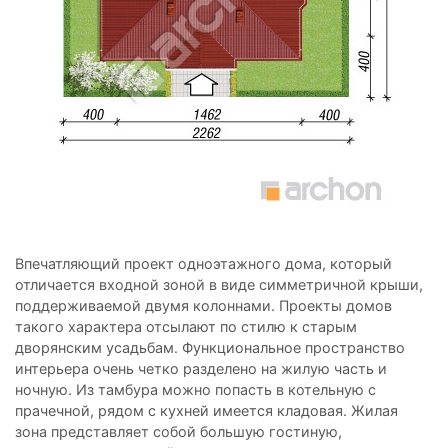
Впечатляющий проект одноэтажного дома, который
отличается входной зоной в виде симметричной крыши,
поддерживаемой двумя колоннами. Проекты домов
такого характера отсылают по стилю к старым
дворянским усадьбам. Функциональное пространство
интерьера очень четко разделено на жилую часть и
ночную. Из тамбура можно попасть в котельную с
прачечной, рядом с кухней имеется кладовая. Жилая
зона представляет собой большую гостиную,