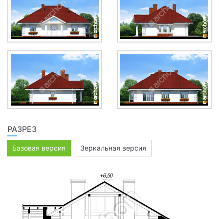
РАЗРЕЗ
Базовая версия
Зеркальная версия