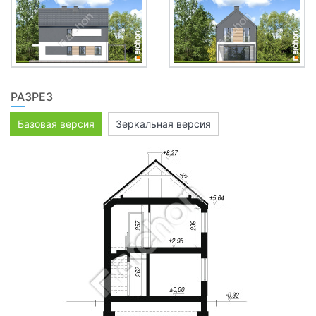
РАЗРЕЗ
Базовая версия
Зеркальная версия