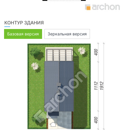
КОНТУР ЗДАНИЯ
Базовая версия
Зеркальная версия