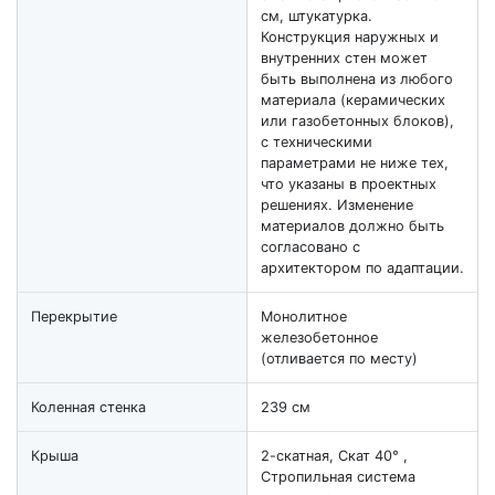
см, штукатурка.
Конструкция наружных и
внутренних стен может
быть выполнена из любого
материала (керамических
или газобетонных блоков),
с техническими
параметрами не ниже тех,
что указаны в проектных
решениях. Изменение
материалов должно быть
согласовано с
архитектором по адаптации.
Перекрытие
Монолитное
железобетонное
(отливается по месту)
Коленная стенка
239 см
Крыша
2-скатная, Скат 40° ,
Стропильная система