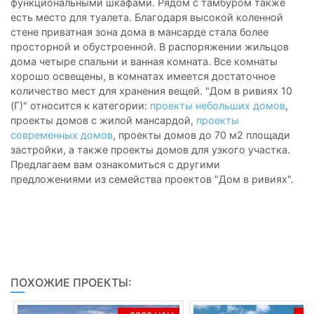
функциональными шкафами. Рядом с тамбуром также
есть место для туалета. Благодаря высокой коленной
стене приватная зона дома в мансарде стала более
просторной и обустроенной. В распоряжении жильцов
дома четыре спальни и ванная комната. Все комнаты
хорошо освещены, в комнатах имеется достаточное
количество мест для хранения вещей. "Дом в ривиях 10
(Г)" относится к категории:
проекты небольших домов
,
проекты домов с жилой мансардой,
проекты
современных домов
, проекты домов до 70 м2 площади
застройки, а также проекты домов для узкого участка.
Предлагаем вам ознакомиться с другими
предложениями из семейства проектов "Дом в ривиях".
ПОХОЖИЕ ПРОЕКТЫ: