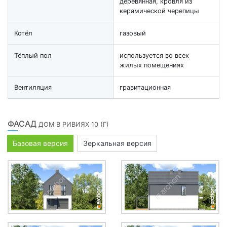
деревянная, кровля из
керамической черепицы
Котёл
газовый
Тёплый пол
используется во всех
жилых помещениях
Вентиляция
гравитационная
ФАСАД
ДОМ В РИВИЯХ 10 (Г)
Базовая версия
Зеркальная версия