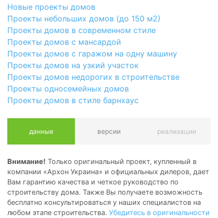
Новые проекты домов
Проекты небольших домов (до 150 м2)
Проекты домов в современном стиле
Проекты домов с мансардой
Проекты домов с гаражом на одну машину
Проекты домов на узкий участок
Проекты домов недорогих в строительстве
Проекты односемейных домов
Проекты домов в стиле барнхаус
данные
версии
реализации
Внимание!
Только оригинальный проект, купленный в
компании «Архон Украина» и официальных дилеров, дает
Вам гарантию качества и четкое руководство по
строительству дома. Также Вы получаете возможность
бесплатно консультироваться у наших специалистов на
любом этапе строительства.
Убедитесь в оригинальности