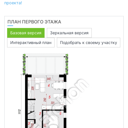
проекта!
ПЛАН ПЕРВОГО ЭТАЖА
Базовая версия
Зеркальная версия
Интерактивный план
Подобрать к своему участку