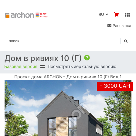
RU
Рассылка
Дом в ривиях 10 (Г)
Базовая версия
Посмотреть зеркальную версию
Проект дома ARCHON+ Дом в ривиях 10 (Г) Вид 1
- 3000 UAH