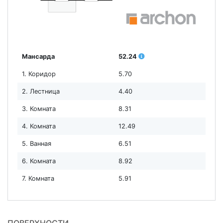
Мансарда
52.24
1. Коридор
5.70
2. Лестница
4.40
3. Комната
8.31
4. Комната
12.49
5. Ванная
6.51
6. Комната
8.92
7. Комната
5.91
ПОВЕРХНОСТИ