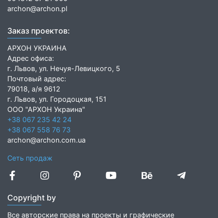
archon@archon.pl
Заказ проектов:
АРХОН УКРАИНА
Адрес офиса:
г. Львов, ул. Нечуя-Левицкого, 5
Почтовый адрес:
79018, а/я 9612
г. Львов, ул. Городоцкая, 151
ООО "АРХОН Украина"
+38 067 235 42 24
+38 067 558 76 73
archon@archon.com.ua
Сеть продаж
Copyright by
Все авторские права на проекты и графические