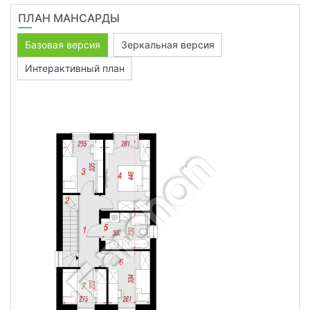
ПЛАН МАНСАРДЫ
Базовая версия
Зеркальная версия
Интерактивный план