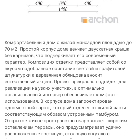
Комфортабельный дом с жилой мансардой площадью до
70 м2. Простой корпус дома венчает двускатная крыша
без карнизов, что подчеркивает его современный
характер. Композиция отделки представляет собой со
вкусом подобранное сочетание светлой и графитовой
штукатурки а деревянная облицовка вносит
естественный акцент. Проект прекрасно подойдет для
реализации на узких участках, а оптимально
организованный интерьер обеспечивает комфорт
использования. В корпусе дома запроектирован
одноместный гараж, который отделен от жилой части
соответствующим образом устроенным тамбуром.
Открытое жилое пространство очаровывает широким
остеклением террасы, оно предусматривает удачно
расположенные гостиную, столовую и кухню с