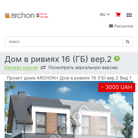
RU
Рассылка
Дом в ривиях 16 (ГБ) вер.2
Базовая версия
Посмотреть зеркальную версию
Проект дома ARCHON+ Дом в ривиях 16 (ГБ) вер.2 Вид 1
- 3000 UAH