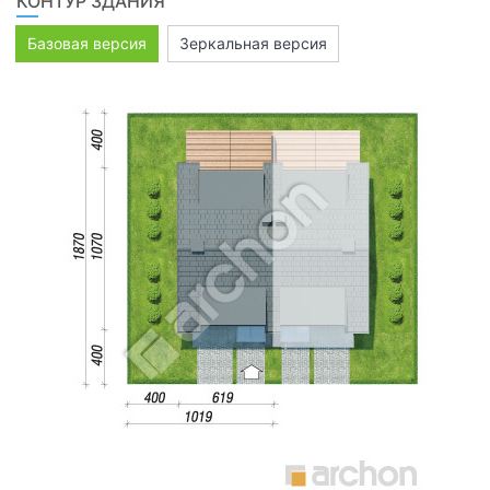
КОНТУР ЗДАНИЯ
Базовая версия
Зеркальная версия