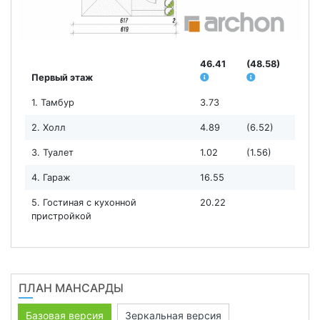
46.41
(48.58)
Первый этаж
1. Тамбур
3.73
2. Холл
4.89
(6.52)
3. Туалет
1.02
(1.56)
4. Гараж
16.55
5. Гостиная с кухонной
20.22
пристройкой
ПЛАН МАНСАРДЫ
Базовая версия
Зеркальная версия