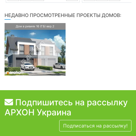
НЕДАВНО ПРОСМОТРЕННЫЕ ПРОЕКТЫ ДОМОВ:
Дом в ривиях 16 (ГБ) вер.2
Подпишитесь на рассылку
АРХОН Украина
Подписаться на рассылку!