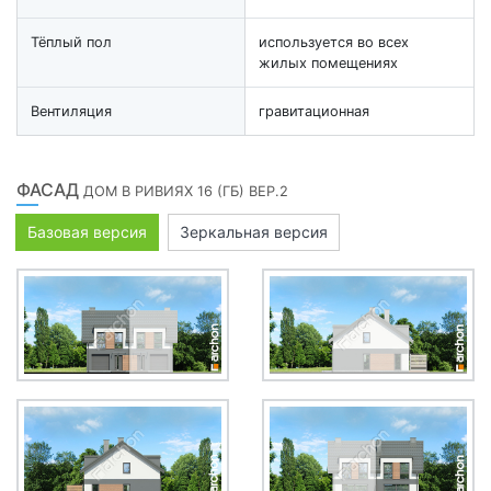
Тёплый пол
используется во всех
жилых помещениях
Вентиляция
гравитационная
ФАСАД
ДОМ В РИВИЯХ 16 (ГБ) ВЕР.2
Базовая версия
Зеркальная версия