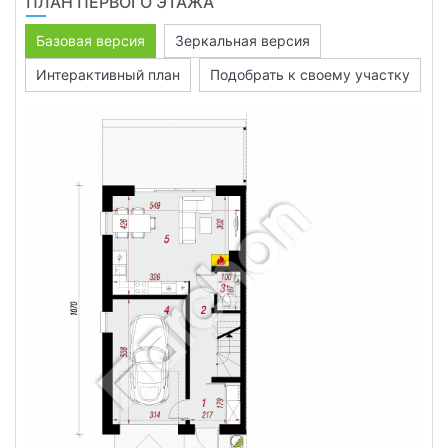
ПЛАН ПЕРВОГО ЭТАЖА
Базовая версия
Зеркальная версия
Интерактивный план
Подобрать к своему участку