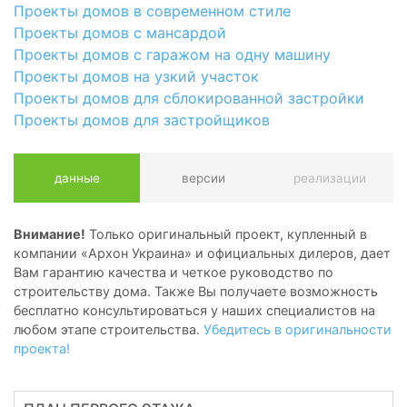
Проекты домов в современном стиле
Проекты домов с мансардой
Проекты домов с гаражом на одну машину
Проекты домов на узкий участок
Проекты домов для сблокированной застройки
Проекты домов для застройщиков
данные
версии
реализации
Внимание!
Только оригинальный проект, купленный в
компании «Архон Украина» и официальных дилеров, дает
Вам гарантию качества и четкое руководство по
строительству дома. Также Вы получаете возможность
бесплатно консультироваться у наших специалистов на
любом этапе строительства.
Убедитесь в оригинальности
проекта!