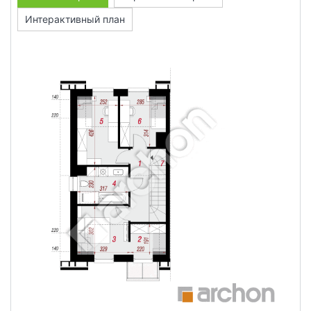
Интерактивный план