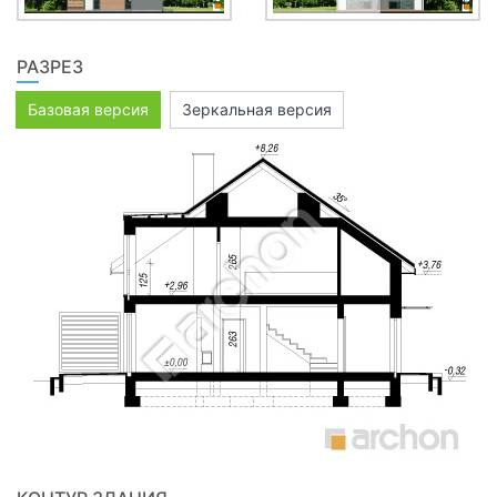
РАЗРЕЗ
Базовая версия
Зеркальная версия