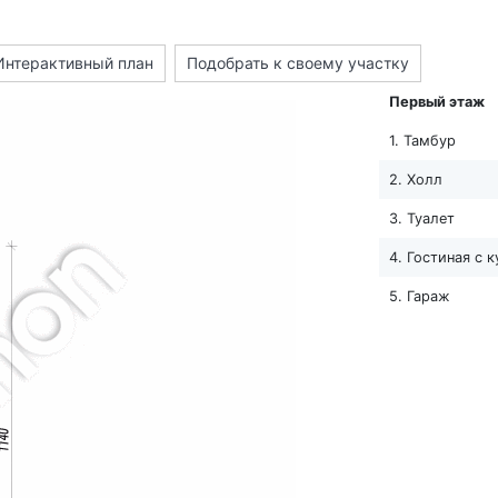
Интерактивный план
Подобрать к своему участку
Первый этаж
1. Тамбур
2. Холл
3. Туалет
4. Гостиная с 
5. Гараж