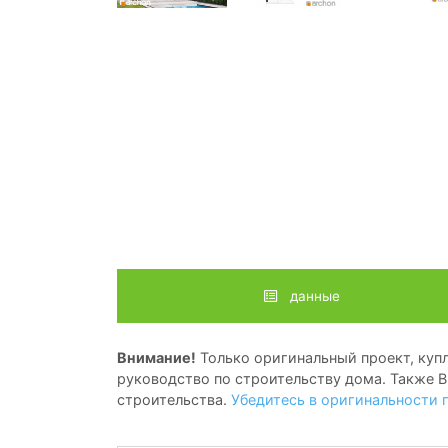
данные
Внимание!
Только оригинальный проект, купл
руководство по строительству дома. Также В
строительства.
Убедитесь в оригинальности 