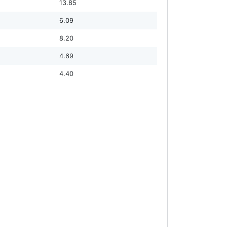
13.85
6.09
8.20
4.69
4.40