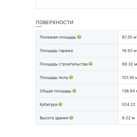
ПОВЕРХНОСТИ
Полезная площадь
87.35 м
Площадь гаража
16.93 м
Площадь строительства
69.32 
Площадь пола
107.36 
Общая площадь
138.64 
Кубатура
524.22
Высота здания
9.22 м