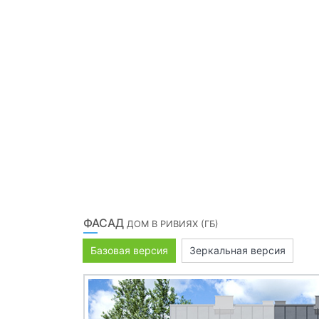
ФАСАД
ДОМ В РИВИЯХ (ГБ)
Базовая версия
Зеркальная версия