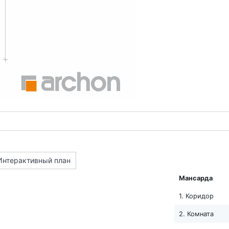
Интерактивный план
Мансарда
1. Коридор
2. Комната