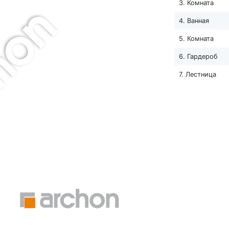
3. Комната
4. Ванная
5. Комната
6. Гардероб
7. Лестница