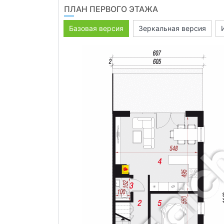
ПЛАН ПЕРВОГО ЭТАЖА
Базовая версия
Зеркальная версия