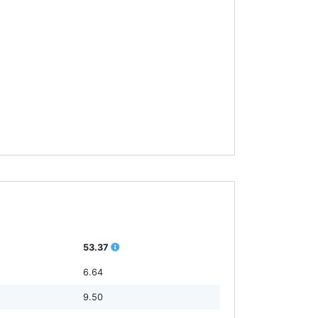
53.37
6.64
9.50