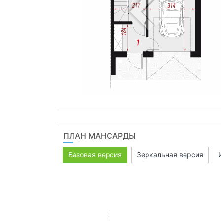
ПЛАН МАНСАРДЫ
Базовая версия
Зеркальная версия