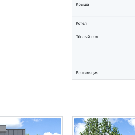
Крыша
Котёл
Тёплый пол
Вентиляция