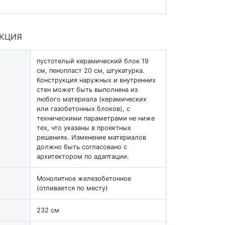
УКЦИЯ
пустотелый керамический блок 19
см, пенопласт 20 см, штукатурка.
Конструкция наружных и внутренних
стен может быть выполнена из
любого материала (керамических
или газобетонных блоков), с
техническими параметрами не ниже
тех, что указаны в проектных
решениях. Изменение материалов
должно быть согласовано с
архитектором по адаптации.
Монолитное железобетонное
(отливается по месту)
232 см