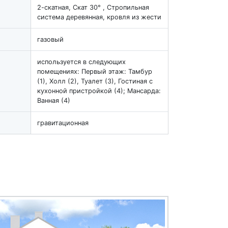
2-скатная, Скат 30° , Стропильная
система деревянная, кровля из жести
газовый
используется в следующих
помещениях: Первый этаж: Тамбур
(1), Холл (2), Туалет (3), Гостиная с
кухонной пристройкой (4); Мансарда:
Ванная (4)
гравитационная