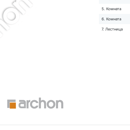
5. Комната
6. Комната
7. Лестница