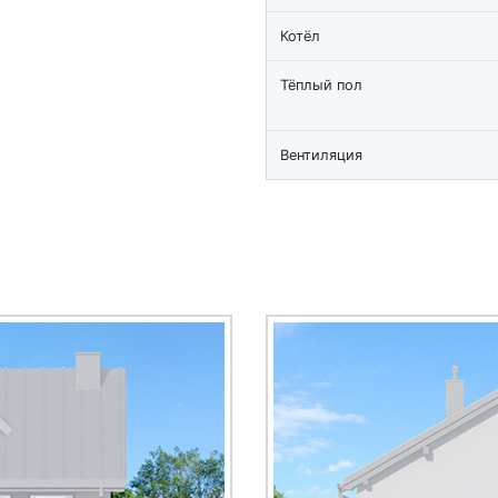
Котёл
Тёплый пол
Вентиляция