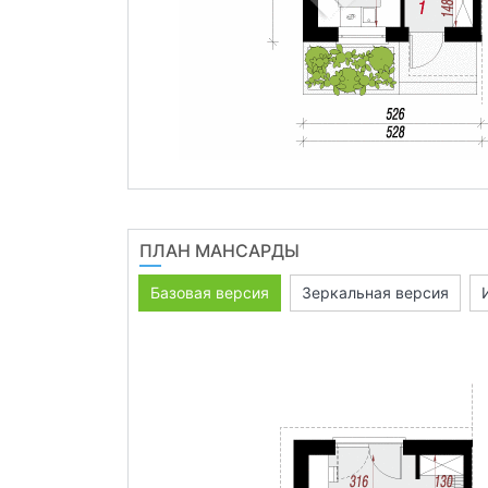
ПЛАН МАНСАРДЫ
Базовая версия
Зеркальная версия