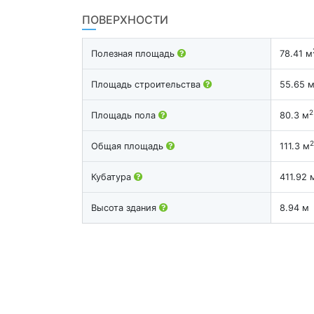
ПОВЕРХНОСТИ
Полезная площадь
78.41 м
Площадь строительства
55.65 
2
Площадь пола
80.3 м
2
Общая площадь
111.3 м
Кубатура
411.92 
Высота здания
8.94 м