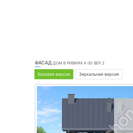
ФАСАД
ДОМ В РИВИЯХ 4 (Б) ВЕР.2
Базовая версия
Зеркальная версия