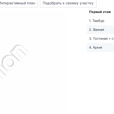
Интерактивный план
Подобрать к своему участку
Первый этаж
1. Тамбур
2. Ванная
3. Гостиная + 
4. Кухня