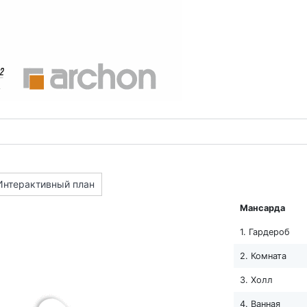
Интерактивный план
Мансарда
1. Гардероб
2. Комната
3. Холл
4. Ванная