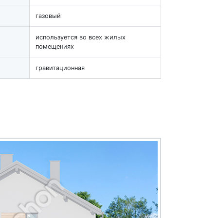
газовый
используется во всех жилых
помещениях
гравитационная