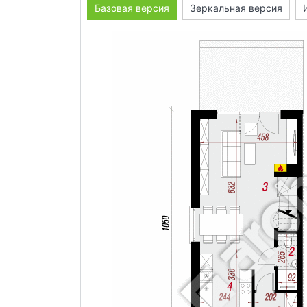
Базовая версия
Зеркальная версия