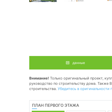
данные
Внимание!
Только оригинальный проект, купл
руководство по строительству дома. Также В
строительства.
Убедитесь в оригинальности 
ПЛАН ПЕРВОГО ЭТАЖА