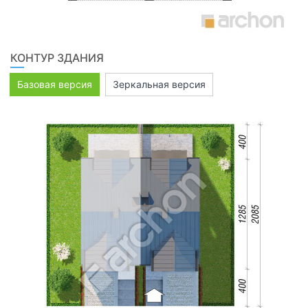
КОНТУР ЗДАНИЯ
Базовая версия
Зеркальная версия