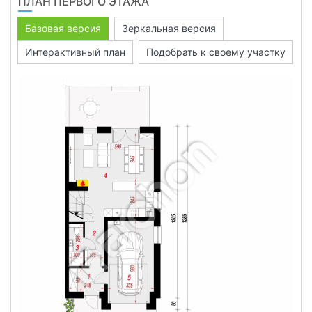
ПЛАН ПЕРВОГО ЭТАЖА
Базовая версия
Зеркальная версия
Интерактивный план
Подобрать к своему участку