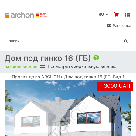
RU
Рассылка
Дом под гинко 16 (ГБ)
Базовая версия
Посмотреть зеркальную версию
Проект дома ARCHON+ Дом под гинко 16 (ГБ) Вид 1
- 3000 UAH