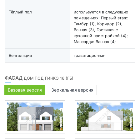
Тёплый пол
используется в следующих
помещениях: Первый этаж:
Тамбур (1), Коридор (2),
Ванная (3), Гостиная с
кухонной пристройкой (4);
Мансарда: Ванная (4)
Вентиляция
гравитационная
ФАСАД
ДОМ ПОД ГИНКО 16 (ГБ)
Базовая версия
Зеркальная версия