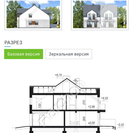
РАЗРЕЗ
Базовая версия
Зеркальная версия