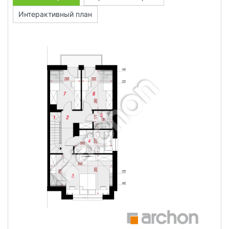
Интерактивный план