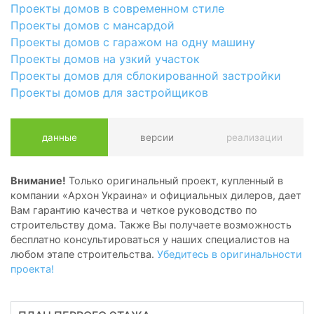
Проекты домов в современном стиле
Проекты домов с мансардой
Проекты домов с гаражом на одну машину
Проекты домов на узкий участок
Проекты домов для сблокированной застройки
Проекты домов для застройщиков
данные
версии
реализации
Внимание!
Только оригинальный проект, купленный в
компании «Архон Украина» и официальных дилеров, дает
Вам гарантию качества и четкое руководство по
строительству дома. Также Вы получаете возможность
бесплатно консультироваться у наших специалистов на
любом этапе строительства.
Убедитесь в оригинальности
проекта!