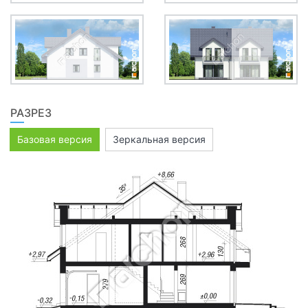
РАЗРЕЗ
Базовая версия
Зеркальная версия