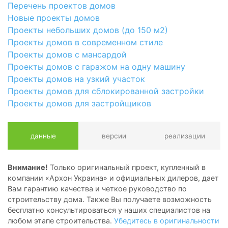
Перечень проектов домов
Новые проекты домов
Проекты небольших домов (до 150 м2)
Проекты домов в современном стиле
Проекты домов с мансардой
Проекты домов с гаражом на одну машину
Проекты домов на узкий участок
Проекты домов для сблокированной застройки
Проекты домов для застройщиков
данные
версии
реализации
Внимание!
Только оригинальный проект, купленный в
компании «Архон Украина» и официальных дилеров, дает
Вам гарантию качества и четкое руководство по
строительству дома. Также Вы получаете возможность
бесплатно консультироваться у наших специалистов на
любом этапе строительства.
Убедитесь в оригинальности