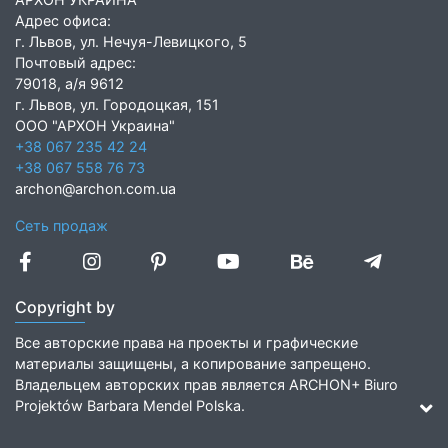
Адрес офиса:
г. Львов, ул. Нечуя-Левицкого, 5
Почтовый адрес:
79018, а/я 9612
г. Львов, ул. Городоцкая, 151
ООО "АРХОН Украина"
+38 067 235 42 24
+38 067 558 76 73
archon@archon.com.ua
Сеть продаж
Copyright by
Все авторские права на проекты и графические
материалы защищены, а копирование запрещено.
Владельцем авторских прав является ARCHON+ Biuro
Projektów Barbara Mendel Polska.