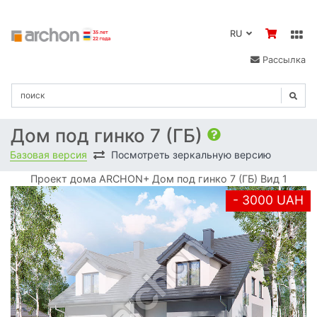
RU
Рассылка
Дом под гинко 7 (ГБ)
Базовая версия
Посмотреть зеркальную версию
Проект дома ARCHON+ Дом под гинко 7 (ГБ) Вид 1
- 3000 UAH