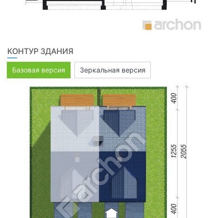
КОНТУР ЗДАНИЯ
Базовая версия
Зеркальная версия