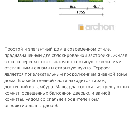
Простой и элегантный дом в современном стиле,
предназначенный для сблокированной застройки. Жилая
зона на первом этаже включает гостиную с большими
стеклянными окнами и открытую кухню. Терраса
является привлекательным продолжением дневной зоны
дома. В хозяйственной части находится гараж,
доступный из тамбура. Мансарда состоит из трех уютных
комнат, освещенных балконной дверью, и ванной
комнаты. Рядом со спальней родителей был
спроектирован гардероб.