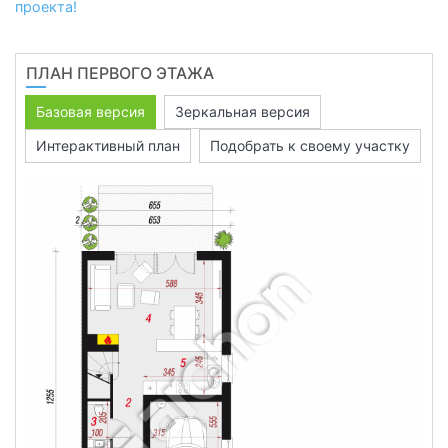
проекта!
ПЛАН ПЕРВОГО ЭТАЖА
Базовая версия
Зеркальная версия
Интерактивный план
Подобрать к своему участку