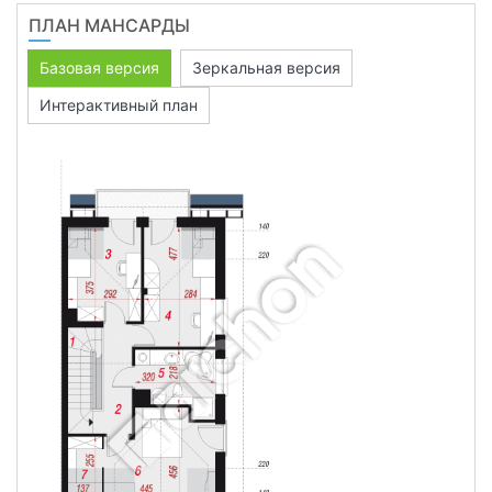
ПЛАН МАНСАРДЫ
Базовая версия
Зеркальная версия
Интерактивный план