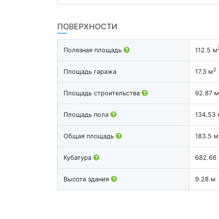
ПОВЕРХНОСТИ
Полезная площадь
112.5 м
2
Площадь гаража
17.3 м
Площадь строительства
92.87 м
Площадь пола
134.53 
Общая площадь
183.5 м
Кубатура
682.66
Высота здания
9.28 м