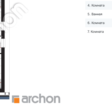
4. Комната
5. Ванная
6. Комната
7. Комната