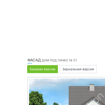
ФАСАД
ДОМ ПОД ГИНКО 19 (Г)
Базовая версия
Зеркальная версия