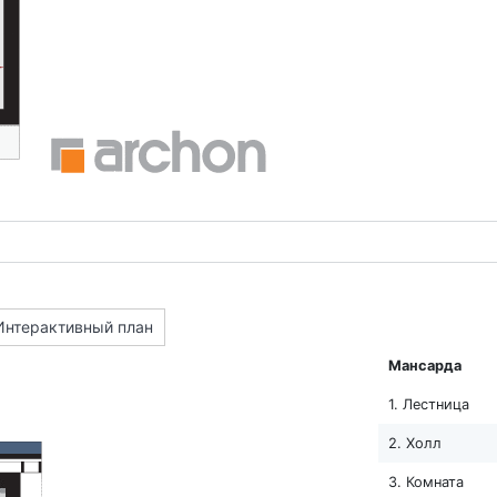
Интерактивный план
Мансарда
1. Лестница
2. Холл
3. Комната