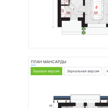
ПЛАН МАНСАРДЫ
Базовая версия
Зеркальная версия