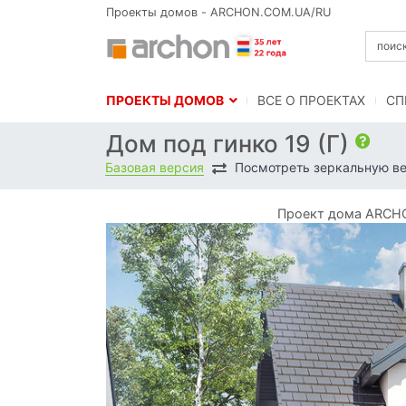
Проекты домов - ARCHON.COM.UA/RU
ПРОЕКТЫ ДОМОВ
BСЕ О ПРОЕКТАХ
СП
Дом под гинко 19 (Г)
Базовая версия
Посмотреть зеркальную в
Проект дома ARCHON