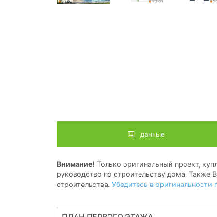
данные
Внимание!
Только оригинальный проект, купл
руководство по строительству дома. Также В
строительства.
Убедитесь в оригинальности 
ПЛАН ПЕРВОГО ЭТАЖА