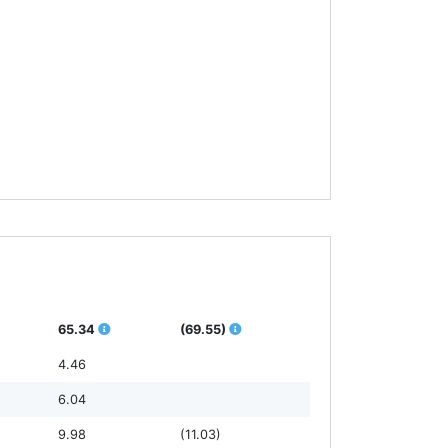
65.34
(69.55)
4.46
6.04
9.98
(11.03)