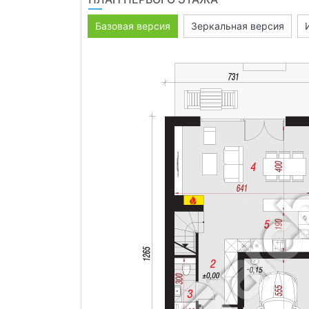
Базовая версия
Зеркальная версия