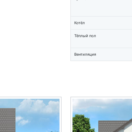
Котёл
Тёплый пол
Вентиляция