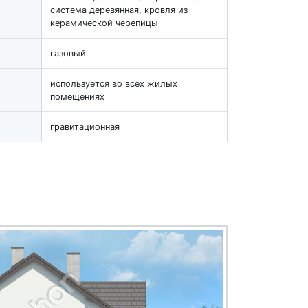
система деревянная, кровля из
керамической черепицы
газовый
используется во всех жилых
помещениях
гравитационная