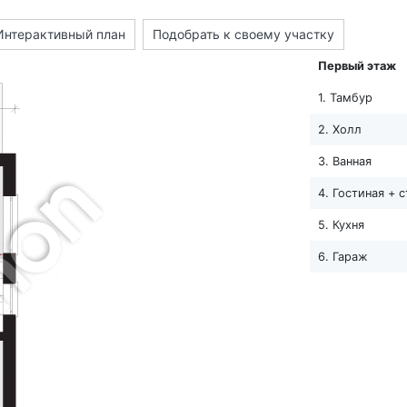
Интерактивный план
Подобрать к своему участку
Первый этаж
1. Тамбур
2. Холл
3. Ванная
4. Гостиная + 
5. Кухня
6. Гараж