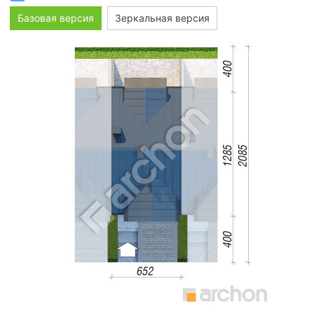
Базовая версия
Зеркальная версия