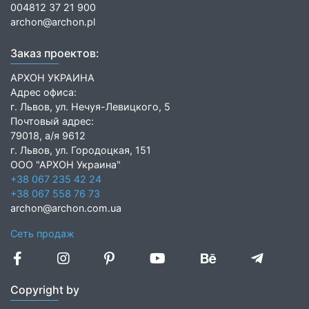
004812 37 21 900
archon@archon.pl
Заказ проектов:
АРХОН УКРАИНА
Адрес офиса:
г. Львов, ул. Нечуя-Левицкого, 5
Почтовый адрес:
79018, а/я 9612
г. Львов, ул. Городоцкая, 151
ООО "АРХОН Украина"
+38 067 235 42 24
+38 067 558 76 73
archon@archon.com.ua
Сеть продаж
Copyright by