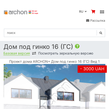
RU
Рассылка
Дом под гинко 16 (ГС)
Базовая версия
Посмотреть зеркальную версию
Проект дома ARCHON+ Дом под гинко 16 (ГС) Вид 1
- 3000 UAH