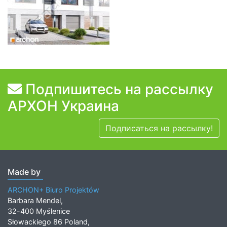
Подпишитесь на рассылку
АРХОН Украина
Подписаться на рассылку!
Made by
ARCHON+ Biuro Projektów
Barbara Mendel,
32-400 Myślenice
Słowackiego 86 Poland,