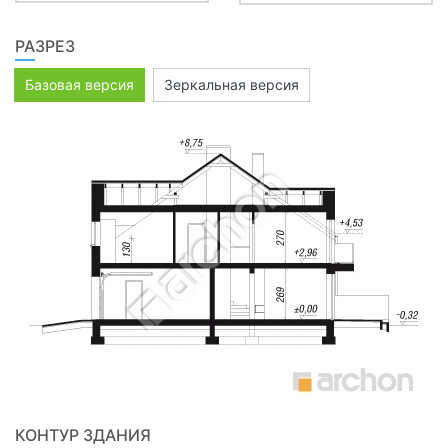
РАЗРЕЗ
Базовая версия
Зеркальная версия
КОНТУР ЗДАНИЯ