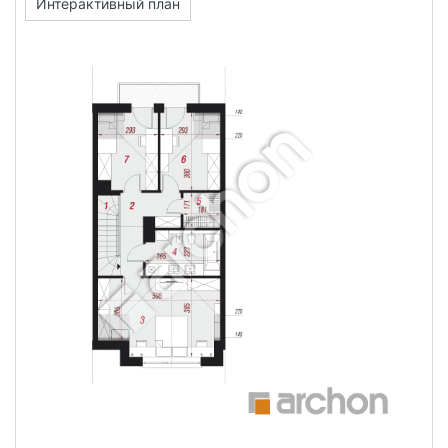
Интерактивный план