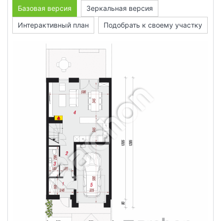
Базовая версия
Зеркальная версия
Интерактивный план
Подобрать к своему участку