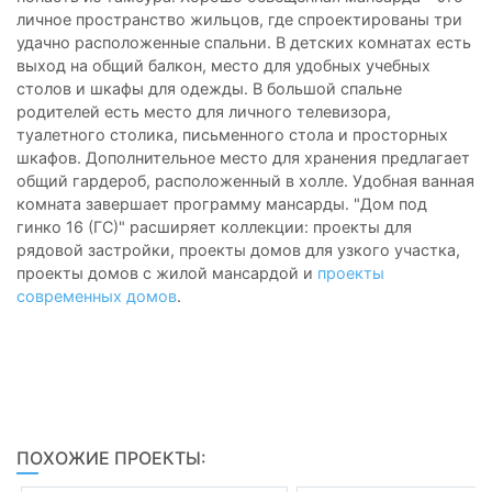
личное пространство жильцов, где спроектированы три
удачно расположенные спальни. В детских комнатах есть
выход на общий балкон, место для удобных учебных
столов и шкафы для одежды. В большой спальне
родителей есть место для личного телевизора,
туалетного столика, письменного стола и просторных
шкафов. Дополнительное место для хранения предлагает
общий гардероб, расположенный в холле. Удобная ванная
комната завершает программу мансарды. "Дом под
гинко 16 (ГС)" расширяет коллекции: проекты для
рядовой застройки, проекты домов для узкого участка,
проекты домов с жилой мансардой и
проекты
современных домов
.
ПОХОЖИЕ ПРОЕКТЫ: