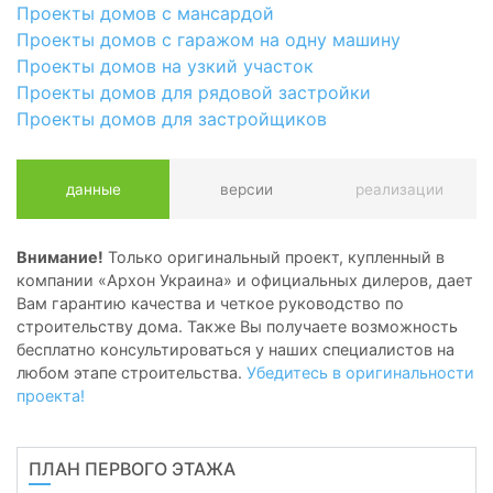
Проекты домов с мансардой
Проекты домов с гаражом на одну машину
Проекты домов на узкий участок
Проекты домов для рядовой застройки
Проекты домов для застройщиков
данные
версии
реализации
Внимание!
Только оригинальный проект, купленный в
компании «Архон Украина» и официальных дилеров, дает
Вам гарантию качества и четкое руководство по
строительству дома. Также Вы получаете возможность
бесплатно консультироваться у наших специалистов на
любом этапе строительства.
Убедитесь в оригинальности
проекта!
ПЛАН ПЕРВОГО ЭТАЖА